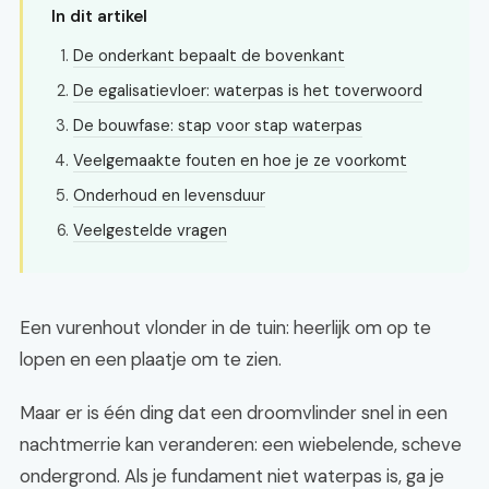
In dit artikel
De onderkant bepaalt de bovenkant
De egalisatievloer: waterpas is het toverwoord
De bouwfase: stap voor stap waterpas
Veelgemaakte fouten en hoe je ze voorkomt
Onderhoud en levensduur
Veelgestelde vragen
Een vurenhout vlonder in de tuin: heerlijk om op te
lopen en een plaatje om te zien.
Maar er is één ding dat een droomvlinder snel in een
nachtmerrie kan veranderen: een wiebelende, scheve
ondergrond. Als je fundament niet waterpas is, ga je