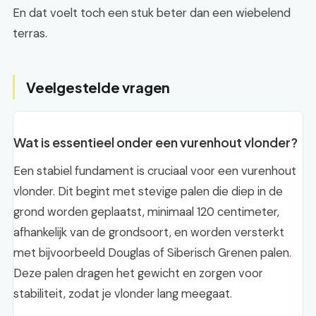
En dat voelt toch een stuk beter dan een wiebelend
terras.
Veelgestelde vragen
Wat is essentieel onder een vurenhout vlonder?
Een stabiel fundament is cruciaal voor een vurenhout
vlonder. Dit begint met stevige palen die diep in de
grond worden geplaatst, minimaal 120 centimeter,
afhankelijk van de grondsoort, en worden versterkt
met bijvoorbeeld Douglas of Siberisch Grenen palen.
Deze palen dragen het gewicht en zorgen voor
stabiliteit, zodat je vlonder lang meegaat.