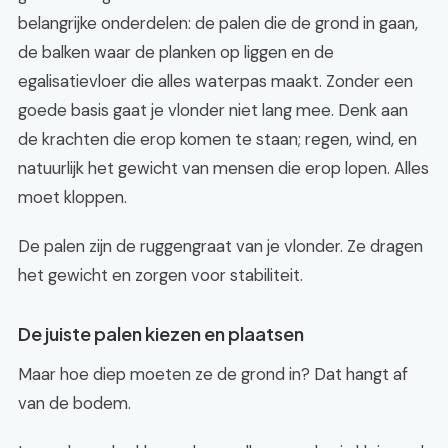
belangrijke onderdelen: de palen die de grond in gaan,
de balken waar de planken op liggen en de
egalisatievloer die alles waterpas maakt. Zonder een
goede basis gaat je vlonder niet lang mee. Denk aan
de krachten die erop komen te staan; regen, wind, en
natuurlijk het gewicht van mensen die erop lopen. Alles
moet kloppen.
De palen zijn de ruggengraat van je vlonder. Ze dragen
het gewicht en zorgen voor stabiliteit.
De juiste palen kiezen en plaatsen
Maar hoe diep moeten ze de grond in? Dat hangt af
van de bodem.