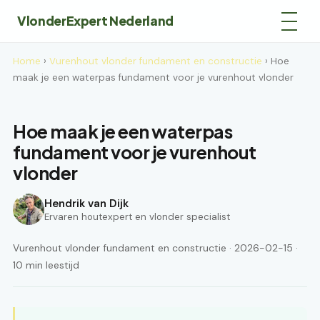
VlonderExpert Nederland
Home
›
Vurenhout vlonder fundament en constructie
› Hoe
maak je een waterpas fundament voor je vurenhout vlonder
Hoe maak je een waterpas
fundament voor je vurenhout
vlonder
Hendrik van Dijk
Ervaren houtexpert en vlonder specialist
Vurenhout vlonder fundament en constructie · 2026-02-15 ·
10 min leestijd