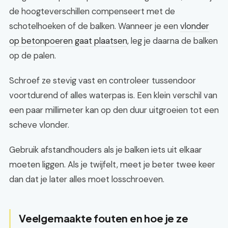
de hoogteverschillen compenseert met de
schotelhoeken of de balken. Wanneer je een
vlonder
op betonpoeren gaat plaatsen
, leg je daarna de balken
op de palen.
Schroef ze stevig vast en controleer tussendoor
voortdurend of alles waterpas is. Een klein verschil van
een paar millimeter kan op den duur uitgroeien tot een
scheve vlonder.
Gebruik afstandhouders als je balken iets uit elkaar
moeten liggen. Als je twijfelt, meet je beter twee keer
dan dat je later alles moet losschroeven.
Veelgemaakte fouten en hoe je ze