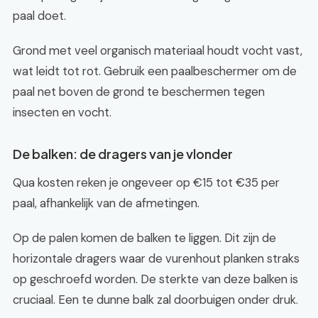
paal doet.
Grond met veel organisch materiaal houdt vocht vast,
wat leidt tot rot. Gebruik een paalbeschermer om de
paal net boven de grond te beschermen tegen
insecten en vocht.
De balken: de dragers van je vlonder
Qua kosten reken je ongeveer op €15 tot €35 per
paal, afhankelijk van de afmetingen.
Op de palen komen de balken te liggen. Dit zijn de
horizontale dragers waar de vurenhout planken straks
op geschroefd worden. De sterkte van deze balken is
cruciaal. Een te dunne balk zal doorbuigen onder druk.