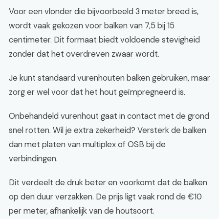
Voor een vlonder die bijvoorbeeld 3 meter breed is,
wordt vaak gekozen voor balken van 7,5 bij 15
centimeter. Dit formaat biedt voldoende stevigheid
zonder dat het overdreven zwaar wordt.
Je kunt standaard vurenhouten balken gebruiken, maar
zorg er wel voor dat het hout geïmpregneerd is.
Onbehandeld vurenhout gaat in contact met de grond
snel rotten. Wil je extra zekerheid? Versterk de balken
dan met platen van multiplex of OSB bij de
verbindingen.
Dit verdeelt de druk beter en voorkomt dat de balken
op den duur verzakken. De prijs ligt vaak rond de €10
per meter, afhankelijk van de houtsoort.