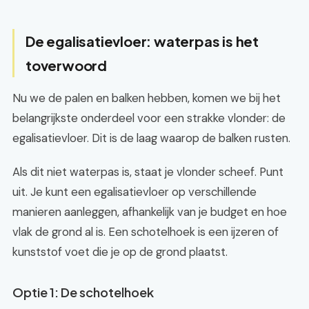
De egalisatievloer: waterpas is het
toverwoord
Nu we de palen en balken hebben, komen we bij het
belangrijkste onderdeel voor een strakke vlonder: de
egalisatievloer. Dit is de laag waarop de balken rusten.
Als dit niet waterpas is, staat je vlonder scheef. Punt
uit. Je kunt een egalisatievloer op verschillende
manieren aanleggen, afhankelijk van je budget en hoe
vlak de grond al is. Een schotelhoek is een ijzeren of
kunststof voet die je op de grond plaatst.
Optie 1: De schotelhoek