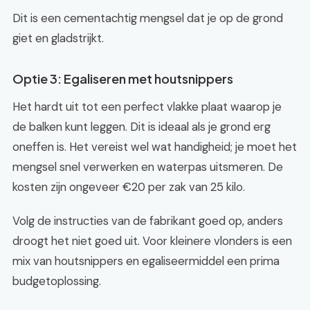
Dit is een cementachtig mengsel dat je op de grond
giet en gladstrijkt.
Optie 3: Egaliseren met houtsnippers
Het hardt uit tot een perfect vlakke plaat waarop je
de balken kunt leggen. Dit is ideaal als je grond erg
oneffen is. Het vereist wel wat handigheid; je moet het
mengsel snel verwerken en waterpas uitsmeren. De
kosten zijn ongeveer €20 per zak van 25 kilo.
Volg de instructies van de fabrikant goed op, anders
droogt het niet goed uit. Voor kleinere vlonders is een
mix van houtsnippers en egaliseermiddel een prima
budgetoplossing.