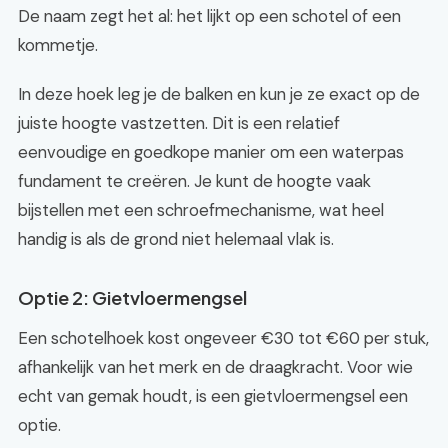
De naam zegt het al: het lijkt op een schotel of een
kommetje.
In deze hoek leg je de balken en kun je ze exact op de
juiste hoogte vastzetten. Dit is een relatief
eenvoudige en goedkope manier om een waterpas
fundament te creëren. Je kunt de hoogte vaak
bijstellen met een schroefmechanisme, wat heel
handig is als de grond niet helemaal vlak is.
Optie 2: Gietvloermengsel
Een schotelhoek kost ongeveer €30 tot €60 per stuk,
afhankelijk van het merk en de draagkracht. Voor wie
echt van gemak houdt, is een gietvloermengsel een
optie.