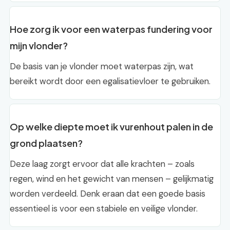
Hoe zorg ik voor een waterpas fundering voor
mijn vlonder?
De basis van je vlonder moet waterpas zijn, wat
bereikt wordt door een egalisatievloer te gebruiken.
Op welke diepte moet ik vurenhout palen in de
grond plaatsen?
Deze laag zorgt ervoor dat alle krachten – zoals
regen, wind en het gewicht van mensen – gelijkmatig
worden verdeeld. Denk eraan dat een goede basis
essentieel is voor een stabiele en veilige vlonder.