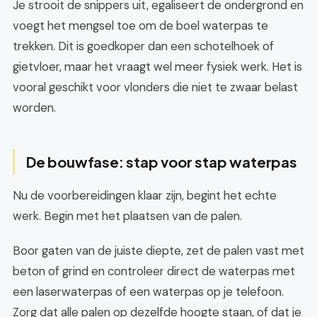
Je strooit de snippers uit, egaliseert de ondergrond en
voegt het mengsel toe om de boel waterpas te
trekken. Dit is goedkoper dan een schotelhoek of
gietvloer, maar het vraagt wel meer fysiek werk. Het is
vooral geschikt voor vlonders die niet te zwaar belast
worden.
De bouwfase: stap voor stap waterpas
Nu de voorbereidingen klaar zijn, begint het echte
werk. Begin met het plaatsen van de palen.
Boor gaten van de juiste diepte, zet de palen vast met
beton of grind en controleer direct de waterpas met
een laserwaterpas of een waterpas op je telefoon.
Zorg dat alle palen op dezelfde hoogte staan, of dat je