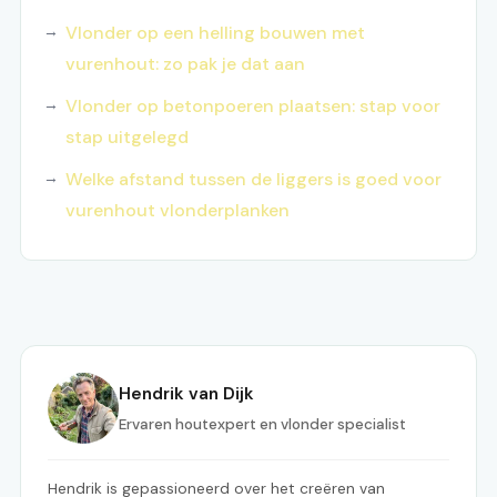
Vlonder op een helling bouwen met
vurenhout: zo pak je dat aan
Vlonder op betonpoeren plaatsen: stap voor
stap uitgelegd
Welke afstand tussen de liggers is goed voor
vurenhout vlonderplanken
Hendrik van Dijk
Ervaren houtexpert en vlonder specialist
Hendrik is gepassioneerd over het creëren van