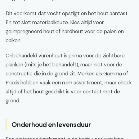
Dit voorkomt dat vocht opstijgt en het hout aantast.
En tot slot: materiaalkeuze. Kies altijd voor
geïmpregneerd hout of hardhout voor de palen en
balken.
Onbehandeld vurenhout is prima voor de zichtbare
planken (mits je het behandelt), maar niet voor de
constructie die in de grond zit. Merken als Gamma of
Praxis hebben vaak een ruim assortiment, maar check
altijd of het hout geschikt is voor contact met de
grond.
Onderhoud en levensduur