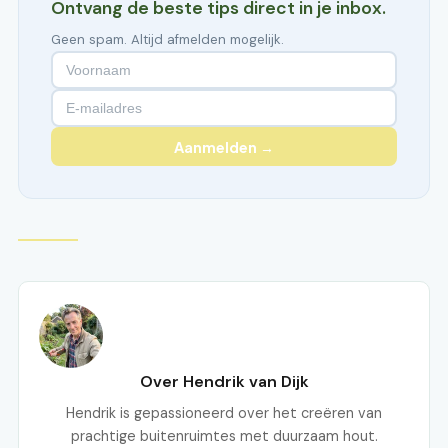
Ontvang de beste tips direct in je inbox.
Geen spam. Altijd afmelden mogelijk.
Aanmelden →
Over Hendrik van Dijk
Hendrik is gepassioneerd over het creëren van
prachtige buitenruimtes met duurzaam hout.