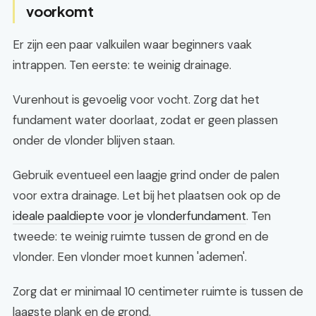
voorkomt
Er zijn een paar valkuilen waar beginners vaak
intrappen. Ten eerste: te weinig drainage.
Vurenhout is gevoelig voor vocht. Zorg dat het
fundament water doorlaat, zodat er geen plassen
onder de vlonder blijven staan.
Gebruik eventueel een laagje grind onder de palen
voor extra drainage. Let bij het plaatsen ook op de
ideale paaldiepte voor je vlonderfundament
. Ten
tweede: te weinig ruimte tussen de grond en de
vlonder. Een vlonder moet kunnen 'ademen'.
Zorg dat er minimaal 10 centimeter ruimte is tussen de
laagste plank en de grond.