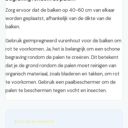
Zorg ervoor dat de balken op 40-60 cm van elkaar
worden geplaatst, afhankelijk van de dikte van de
balken.
Gebruik geïmpregneerd vurenhout voor de balken om
rot te voorkomen. Ja, het is belangrijk om een schone
begraving rondom de palen te creëren. Dit betekent
dat je de grond rondom de palen moet reinigen van
organisch materiaal, zoals bladeren en takken, om rot
te voorkomen. Gebruik een paalbeschermer om de
palen te beschermen tegen vocht en insecten.
BLIJF OP DE HOOGTE