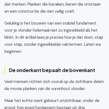
dat merken. Planken die losraken, kieren die ontstaan
en een constructie die niet veilig voelt.
Gelukkig is het bouwen van een stabiel fundament
voor je vlonder helemaal niet zo ingewikkeld als het
klinkt. In dit artikel lees je precies hoe je dat doet, stap
voor stap, zonder ingewikkelde vaktermen. Laten we
beginnen.
De onderkant bepaalt de bovenkant
Veel mensen richten zich vooral op de zichtbare delen:
de mooie planken van de vurenhout vlonder.
Maar het echte werk gebeurt onzichtbaar, onder de
grond. Een goed fundament bestaat uit drie