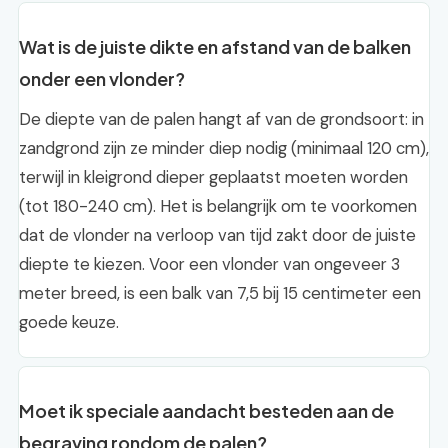
Wat is de juiste dikte en afstand van de balken
onder een vlonder?
De diepte van de palen hangt af van de grondsoort: in
zandgrond zijn ze minder diep nodig (minimaal 120 cm),
terwijl in kleigrond dieper geplaatst moeten worden
(tot 180-240 cm). Het is belangrijk om te voorkomen
dat de vlonder na verloop van tijd zakt door de juiste
diepte te kiezen. Voor een vlonder van ongeveer 3
meter breed, is een balk van 7,5 bij 15 centimeter een
goede keuze.
Moet ik speciale aandacht besteden aan de
begraving rondom de palen?