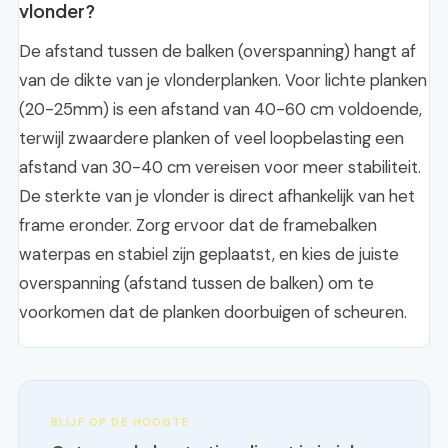
vlonder?
De afstand tussen de balken (overspanning) hangt af
van de dikte van je vlonderplanken. Voor lichte planken
(20-25mm) is een afstand van 40-60 cm voldoende,
terwijl zwaardere planken of veel loopbelasting een
afstand van 30-40 cm vereisen voor meer stabiliteit.
De sterkte van je vlonder is direct afhankelijk van het
frame eronder. Zorg ervoor dat de framebalken
waterpas en stabiel zijn geplaatst, en kies de juiste
overspanning (afstand tussen de balken) om te
voorkomen dat de planken doorbuigen of scheuren.
BLIJF OP DE HOOGTE