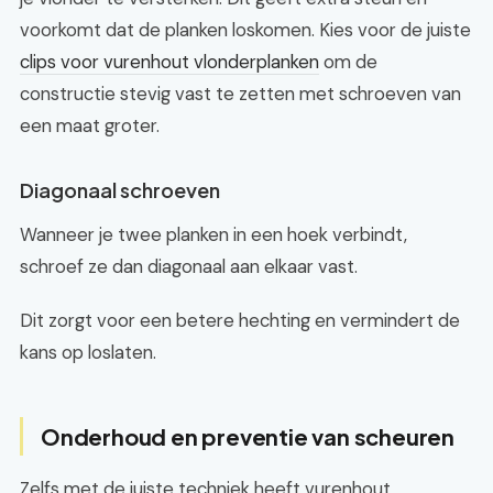
voorkomt dat de planken loskomen. Kies voor de juiste
clips voor vurenhout vlonderplanken
om de
constructie stevig vast te zetten met schroeven van
een maat groter.
Diagonaal schroeven
Wanneer je twee planken in een hoek verbindt,
schroef ze dan diagonaal aan elkaar vast.
Dit zorgt voor een betere hechting en vermindert de
kans op loslaten.
Onderhoud en preventie van scheuren
Zelfs met de juiste techniek heeft vurenhout