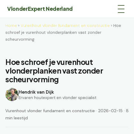
VlonderExpert Nederland
Home
›
Vurenhout vlonder fundament en constructie
› Hoe
schroef je vurenhout vlonderplanken vast zonder
scheurvorming
Hoe schroef je vurenhout
vlonderplanken vast zonder
scheurvorming
Hendrik van Dijk
Ervaren houtexpert en vlonder specialist
Vurenhout vlonder fundament en constructie · 2026-02-15 · 8
min leestijd