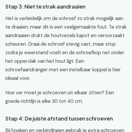
Stap 3: Niet te strak aandraaien
Het is verleidelijk om de schroef zo strak mogelijk aan
te draaien, maar dit is een veelgemaakte fout. Te strak
aandraaien drukt de houtvezels kapot en veroorzaakt
scheuren. Draai de schroef stevig vast, maar stop
zodra je weerstand voelt en de schroefkop net onder
het oppervlak van het hout ligt. Een
schroefaandranger met een instelbaar koppel is hier
ideaal voor.
Hoe ver moet je schroeven uit elkaar zitten? Een
goede richtlijn is elke 30 tot 40 cm.
Stap 4: De juiste afstand tussen schroeven
Bij hoeken en verbindingen gebruik je extra schroeven