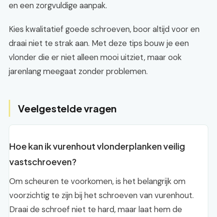
en een zorgvuldige aanpak.
Kies kwalitatief goede schroeven, boor altijd voor en
draai niet te strak aan. Met deze tips bouw je een
vlonder die er niet alleen mooi uitziet, maar ook
jarenlang meegaat zonder problemen.
Veelgestelde vragen
Hoe kan ik vurenhout vlonderplanken veilig
vastschroeven?
Om scheuren te voorkomen, is het belangrijk om
voorzichtig te zijn bij het schroeven van vurenhout.
Draai de schroef niet te hard, maar laat hem de