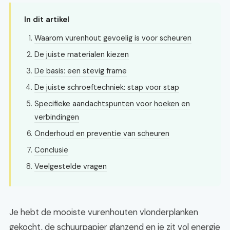
In dit artikel
Waarom vurenhout gevoelig is voor scheuren
De juiste materialen kiezen
De basis: een stevig frame
De juiste schroeftechniek: stap voor stap
Specifieke aandachtspunten voor hoeken en
verbindingen
Onderhoud en preventie van scheuren
Conclusie
Veelgestelde vragen
Je hebt de mooiste vurenhouten vlonderplanken
gekocht, de schuurpapier glanzend en je zit vol energie