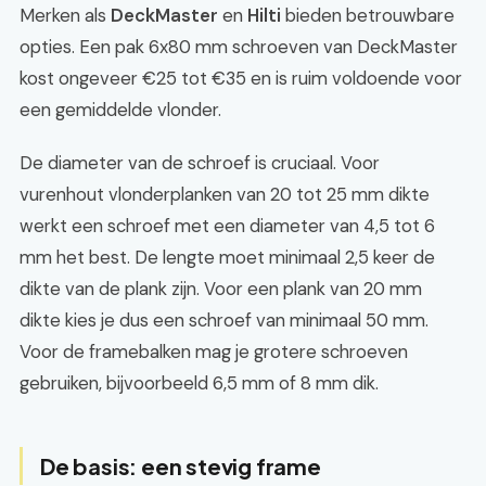
Merken als
DeckMaster
en
Hilti
bieden betrouwbare
opties. Een pak 6x80 mm schroeven van DeckMaster
kost ongeveer €25 tot €35 en is ruim voldoende voor
een gemiddelde vlonder.
De diameter van de schroef is cruciaal. Voor
vurenhout vlonderplanken van 20 tot 25 mm dikte
werkt een schroef met een diameter van 4,5 tot 6
mm het best. De lengte moet minimaal 2,5 keer de
dikte van de plank zijn. Voor een plank van 20 mm
dikte kies je dus een schroef van minimaal 50 mm.
Voor de framebalken mag je grotere schroeven
gebruiken, bijvoorbeeld 6,5 mm of 8 mm dik.
De basis: een stevig frame