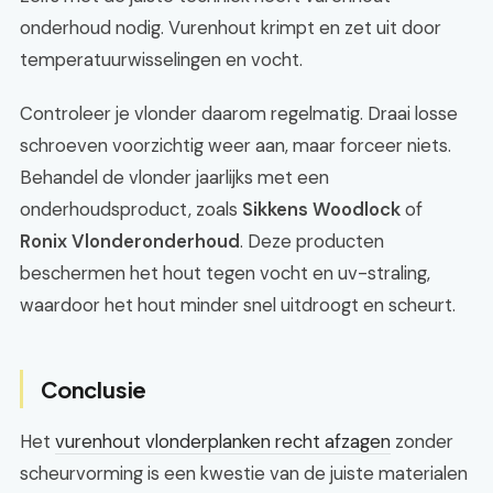
onderhoud nodig. Vurenhout krimpt en zet uit door
temperatuurwisselingen en vocht.
Controleer je vlonder daarom regelmatig. Draai losse
schroeven voorzichtig weer aan, maar forceer niets.
Behandel de vlonder jaarlijks met een
onderhoudsproduct, zoals
Sikkens Woodlock
of
Ronix Vlonderonderhoud
. Deze producten
beschermen het hout tegen vocht en uv-straling,
waardoor het hout minder snel uitdroogt en scheurt.
Conclusie
Het
vurenhout vlonderplanken recht afzagen
zonder
scheurvorming is een kwestie van de juiste materialen