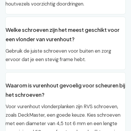
houtvezels voorzichtig doordringen.
Welke schroeven zijn het meest geschikt voor
een vlonder van vurenhout?
Gebruik de juiste schroeven voor buiten en zorg
ervoor dat je een stevig frame hebt.
Waarom is vurenhout gevoelig voor scheuren bij
het schroeven?
Voor vurenhout vlonderplanken zijn RVS schroeven,
zoals DeckMaster, een goede keuze. Kies schroeven
met een diameter van 4,5 tot 6 mm en een lengte