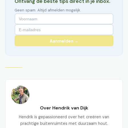
Ontvang de beste tips direct in je inbox.
Geen spam. Altijd afmelden mogelijk.
Aanmelden →
Over Hendrik van Dijk
Hendrik is gepassioneerd over het creëren van
prachtige buitenruimtes met duurzaam hout.