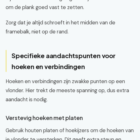
om de plank goed vast te zetten.
Zorg dat je altijd schroeft in het midden van de
framebalk, niet op de rand.
Specifieke aandachtspunten voor
hoeken en verbindingen
Hoeken en verbindingen zijn zwakke punten op een
vlonder. Hier trekt de meeste spanning op, dus extra
aandacht is nodig.
Verstevig hoeken met platen
Gebruik houten platen of hoekijzers om de hoeken van
je vlonder te versterken. Dit geeft extra steun en