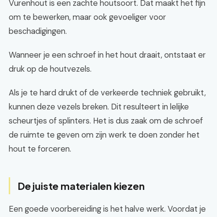
Vurenhout is een zachte houtsoort. Dat maakt het fijn
om te bewerken, maar ook gevoeliger voor
beschadigingen.
Wanneer je een schroef in het hout draait, ontstaat er
druk op de houtvezels.
Als je te hard drukt of de verkeerde techniek gebruikt,
kunnen deze vezels breken. Dit resulteert in lelijke
scheurtjes of splinters. Het is dus zaak om de schroef
de ruimte te geven om zijn werk te doen zonder het
hout te forceren.
De juiste materialen kiezen
Een goede voorbereiding is het halve werk. Voordat je