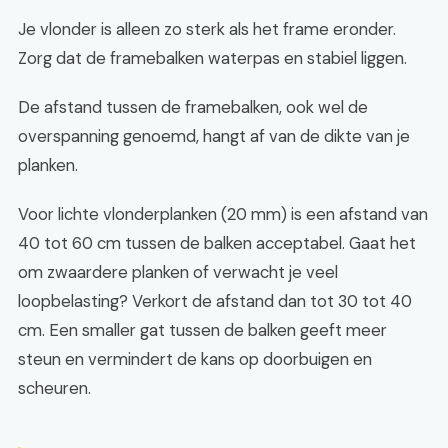
Je vlonder is alleen zo sterk als het frame eronder.
Zorg dat de framebalken waterpas en stabiel liggen.
De afstand tussen de framebalken, ook wel de
overspanning genoemd, hangt af van de dikte van je
planken.
Voor lichte vlonderplanken (20 mm) is een afstand van
40 tot 60 cm tussen de balken acceptabel. Gaat het
om zwaardere planken of verwacht je veel
loopbelasting? Verkort de afstand dan tot 30 tot 40
cm. Een smaller gat tussen de balken geeft meer
steun en vermindert de kans op doorbuigen en
scheuren.