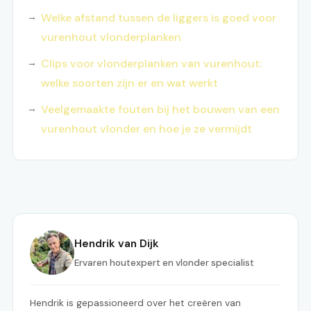
Welke afstand tussen de liggers is goed voor
vurenhout vlonderplanken
Clips voor vlonderplanken van vurenhout:
welke soorten zijn er en wat werkt
Veelgemaakte fouten bij het bouwen van een
vurenhout vlonder en hoe je ze vermijdt
Hendrik van Dijk
Ervaren houtexpert en vlonder specialist
Hendrik is gepassioneerd over het creëren van