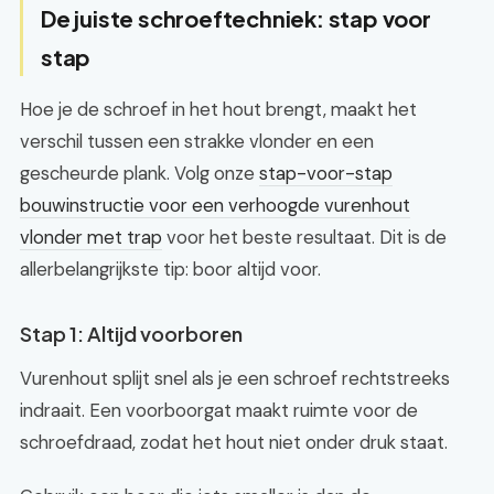
De juiste schroeftechniek: stap voor
stap
Hoe je de schroef in het hout brengt, maakt het
verschil tussen een strakke vlonder en een
gescheurde plank. Volg onze
stap-voor-stap
bouwinstructie voor een verhoogde vurenhout
vlonder met trap
voor het beste resultaat. Dit is de
allerbelangrijkste tip: boor altijd voor.
Stap 1: Altijd voorboren
Vurenhout splijt snel als je een schroef rechtstreeks
indraait. Een voorboorgat maakt ruimte voor de
schroefdraad, zodat het hout niet onder druk staat.