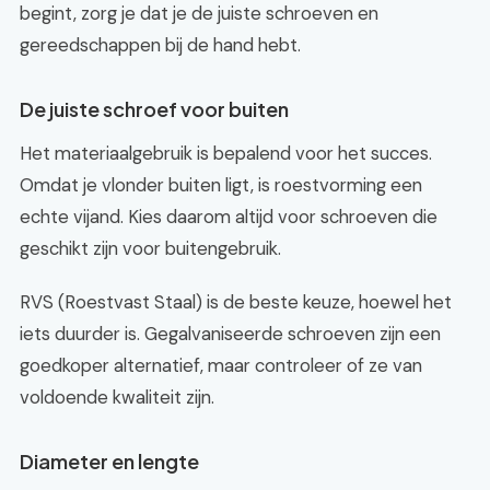
begint, zorg je dat je de juiste schroeven en
gereedschappen bij de hand hebt.
De juiste schroef voor buiten
Het materiaalgebruik is bepalend voor het succes.
Omdat je vlonder buiten ligt, is roestvorming een
echte vijand. Kies daarom altijd voor schroeven die
geschikt zijn voor buitengebruik.
RVS (Roestvast Staal) is de beste keuze, hoewel het
iets duurder is. Gegalvaniseerde schroeven zijn een
goedkoper alternatief, maar controleer of ze van
voldoende kwaliteit zijn.
Diameter en lengte