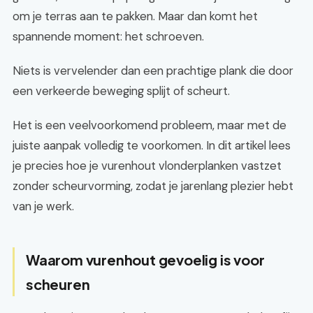
om je terras aan te pakken. Maar dan komt het
spannende moment: het schroeven.
Niets is vervelender dan een prachtige plank die door
een verkeerde beweging splijt of scheurt.
Het is een veelvoorkomend probleem, maar met de
juiste aanpak volledig te voorkomen. In dit artikel lees
je precies hoe je vurenhout vlonderplanken vastzet
zonder scheurvorming, zodat je jarenlang plezier hebt
van je werk.
Waarom vurenhout gevoelig is voor
scheuren