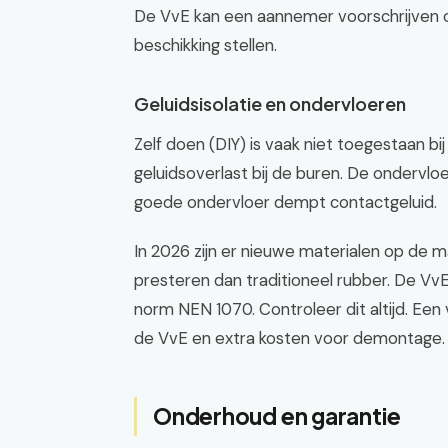
De VvE kan een aannemer voorschrijven o
beschikking stellen.
Geluidsisolatie en ondervloeren
Zelf doen (DIY) is vaak niet toegestaan 
geluidsoverlast bij de buren. De ondervlo
goede ondervloer dempt contactgeluid.
In 2026 zijn er nieuwe materialen op de m
presteren dan traditioneel rubber. De Vv
norm NEN 1070. Controleer dit altijd. Een
de VvE en extra kosten voor demontage.
Onderhoud en garantie