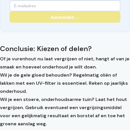
Aanmelden →
Conclusie: Kiezen of delen?
Of je vurenhout nu laat vergrijzen of niet, hangt af van je
smaak en hoeveel onderhoud je wilt doen.
Wil je de gele gloed behouden?
Regelmatig oliën of
lakken met een UV-filter is essentieel. Reken op jaarlijks
onderhoud.
Wil je een stoere, onderhoudsarme tuin?
Laat het hout
vergrijzen. Gebruik eventueel een vergrijzingsmiddel
voor een gelijkmatig resultaat en borstel af en toe het
groene aanslag weg.