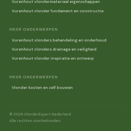
Vurenhout vlondermateriaal eigenschappen
Vurenhout vlonder fundament en constructie
MEER ONDERWERPEN
Vurenhout vlonders behandeling en onderhoud
Vurenhout vlonders drainage en veiligheid
Vurenhout vlonder inspiratie en ontwerp
MEER ONDERWERPEN
Vlonder kosten en zelf bouwen
© 2026 VlonderExpert Nederland
Alle rechten voorbehouden.