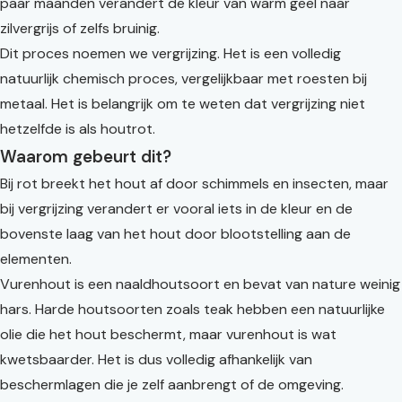
paar maanden verandert de kleur van warm geel naar
zilvergrijs of zelfs bruinig.
Dit proces noemen we vergrijzing. Het is een volledig
natuurlijk chemisch proces, vergelijkbaar met roesten bij
metaal. Het is belangrijk om te weten dat vergrijzing niet
hetzelfde is als houtrot.
Waarom gebeurt dit?
Bij rot breekt het hout af door schimmels en insecten, maar
bij vergrijzing verandert er vooral iets in de kleur en de
bovenste laag van het hout door blootstelling aan de
elementen.
Vurenhout is een naaldhoutsoort en bevat van nature weinig
hars. Harde houtsoorten zoals teak hebben een natuurlijke
olie die het hout beschermt, maar vurenhout is wat
kwetsbaarder. Het is dus volledig afhankelijk van
beschermlagen die je zelf aanbrengt of de omgeving.