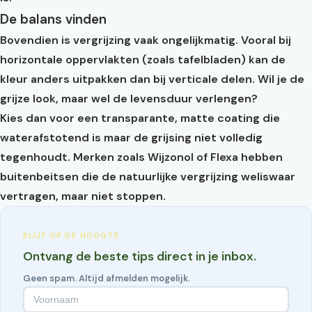
De balans vinden
Bovendien is vergrijzing vaak ongelijkmatig. Vooral bij
horizontale oppervlakten (zoals tafelbladen) kan de
kleur anders uitpakken dan bij verticale delen. Wil je de
grijze look, maar wel de levensduur verlengen?
Kies dan voor een transparante, matte coating die
waterafstotend is maar de grijsing niet volledig
tegenhoudt. Merken zoals Wijzonol of Flexa hebben
buitenbeitsen die de natuurlijke vergrijzing weliswaar
vertragen, maar niet stoppen.
BLIJF OP DE HOOGTE
Ontvang de beste tips direct in je inbox.
Geen spam. Altijd afmelden mogelijk.