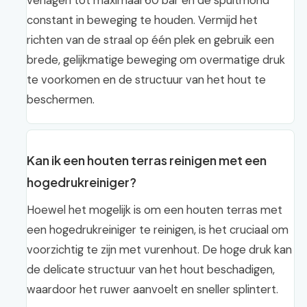
verlagen tot maximaal 60 bar en de spuitmond
constant in beweging te houden. Vermijd het
richten van de straal op één plek en gebruik een
brede, gelijkmatige beweging om overmatige druk
te voorkomen en de structuur van het hout te
beschermen.
Kan ik een houten terras reinigen met een
hogedrukreiniger?
Hoewel het mogelijk is om een houten terras met
een hogedrukreiniger te reinigen, is het cruciaal om
voorzichtig te zijn met vurenhout. De hoge druk kan
de delicate structuur van het hout beschadigen,
waardoor het ruwer aanvoelt en sneller splintert.