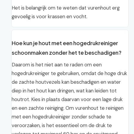
Het is belangrijk om te weten dat vurenhout erg
gevoelig is voor krassen en vocht.
Hoe kun je hout met een hogedrukreiniger
schoonmaken zonder het te beschadigen?
Daarom is het niet aan te raden om een
hogedrukreiniger te gebruiken, omdat de hoge druk
de zachte houtvezels kan beschadigen en water
diep in het hout kan dringen, wat kan leiden tot
houtrot. Kies in plaats daarvan voor een lage druk
en een zachte reiniging. Om vurenhout te reinigen
met een hogedrukreiniger zonder schade te
veroorzaken, is het essentieel om de druk te