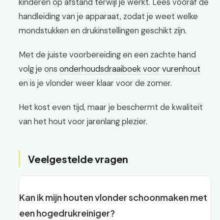
kinderen op afstand terwijl je werkt. Lees vooraf de
handleiding van je apparaat, zodat je weet welke
mondstukken en drukinstellingen geschikt zijn.
Met de juiste voorbereiding en een zachte hand
volg je ons
onderhoudsdraaiboek voor vurenhout
en is je vlonder weer klaar voor de zomer.
Het kost even tijd, maar je beschermt de kwaliteit
van het hout voor jarenlang plezier.
Veelgestelde vragen
Kan ik mijn houten vlonder schoonmaken met
een hogedrukreiniger?