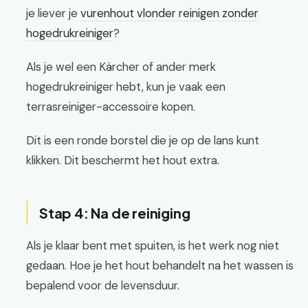
je liever je
vurenhout vlonder reinigen zonder
hogedrukreiniger
?
Als je wel een Kärcher of ander merk
hogedrukreiniger hebt, kun je vaak een
terrasreiniger-accessoire kopen.
Dit is een ronde borstel die je op de lans kunt
klikken. Dit beschermt het hout extra.
Stap 4: Na de reiniging
Als je klaar bent met spuiten, is het werk nog niet
gedaan. Hoe je het hout behandelt na het wassen is
bepalend voor de levensduur.