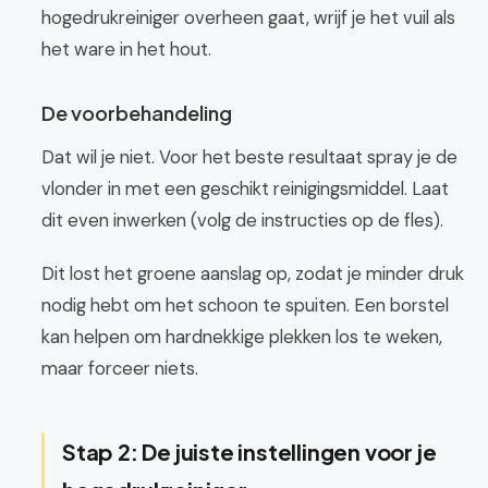
hogedrukreiniger overheen gaat, wrijf je het vuil als
het ware in het hout.
De voorbehandeling
Dat wil je niet. Voor het beste resultaat spray je de
vlonder in met een geschikt reinigingsmiddel. Laat
dit even inwerken (volg de instructies op de fles).
Dit lost het groene aanslag op, zodat je minder druk
nodig hebt om het schoon te spuiten. Een borstel
kan helpen om hardnekkige plekken los te weken,
maar forceer niets.
Stap 2: De juiste instellingen voor je