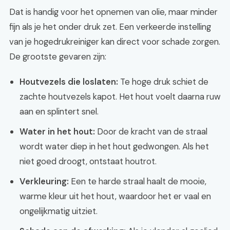
Dat is handig voor het opnemen van olie, maar minder
fijn als je het onder druk zet. Een verkeerde instelling
van je hogedrukreiniger kan direct voor schade zorgen.
De grootste gevaren zijn:
Houtvezels die loslaten:
Te hoge druk schiet de
zachte houtvezels kapot. Het hout voelt daarna ruw
aan en splintert snel.
Water in het hout:
Door de kracht van de straal
wordt water diep in het hout gedwongen. Als het
niet goed droogt, ontstaat houtrot.
Verkleuring:
Een te harde straal haalt de mooie,
warme kleur uit het hout, waardoor het er vaal en
ongelijkmatig uitziet.