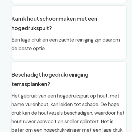
Kan ik hout schoonmaken met een
hogedrukspuit?
Een lage druk en een zachte reiniging zijn daarom
de beste optie.
Beschadigt hogedrukreiniging
terrasplanken?
Het gebruik van een hogedrukspuit op hout, met
name vurenhout, kan leiden tot schade. De hoge
druk kan de houtvezels beschadigen, waardoor het
hout ruwer aanvoelt en sneller splintert. Het is
beter om een hogedrukreiniger met een lage druk