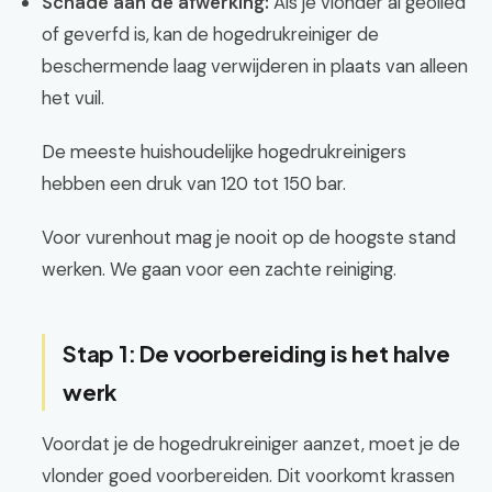
Schade aan de afwerking:
Als je vlonder al geolied
of geverfd is, kan de hogedrukreiniger de
beschermende laag verwijderen in plaats van alleen
het vuil.
De meeste huishoudelijke hogedrukreinigers
hebben een druk van 120 tot 150 bar.
Voor vurenhout mag je nooit op de hoogste stand
werken. We gaan voor een zachte reiniging.
Stap 1: De voorbereiding is het halve
werk
Voordat je de hogedrukreiniger aanzet, moet je de
vlonder goed voorbereiden. Dit voorkomt krassen