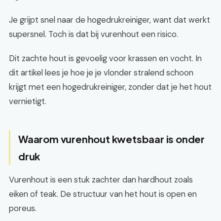
Je grijpt snel naar de hogedrukreiniger, want dat werkt
supersnel. Toch is dat bij vurenhout een risico.
Dit zachte hout is gevoelig voor krassen en vocht. In
dit artikel lees je hoe je je vlonder stralend schoon
krijgt met een hogedrukreiniger, zonder dat je het hout
vernietigt.
Waarom vurenhout kwetsbaar is onder
druk
Vurenhout is een stuk zachter dan hardhout zoals
eiken of teak. De structuur van het hout is open en
poreus.