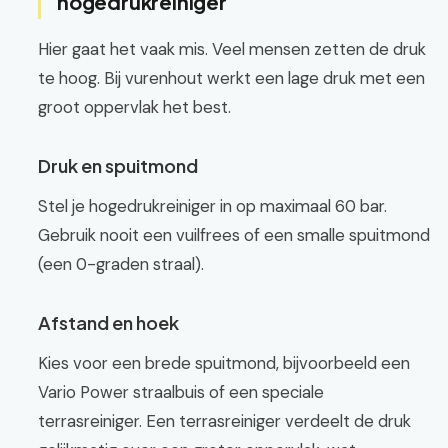
hogedrukreiniger
Hier gaat het vaak mis. Veel mensen zetten de druk
te hoog. Bij vurenhout werkt een lage druk met een
groot oppervlak het best.
Druk en spuitmond
Stel je hogedrukreiniger in op maximaal 60 bar.
Gebruik nooit een vuilfrees of een smalle spuitmond
(een 0-graden straal).
Afstand en hoek
Kies voor een brede spuitmond, bijvoorbeeld een
Vario Power straalbuis of een speciale
terrasreiniger. Een terrasreiniger verdeelt de druk