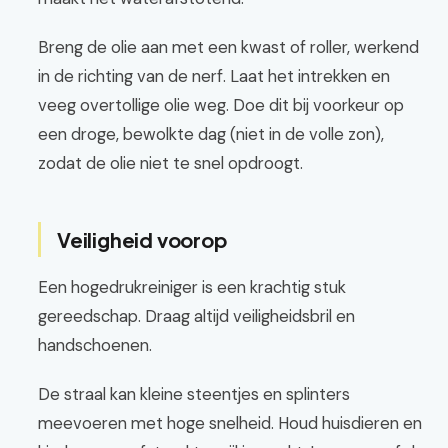
Breng de olie aan met een kwast of roller, werkend
in de richting van de nerf. Laat het intrekken en
veeg overtollige olie weg. Doe dit bij voorkeur op
een droge, bewolkte dag (niet in de volle zon),
zodat de olie niet te snel opdroogt.
Veiligheid voorop
Een hogedrukreiniger is een krachtig stuk
gereedschap. Draag altijd veiligheidsbril en
handschoenen.
De straal kan kleine steentjes en splinters
meevoeren met hoge snelheid. Houd huisdieren en