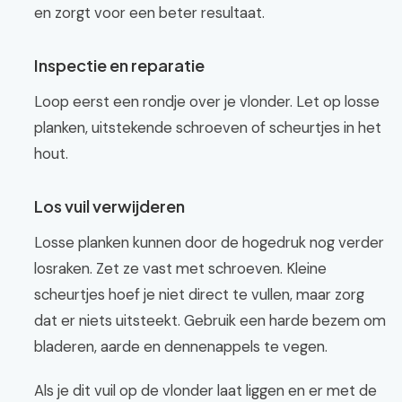
en zorgt voor een beter resultaat.
Inspectie en reparatie
Loop eerst een rondje over je vlonder. Let op losse
planken, uitstekende schroeven of scheurtjes in het
hout.
Los vuil verwijderen
Losse planken kunnen door de hogedruk nog verder
losraken. Zet ze vast met schroeven. Kleine
scheurtjes hoef je niet direct te vullen, maar zorg
dat er niets uitsteekt. Gebruik een harde bezem om
bladeren, aarde en dennenappels te vegen.
Als je dit vuil op de vlonder laat liggen en er met de