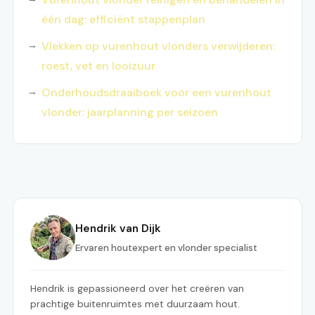
één dag: efficiënt stappenplan
Vlekken op vurenhout vlonders verwijderen:
roest, vet en looizuur
Onderhoudsdraaiboek voor een vurenhout
vlonder: jaarplanning per seizoen
Hendrik van Dijk
Ervaren houtexpert en vlonder specialist
Hendrik is gepassioneerd over het creëren van
prachtige buitenruimtes met duurzaam hout.