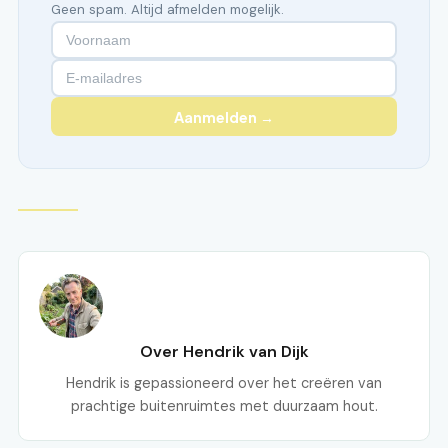
Geen spam. Altijd afmelden mogelijk.
Aanmelden →
Over Hendrik van Dijk
Hendrik is gepassioneerd over het creëren van
prachtige buitenruimtes met duurzaam hout.