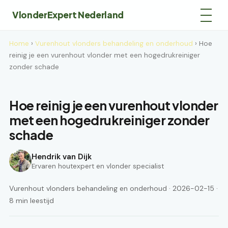
VlonderExpert Nederland
Home
›
Vurenhout vlonders behandeling en onderhoud
› Hoe
reinig je een vurenhout vlonder met een hogedrukreiniger
zonder schade
Hoe reinig je een vurenhout vlonder
met een hogedrukreiniger zonder
schade
Hendrik van Dijk
Ervaren houtexpert en vlonder specialist
Vurenhout vlonders behandeling en onderhoud · 2026-02-15 ·
8 min leestijd