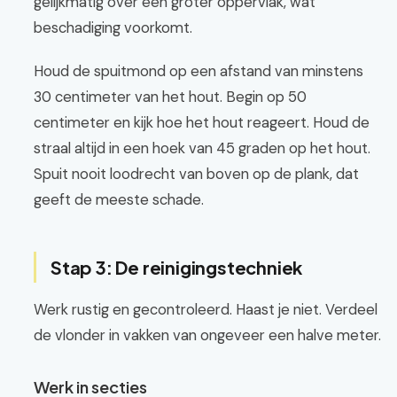
gelijkmatig over een groter oppervlak, wat
beschadiging voorkomt.
Houd de spuitmond op een afstand van minstens
30 centimeter van het hout. Begin op 50
centimeter en kijk hoe het hout reageert. Houd de
straal altijd in een hoek van 45 graden op het hout.
Spuit nooit loodrecht van boven op de plank, dat
geeft de meeste schade.
Stap 3: De reinigingstechniek
Werk rustig en gecontroleerd. Haast je niet. Verdeel
de vlonder in vakken van ongeveer een halve meter.
Werk in secties