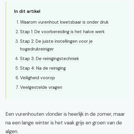
In dit artikel
Waarom vurenhout kwetsbaar is onder druk
Stap 1: De voorbereiding is het halve werk
Stap 2: De juiste instellingen voor je
hogedrukreiniger
Stap 3: De reinigingstechniek
Stap 4: Na de reiniging
Veiligheid voorop
Veelgestelde vragen
Een vurenhouten vlonder is heerlijk in de zomer, maar
na een lange winter is het vaak grijs en groen van de
algen.