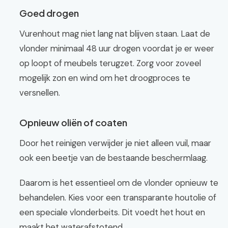
Goed drogen
Vurenhout mag niet lang nat blijven staan. Laat de
vlonder minimaal 48 uur drogen voordat je er weer
op loopt of meubels terugzet. Zorg voor zoveel
mogelijk zon en wind om het droogproces te
versnellen.
Opnieuw oliën of coaten
Door het reinigen verwijder je niet alleen vuil, maar
ook een beetje van de bestaande beschermlaag.
Daarom is het essentieel om de vlonder opnieuw te
behandelen. Kies voor een transparante houtolie of
een speciale vlonderbeits. Dit voedt het hout en
maakt het waterafstotend.