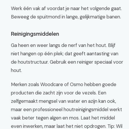
Werk één vak af voordat je naar het volgende gaat.
Beweeg de spuitmond in lange, gelijkmatige banen.
Reinigingsmiddelen
Ga heen en weer langs de nerf van het hout. Blijf
niet hangen op één plek; dat geeft aantasting van
de houtstructuur. Gebruik een reiniger speciaal voor
hout.
Merken zoals Woodcare of Osmo hebben goede
producten die zacht zijn voor de vezels. Een
zelfgemaakt mengsel van water en azijn kan ook,
maar een professioneel houtreinigingsmiddel werkt
vaak beter tegen algen en mos. Laat het middel
even inwerken, maar laat het niet opdrogen. Tip: Wil