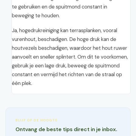
te gebruiken en de spuitmond constant in
beweging te houden.
Ja, hogedrukreiniging kan terrasplanken, vooral
vurenhout, beschadigen. De hoge druk kan de
houtvezels beschadigen, waardoor het hout ruwer
aanvoelt en sneller splintert. Om dit te voorkomen,
gebruik je een lage druk, beweeg de spuitmond
constant en vermijd het richten van de straal op
één plek.
BLIJF OP DE HOOGTE
Ontvang de beste tips direct in je inbox.