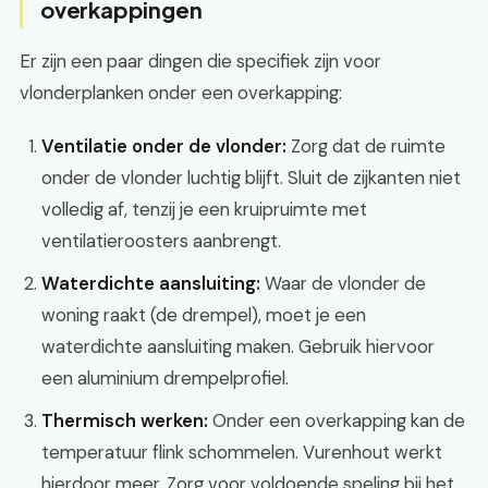
overkappingen
Er zijn een paar dingen die specifiek zijn voor
vlonderplanken onder een overkapping:
Ventilatie onder de vlonder:
Zorg dat de ruimte
onder de vlonder luchtig blijft. Sluit de zijkanten niet
volledig af, tenzij je een kruipruimte met
ventilatieroosters aanbrengt.
Waterdichte aansluiting:
Waar de vlonder de
woning raakt (de drempel), moet je een
waterdichte aansluiting maken. Gebruik hiervoor
een aluminium drempelprofiel.
Thermisch werken:
Onder een overkapping kan de
temperatuur flink schommelen. Vurenhout werkt
hierdoor meer. Zorg voor voldoende speling bij het