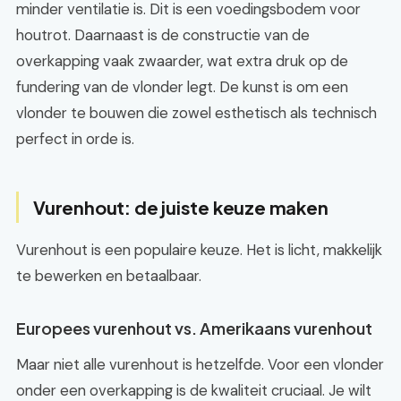
minder ventilatie is. Dit is een voedingsbodem voor
houtrot. Daarnaast is de constructie van de
overkapping vaak zwaarder, wat extra druk op de
fundering van de vlonder legt. De kunst is om een
vlonder te bouwen die zowel esthetisch als technisch
perfect in orde is.
Vurenhout: de juiste keuze maken
Vurenhout is een populaire keuze. Het is licht, makkelijk
te bewerken en betaalbaar.
Europees vurenhout vs. Amerikaans vurenhout
Maar niet alle vurenhout is hetzelfde. Voor een vlonder
onder een overkapping is de kwaliteit cruciaal. Je wilt