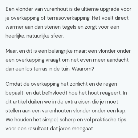
Een vlonder van vurenhout is de ultieme upgrade voor
je overkapping of terrasoverkapping. Het voelt direct
warmer aan dan stenen tegels en zorgt voor een
heerlijke, natuurlijke sfeer.
Maar, en dit is een belangrijke maar: een vlonder onder
een overkapping vraagt om net even meer aandacht
dan een los terras in de tuin. Waarom?
Omdat de overkapping het zonlicht en de regen
bepaalt, en dat beïnvloedt hoe het hout reageert. In
dit artikel duiken we in de extra eisen die je moet
stellen aan een vurenhouten vlonder onder een kap.
We houden het simpel, scherp en vol praktische tips
voor een resultaat dat jaren meegaat.