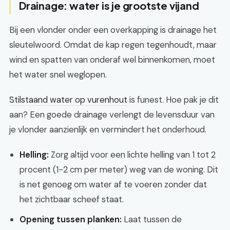
Drainage: water is je grootste vijand
Bij een vlonder onder een overkapping is drainage het
sleutelwoord. Omdat de kap regen tegenhoudt, maar
wind en spatten van onderaf wel binnenkomen, moet
het water snel weglopen.
Stilstaand water op vurenhout
is funest. Hoe pak je dit
aan? Een goede drainage verlengt de levensduur van
je vlonder aanzienlijk en vermindert het onderhoud.
Helling:
Zorg altijd voor een lichte helling van 1 tot 2
procent (1-2 cm per meter) weg van de woning. Dit
is net genoeg om water af te voeren zonder dat
het zichtbaar scheef staat.
Opening tussen planken:
Laat tussen de