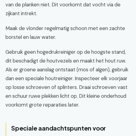
van de planken niet. Dit voorkomt dat vocht via de
zijkant intrekt.
Maak de vlonder regelmatig schoon met een zachte
borstel en lauw water.
Gebruik geen hogedrukreiniger op de hoogste stand,
dit beschadigt de houtvezels en maakt het hout ruw.
Als er groene aanslag ontstaat (mos of algen), gebruik
dan een speciale houtreiniger. Inspecteer elk voorjaar
op losse schroeven of splinters. Draai schroeven vast
en schuur ruwe plekken licht op. Dit kleine onderhoud
voorkomt grote reparaties later.
Speciale aandachtspunten voor