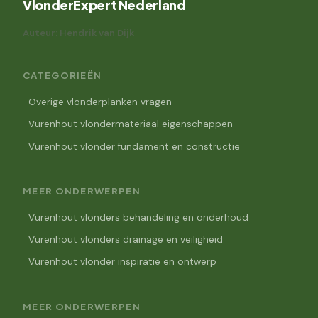
VlonderExpert Nederland
Auteur: Hendrik van Dijk
CATEGORIEËN
Overige vlonderplanken vragen
Vurenhout vlondermateriaal eigenschappen
Vurenhout vlonder fundament en constructie
MEER ONDERWERPEN
Vurenhout vlonders behandeling en onderhoud
Vurenhout vlonders drainage en veiligheid
Vurenhout vlonder inspiratie en ontwerp
MEER ONDERWERPEN