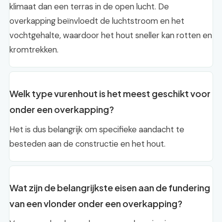
klimaat dan een terras in de open lucht. De
overkapping beïnvloedt de luchtstroom en het
vochtgehalte, waardoor het hout sneller kan rotten en
kromtrekken.
Welk type vurenhout is het meest geschikt voor
onder een overkapping?
Het is dus belangrijk om specifieke aandacht te
besteden aan de constructie en het hout.
Wat zijn de belangrijkste eisen aan de fundering
van een vlonder onder een overkapping?