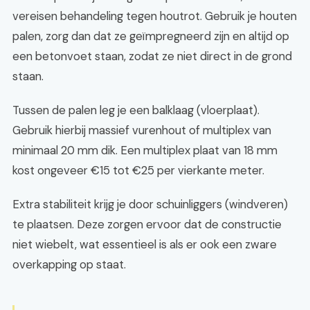
vereisen behandeling tegen houtrot. Gebruik je houten
palen, zorg dan dat ze geïmpregneerd zijn en altijd op
een betonvoet staan, zodat ze niet direct in de grond
staan.
Tussen de palen leg je een balklaag (vloerplaat).
Gebruik hierbij massief vurenhout of multiplex van
minimaal 20 mm dik. Een multiplex plaat van 18 mm
kost ongeveer €15 tot €25 per vierkante meter.
Extra stabiliteit krijg je door schuinliggers (windveren)
te plaatsen. Deze zorgen ervoor dat de constructie
niet wiebelt, wat essentieel is als er ook een zware
overkapping op staat.