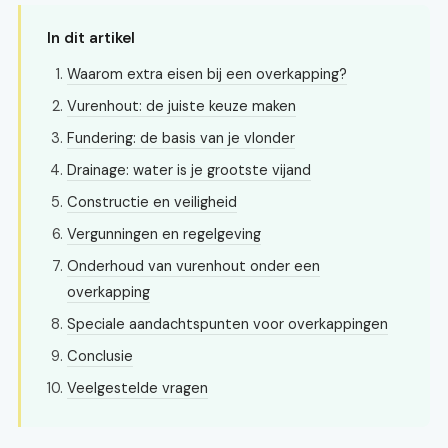
In dit artikel
Waarom extra eisen bij een overkapping?
Vurenhout: de juiste keuze maken
Fundering: de basis van je vlonder
Drainage: water is je grootste vijand
Constructie en veiligheid
Vergunningen en regelgeving
Onderhoud van vurenhout onder een
overkapping
Speciale aandachtspunten voor overkappingen
Conclusie
Veelgestelde vragen