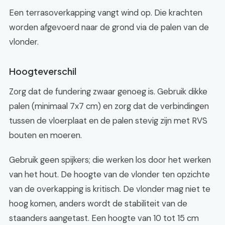
Een terrasoverkapping vangt wind op. Die krachten
worden afgevoerd naar de grond via de palen van de
vlonder.
Hoogteverschil
Zorg dat de fundering zwaar genoeg is. Gebruik dikke
palen (minimaal 7x7 cm) en zorg dat de verbindingen
tussen de vloerplaat en de palen stevig zijn met RVS
bouten en moeren.
Gebruik geen spijkers; die werken los door het werken
van het hout. De hoogte van de vlonder ten opzichte
van de overkapping is kritisch. De vlonder mag niet te
hoog komen, anders wordt de stabiliteit van de
staanders aangetast. Een hoogte van 10 tot 15 cm