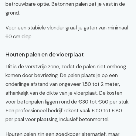
betrouwbare optie. Betonnen palen zet je vast in de
grond.
Voor een stabiele vlonder graaf je gaten van minimaal
60 cm diep.
Houten palen en de vloerplaat
Dit is de vorstvrije zone, zodat de palen niet omhoog
komen door bevriezing. De palen plaats je op een
onderlinge afstand van ongeveer 1,50 tot 2 meter,
afhankelijk van de dikte van je vloerplaat. De kosten
voor betonpalen liggen rond de €30 tot €50 per stuk.
Een professioneel bedrijf rekent vaak €50 tot €80
per paal voor plaatsing, inclusief betonmortel.
Houten palen zijn een goedkoper alternatief, maar