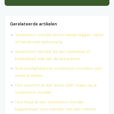
Gerelateerde artikelen
Vurenhout vlonder boven water leggen: vijver
of terras met waterpartij
Vurenhout vlonder bij een zwembad of
bubbelbad: wat zijn de extra eisen
Brandveiligheid van vurenhout vlonders: wat
moet je weten
Hoe voorkom je dat water blijft staan op je
vurenhout vlonder
Hoe houd je een vurenhout vlonder
begaanbaar voor mensen met een rollator