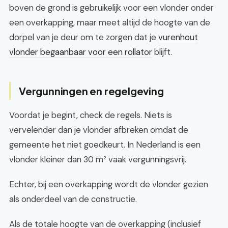
boven de grond is gebruikelijk voor een vlonder onder
een overkapping, maar meet altijd de hoogte van de
dorpel van je deur om te zorgen dat je
vurenhout
vlonder begaanbaar voor een rollator
blijft.
Vergunningen en regelgeving
Voordat je begint, check de regels. Niets is
vervelender dan je vlonder afbreken omdat de
gemeente het niet goedkeurt. In Nederland is een
vlonder kleiner dan 30 m² vaak vergunningsvrij.
Echter, bij een overkapping wordt de vlonder gezien
als onderdeel van de constructie.
Als de totale hoogte van de overkapping (inclusief