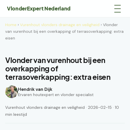
VlonderExpert Nederland
Home
›
Vurenhout vlonders drainage en veiligheid
› Vlonder
van vurenhout bij een overkapping of terrasoverkapping: extra
eisen
Vlonder van vurenhout bij een
overkapping of
terrasoverkapping: extra eisen
Hendrik van Dijk
Ervaren houtexpert en vlonder specialist
Vurenhout vlonders drainage en veiligheid · 2026-02-15 · 10
min leestijd