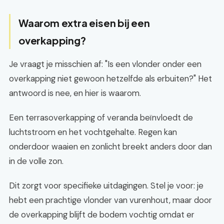
Waarom extra eisen bij een
overkapping?
Je vraagt je misschien af: "Is een vlonder onder een
overkapping niet gewoon hetzelfde als erbuiten?" Het
antwoord is nee, en hier is waarom.
Een terrasoverkapping of veranda beïnvloedt de
luchtstroom en het vochtgehalte. Regen kan
onderdoor waaien en zonlicht breekt anders door dan
in de volle zon.
Dit zorgt voor specifieke uitdagingen. Stel je voor: je
hebt een prachtige vlonder van vurenhout, maar door
de overkapping blijft de bodem vochtig omdat er