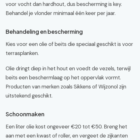
voor vocht dan hardhout, dus bescherming is key.
Behandel je vlonder minimaal één keer per jaar.
Behandeling en bescherming
Kies voor een olie of beits die speciaal geschikt is voor
terrasplanken.
Olie dringt diep in het hout en voedt de vezels, terwijl
beits een beschermlaag op het oppervlak vormt.
Producten van merken zoals Sikkens of Wijzonol zijn
uitstekend geschikt.
Schoonmaken
Een liter olie kost ongeveer €20 tot €50. Breng het
aan met een kwast of roller, en vergeet de zijkanten