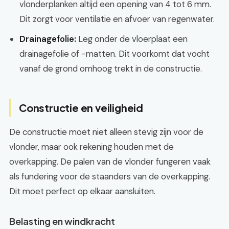
vlonderplanken altijd een opening van 4 tot 6 mm.
Dit zorgt voor ventilatie en afvoer van regenwater.
Drainagefolie:
Leg onder de vloerplaat een
drainagefolie of -matten. Dit voorkomt dat vocht
vanaf de grond omhoog trekt in de constructie.
Constructie en veiligheid
De constructie moet niet alleen stevig zijn voor de
vlonder, maar ook rekening houden met de
overkapping. De palen van de vlonder fungeren vaak
als fundering voor de staanders van de overkapping.
Dit moet perfect op elkaar aansluiten.
Belasting en windkracht