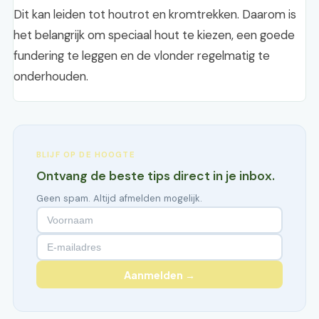
Dit kan leiden tot houtrot en kromtrekken. Daarom is
het belangrijk om speciaal hout te kiezen, een goede
fundering te leggen en de vlonder regelmatig te
onderhouden.
BLIJF OP DE HOOGTE
Ontvang de beste tips direct in je inbox.
Geen spam. Altijd afmelden mogelijk.
Aanmelden →