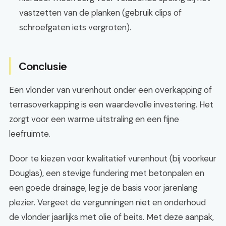
vastzetten van de planken (gebruik clips of
schroefgaten iets vergroten).
Conclusie
Een vlonder van vurenhout onder een overkapping of
terrasoverkapping is een waardevolle investering. Het
zorgt voor een warme uitstraling en een fijne
leefruimte.
Door te kiezen voor kwalitatief vurenhout (bij voorkeur
Douglas), een stevige fundering met betonpalen en
een goede drainage, leg je de basis voor jarenlang
plezier. Vergeet de vergunningen niet en onderhoud
de vlonder jaarlijks met olie of beits. Met deze aanpak,