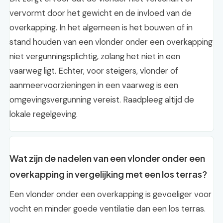
vervormt door het gewicht en de invloed van de
overkapping. In het algemeen is het bouwen of in
stand houden van een vlonder onder een overkapping
niet vergunningsplichtig, zolang het niet in een
vaarweg ligt. Echter, voor steigers, vlonder of
aanmeervoorzieningen in een vaarweg is een
omgevingsvergunning vereist. Raadpleeg altijd de
lokale regelgeving.
Wat zijn de nadelen van een vlonder onder een
overkapping in vergelijking met een los terras?
Een vlonder onder een overkapping is gevoeliger voor
vocht en minder goede ventilatie dan een los terras.