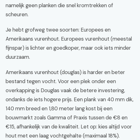
namelijk geen planken die snel kromtrekken of
scheuren.
Je hebt grofweg twee soorten: Europees en
Amerikaans vurenhout. Europees vurenhout (meestal
fijnspar) is lichter en goedkoper, maar ook iets minder
duurzaam.
Amerikaans vurenhout (douglas) is harder en beter
bestand tegen vocht. Voor een plek onder een
overkapping is Douglas vaak de betere investering,
ondanks de iets hogere prijs. Een plank van 40 mm dik,
140 mm breed en 1,80 meter lang kost bij een
bouwmarkt zoals Gamma of Praxis tussen de €8 en
€15, afhankelijk van de kwaliteit. Let op: kies altijd voor
hout met een laag vochtgehalte (maximaal 18%).