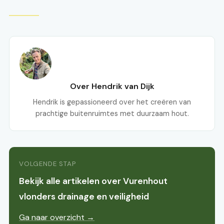
Over Hendrik van Dijk
Hendrik is gepassioneerd over het creëren van
prachtige buitenruimtes met duurzaam hout.
VOLGENDE STAP
Bekijk alle artikelen over Vurenhout
vlonders drainage en veiligheid
Ga naar overzicht →