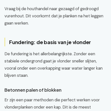
Vraag bij de houthandel naar gezaagd of gedroogd
vurenhout. Dit voorkomt dat je planken na het leggen
gaan werken.
Fundering: de basis van je vlonder
De fundering is het allerbelangrijkste. Zonder een
stabiele ondergrond gaat je vlonder sneller slijten,
vooral onder een overkapping waar water langer kan
blijven staan.
Betonnen palen of blokken
Er zijn een paar methoden die perfect werken voor
vlonderplanken onder een kap. Dit is de meest