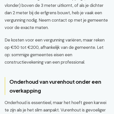
vlonder) boven de 3 meter uitkomt, of als je dichter
dan 2 meter bij de erfgrens bouwt, heb je vaak een
vergunning nodig. Neem contact op met je gemeente
voor de exacte maten.
De kosten voor een vergunning variëren, maar reken
op €50 tot €200, afhankelijk van de gemeente. Let
op: sommige gemeentes eisen een
constructievekening van een professional.
Onderhoud van vurenhout onder een
overkapping
Onderhoud is essentieel, maar het hoeft geen karwei
te zijn als je het slim aanpakt. Vurenhout is gevoeliger