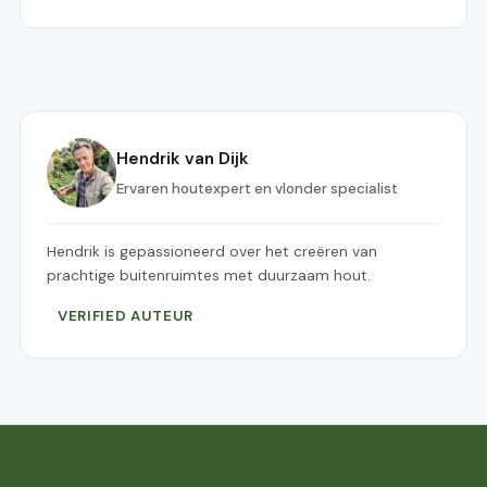
Hendrik van Dijk
Ervaren houtexpert en vlonder specialist
Hendrik is gepassioneerd over het creëren van
prachtige buitenruimtes met duurzaam hout.
VERIFIED AUTEUR