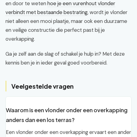
en door te weten
hoe je een vurenhout vlonder
verbindt met bestaande bestrating
, wordt je vlonder
niet alleen een mooi plaatje, maar ook een duurzame
en veilige constructie die perfect past bij je
overkapping.
Ga je zelf aan de slag of schakel je hulp in? Met deze
kennis ben je in ieder geval goed voorbereid.
Veelgestelde vragen
Waarom is een vlonder onder een overkapping
anders dan een los terras?
Een vlonder onder een overkapping ervaart een ander