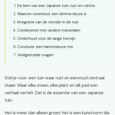
De kern van een Japanse tuin: rust en ruimte
Waarom vurenhout een slimme keuze is
Integratie van de vlonder in de tuin
Combineren met andere materialen
Onderhoud voor de lange termijn
Conclusie: een harmonieuze mix
Veelgestelde vragen
Stel je voor: een tuin waar rust en eenvoud centraal
staan. Waar elke steen, elke plant en elk pad een
verhaal vertelt. Dat is de essentie van een Japanse
tuin.
Het is meer dan alleen groen; het is een kunstvorm die