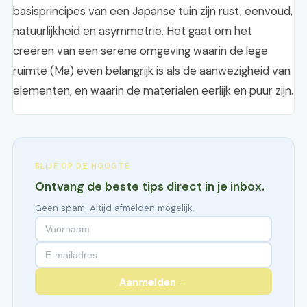
basisprincipes van een Japanse tuin zijn rust, eenvoud,
natuurlijkheid en asymmetrie. Het gaat om het
creëren van een serene omgeving waarin de lege
ruimte (Ma) even belangrijk is als de aanwezigheid van
elementen, en waarin de materialen eerlijk en puur zijn.
BLIJF OP DE HOOGTE
Ontvang de beste tips direct in je inbox.
Geen spam. Altijd afmelden mogelijk.
Aanmelden →