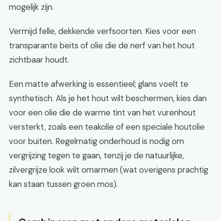
mogelijk zijn.
Vermijd felle, dekkende verfsoorten. Kies voor een
transparante beits of olie die de nerf van het hout
zichtbaar houdt.
Een matte afwerking is essentieel; glans voelt te
synthetisch. Als je het hout wilt beschermen, kies dan
voor een olie die de warme tint van het vurenhout
versterkt, zoals een teakolie of een speciale houtolie
voor buiten. Regelmatig onderhoud is nodig om
vergrijzing tegen te gaan, tenzij je de natuurlijke,
zilvergrijze look wilt omarmen (wat overigens prachtig
kan staan tussen groen mos).