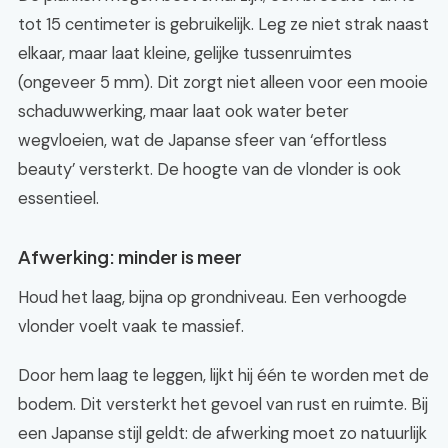
tot 15 centimeter is gebruikelijk. Leg ze niet strak naast
elkaar, maar laat kleine, gelijke tussenruimtes
(ongeveer 5 mm). Dit zorgt niet alleen voor een mooie
schaduwwerking, maar laat ook water beter
wegvloeien, wat de Japanse sfeer van ‘effortless
beauty’ versterkt. De hoogte van de vlonder is ook
essentieel.
Afwerking: minder is meer
Houd het laag, bijna op grondniveau. Een verhoogde
vlonder voelt vaak te massief.
Door hem laag te leggen, lijkt hij één te worden met de
bodem. Dit versterkt het gevoel van rust en ruimte. Bij
een Japanse stijl geldt: de afwerking moet zo natuurlijk