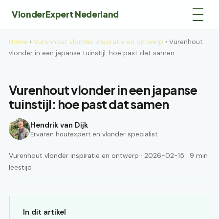
VlonderExpert Nederland
Home
›
Vurenhout vlonder inspiratie en ontwerp
› Vurenhout
vlonder in een japanse tuinstijl: hoe past dat samen
Vurenhout vlonder in een japanse
tuinstijl: hoe past dat samen
Hendrik van Dijk
Ervaren houtexpert en vlonder specialist
Vurenhout vlonder inspiratie en ontwerp · 2026-02-15 · 9 min
leestijd
In dit artikel