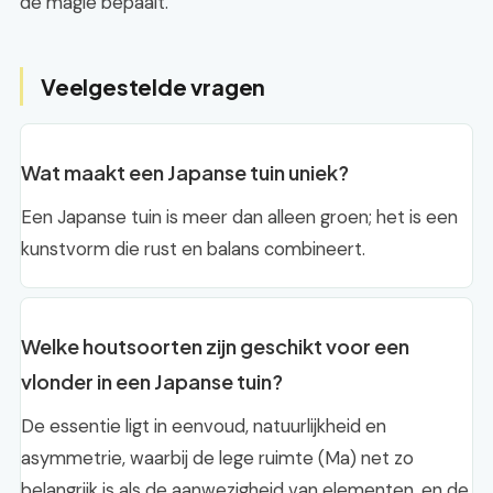
de magie bepaalt.
Veelgestelde vragen
Wat maakt een Japanse tuin uniek?
Een Japanse tuin is meer dan alleen groen; het is een
kunstvorm die rust en balans combineert.
Welke houtsoorten zijn geschikt voor een
vlonder in een Japanse tuin?
De essentie ligt in eenvoud, natuurlijkheid en
asymmetrie, waarbij de lege ruimte (Ma) net zo
belangrijk is als de aanwezigheid van elementen, en de