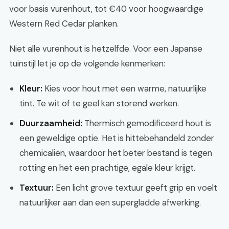
voor basis vurenhout, tot €40 voor hoogwaardige
Western Red Cedar planken.
Niet alle vurenhout is hetzelfde. Voor een Japanse
tuinstijl let je op de volgende kenmerken:
Kleur:
Kies voor hout met een warme, natuurlijke
tint. Te wit of te geel kan storend werken.
Duurzaamheid:
Thermisch gemodificeerd hout is
een geweldige optie. Het is hittebehandeld zonder
chemicaliën, waardoor het beter bestand is tegen
rotting en het een prachtige, egale kleur krijgt.
Textuur:
Een licht grove textuur geeft grip en voelt
natuurlijker aan dan een supergladde afwerking.