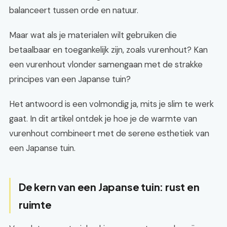
balanceert tussen orde en natuur.
Maar wat als je materialen wilt gebruiken die
betaalbaar en toegankelijk zijn, zoals vurenhout? Kan
een vurenhout vlonder samengaan met de strakke
principes van een Japanse tuin?
Het antwoord is een volmondig ja, mits je slim te werk
gaat. In dit artikel ontdek je hoe je de warmte van
vurenhout combineert met de serene esthetiek van
een Japanse tuin.
De kern van een Japanse tuin: rust en
ruimte