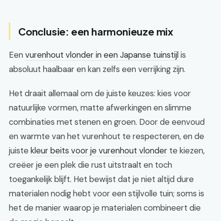
Conclusie: een harmonieuze mix
Een
vurenhout vlonder in een Japanse tuinstijl
is
absoluut haalbaar en kan zelfs een verrijking zijn.
Het draait allemaal om de juiste keuzes: kies voor
natuurlijke vormen, matte afwerkingen en slimme
combinaties met stenen en groen. Door de eenvoud
en warmte van het vurenhout te respecteren, en de
juiste
kleur beits voor je vurenhout vlonder
te kiezen,
creëer je een plek die rust uitstraalt en toch
toegankelijk blijft. Het bewijst dat je niet altijd dure
materialen nodig hebt voor een stijlvolle tuin; soms is
het de manier waarop je materialen combineert die