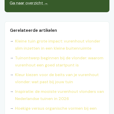
Ga naar overzicht →
Gerelateerde artikelen
Kleine tuin grote impact: vurenhout vlonder
slim inzetten in een kleine buitenruimte
Tuinontwerp beginnen bij de vlonder: waarom
vurenhout een goed startpunt is
Kleur kiezen voor de beits van je vurenhout
vlonder: wat past bij jouw tuin
Inspiratie: de mooiste vurenhout vlonders van
Nederlandse tuinen in 2026
Hoekige versus organische vormen bij een