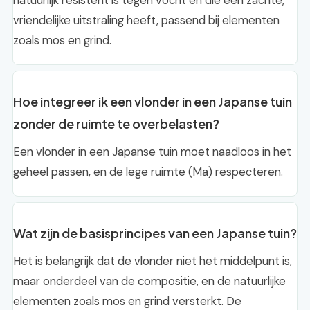
natuurlijk resistent is tegen vocht en die een zachte,
vriendelijke uitstraling heeft, passend bij elementen
zoals mos en grind.
Hoe integreer ik een vlonder in een Japanse tuin
zonder de ruimte te overbelasten?
Een vlonder in een Japanse tuin moet naadloos in het
geheel passen, en de lege ruimte (Ma) respecteren.
Wat zijn de basisprincipes van een Japanse tuin?
Het is belangrijk dat de vlonder niet het middelpunt is,
maar onderdeel van de compositie, en de natuurlijke
elementen zoals mos en grind versterkt. De