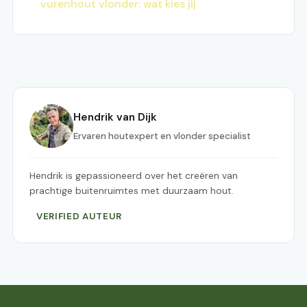
vurenhout vlonder: wat kies jij
Hendrik van Dijk
Ervaren houtexpert en vlonder specialist
Hendrik is gepassioneerd over het creëren van
prachtige buitenruimtes met duurzaam hout.
VERIFIED AUTEUR