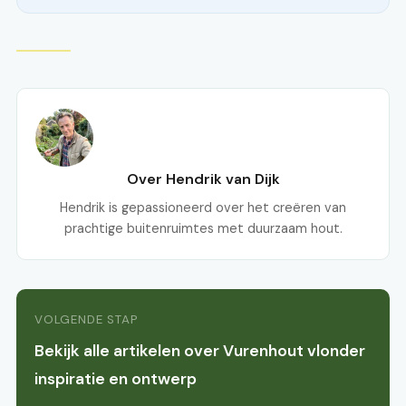
Over Hendrik van Dijk
Hendrik is gepassioneerd over het creëren van
prachtige buitenruimtes met duurzaam hout.
VOLGENDE STAP
Bekijk alle artikelen over Vurenhout vlonder
inspiratie en ontwerp