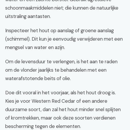
schoonmaakmiddelen niet; die kunnen de natuurlijke
uitstraling aantasten.
Inspecteer het hout op aanslag of groene aanslag
(schimmel). Dit kun je eenvoudig verwijderen met een
mengsel van water en azijn.
Om de levensduur te verlengen, is het aan te raden
om de vlonder jaarlijks te behandelen met een
waterafstotende beits of olie.
Doe dit vooral in het voorjaar, als het hout droog is.
Kies je voor Western Red Cedar of een andere
duurzame soort, dan zal het hout minder snel splijten
of kromtrekken, maar ook deze soorten verdienen
bescherming tegen de elementen.