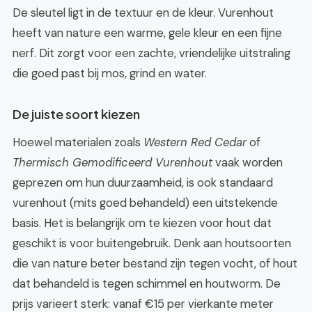
De sleutel ligt in de textuur en de kleur. Vurenhout
heeft van nature een warme, gele kleur en een fijne
nerf. Dit zorgt voor een zachte, vriendelijke uitstraling
die goed past bij mos, grind en water.
De juiste soort kiezen
Hoewel materialen zoals
Western Red Cedar
of
Thermisch Gemodificeerd Vurenhout
vaak worden
geprezen om hun duurzaamheid, is ook standaard
vurenhout (mits goed behandeld) een uitstekende
basis. Het is belangrijk om te kiezen voor hout dat
geschikt is voor buitengebruik. Denk aan houtsoorten
die van nature beter bestand zijn tegen vocht, of hout
dat behandeld is tegen schimmel en houtworm. De
prijs varieert sterk: vanaf €15 per vierkante meter