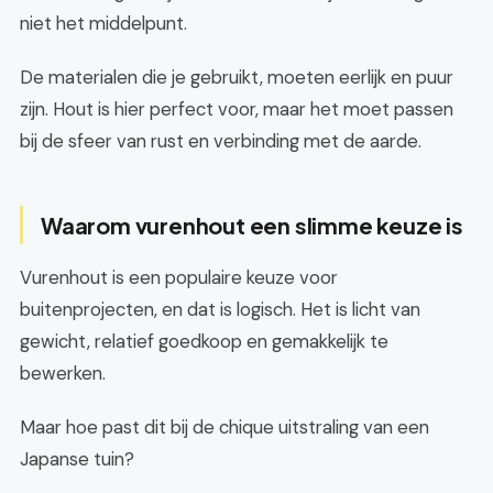
niet het middelpunt.
De materialen die je gebruikt, moeten eerlijk en puur
zijn. Hout is hier perfect voor, maar het moet passen
bij de sfeer van rust en verbinding met de aarde.
Waarom vurenhout een slimme keuze is
Vurenhout is een populaire keuze voor
buitenprojecten, en dat is logisch. Het is licht van
gewicht, relatief goedkoop en gemakkelijk te
bewerken.
Maar hoe past dit bij de chique uitstraling van een
Japanse tuin?