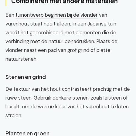
Combineren met andere materialen
Een
tuinontwerp beginnen bij de vlonder
van
vurenhout staat nooit alleen. In een Japanse tuin
wordt het gecombineerd met elementen die de
verbinding met de natuur benadrukken. Plaats de
vlonder naast een pad van grof grind of platte
natuurstenen.
Stenen en grind
De textuur van het hout contrasteert prachtig met de
ruwe steen. Gebruik donkere stenen, zoals leisteen of
basalt, om de warme kleur van het vurenhout te laten
stralen.
Planten en groen