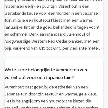
materialen eerlijk en puur zijn. Vurenhout is een
uitstekende keuze voor een vlonder in een Japanse
tuin, mits je een houtsoort kiest met een warme,
natuurlijke tint en die goed behandeld is tegen vocht
en schimmel. Denk aan standaard vurenhout of
hoogwaardige Western Red Cedar planken, met een
prijs variërend van €15 tot €40 per vierkante meter.
Wat zijn de belangrijkste kenmerken van
vurenhout voor een Japanse tuin?
Vurenhout past goed bij de esthetiek van een
Japanse tuin door zijn textuur en warme, gele kleur.
Het is belangrijk om een houtsoort te kiezen die