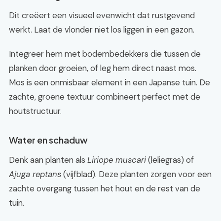
Dit creëert een visueel evenwicht dat rustgevend
werkt. Laat de vlonder niet los liggen in een gazon.
Integreer hem met bodembedekkers die tussen de
planken door groeien, of leg hem direct naast mos.
Mos is een onmisbaar element in een Japanse tuin. De
zachte, groene textuur combineert perfect met de
houtstructuur.
Water en schaduw
Denk aan planten als
Liriope muscari
(leliegras) of
Ajuga reptans
(vijfblad). Deze planten zorgen voor een
zachte overgang tussen het hout en de rest van de
tuin.