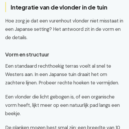
Integratie van de vlonder in de tuin
Hoe zorg je dat een vurenhout vlonder niet misstaat in
een Japanse setting? Het antwoord zit in de vorm en
de details.
Vorm en structuur
Een standaard rechthoekig terras voelt al snel te
Westers aan. In een Japanse tuin draait het om
zachtere lijnen. Probeer rechte hoeken te vermijden.
Een vlonder die licht gebogen is, of een organische
vorm heeft, lijkt meer op een natuurlijk pad langs een
beekje.
De planken mogen best smal zijn; een breedte van 10