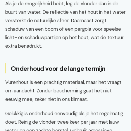
Als je de mogelijkheid hebt, leg de vlonder dan in de
buurt van water. De reflectie van het hout in het water
versterkt de natuurlijke sfeer. Daarnaast zorgt
schaduw van een boom of een pergola voor speelse
licht- en schaduwpartijen op het hout, wat de textuur
extra benadrukt.
Onderhoud voor de lange termijn
Vurenhout is een prachtig materiaal, maar het vraagt
om aandacht. Zonder bescherming gaat het niet
eeuwig mee, zeker niet in ons klimaat.
Gelukkig is onderhoud eenvoudig als je het regelmatig
doet. Reinig de vlonder twee keer per jaar met lauw
water en een zachte borstel. Gebruik agressieve