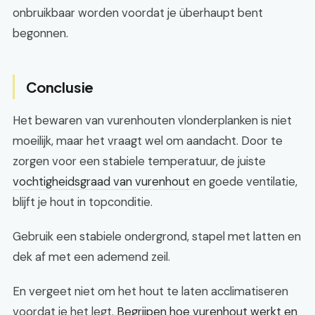
onbruikbaar worden voordat je überhaupt bent
begonnen.
Conclusie
Het bewaren van vurenhouten vlonderplanken is niet
moeilijk, maar het vraagt wel om aandacht. Door te
zorgen voor een stabiele temperatuur, de juiste
vochtigheidsgraad van vurenhout
en goede ventilatie,
blijft je hout in topconditie.
Gebruik een stabiele ondergrond, stapel met latten en
dek af met een ademend zeil.
En vergeet niet om het hout te laten acclimatiseren
voordat je het legt.
Begrijpen hoe vurenhout werkt en