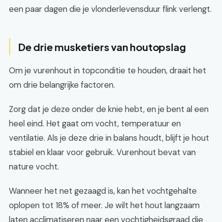
een paar dagen die je vlonderlevensduur flink verlengt.
De drie musketiers van houtopslag
Om je vurenhout in topconditie te houden, draait het
om drie belangrijke factoren.
Zorg dat je deze onder de knie hebt, en je bent al een
heel eind. Het gaat om vocht, temperatuur en
ventilatie. Als je deze drie in balans houdt, blijft je hout
stabiel en klaar voor gebruik. Vurenhout bevat van
nature vocht.
Wanneer het net gezaagd is, kan het vochtgehalte
oplopen tot 18% of meer. Je wilt het hout langzaam
laten acclimatiseren naar een vochtigheidsgraad die