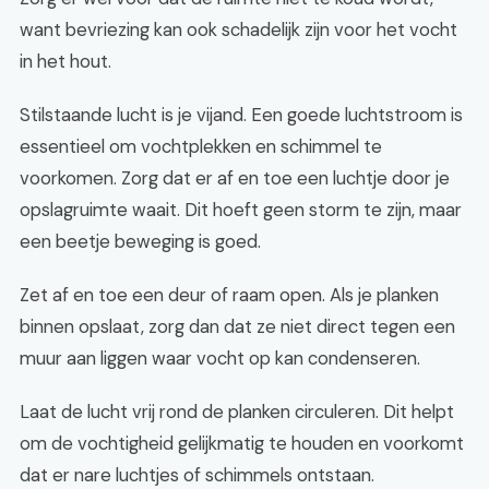
want bevriezing kan ook schadelijk zijn voor het vocht
in het hout.
Stilstaande lucht is je vijand. Een goede luchtstroom is
essentieel om vochtplekken en schimmel te
voorkomen. Zorg dat er af en toe een luchtje door je
opslagruimte waait. Dit hoeft geen storm te zijn, maar
een beetje beweging is goed.
Zet af en toe een deur of raam open. Als je planken
binnen opslaat, zorg dan dat ze niet direct tegen een
muur aan liggen waar vocht op kan condenseren.
Laat de lucht vrij rond de planken circuleren. Dit helpt
om de vochtigheid gelijkmatig te houden en voorkomt
dat er nare luchtjes of schimmels ontstaan.