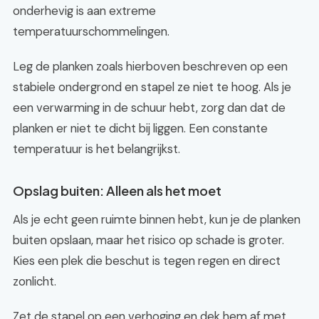
onderhevig is aan extreme
temperatuurschommelingen.
Leg de planken zoals hierboven beschreven op een
stabiele ondergrond en stapel ze niet te hoog. Als je
een verwarming in de schuur hebt, zorg dan dat de
planken er niet te dicht bij liggen. Een constante
temperatuur is het belangrijkst.
Opslag buiten: Alleen als het moet
Als je echt geen ruimte binnen hebt, kun je de planken
buiten opslaan, maar het risico op schade is groter.
Kies een plek die beschut is tegen regen en direct
zonlicht.
Zet de stapel op een verhoging en dek hem af met