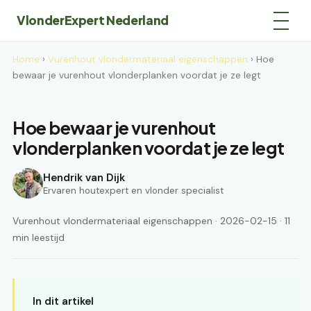
VlonderExpert Nederland
Home
›
Vurenhout vlondermateriaal eigenschappen
› Hoe
bewaar je vurenhout vlonderplanken voordat je ze legt
Hoe bewaar je vurenhout
vlonderplanken voordat je ze legt
Hendrik van Dijk
Ervaren houtexpert en vlonder specialist
Vurenhout vlondermateriaal eigenschappen · 2026-02-15 · 11
min leestijd
In dit artikel