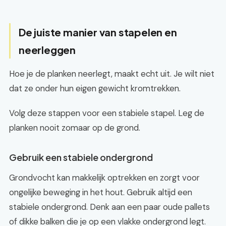
De juiste manier van stapelen en
neerleggen
Hoe je de planken neerlegt, maakt echt uit. Je wilt niet
dat ze onder hun eigen gewicht kromtrekken.
Volg deze stappen voor een stabiele stapel. Leg de
planken nooit zomaar op de grond.
Gebruik een stabiele ondergrond
Grondvocht kan makkelijk optrekken en zorgt voor
ongelijke beweging in het hout. Gebruik altijd een
stabiele ondergrond. Denk aan een paar oude pallets
of dikke balken die je op een vlakke ondergrond legt.