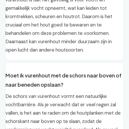
gemakkelijk vocht opneemt, wat kan leiden tot
kromtrekken, scheuren en houtrot. Daarom is het
cruciaal om het hout goed te bewaren en te
behandelen om deze problemen te voorkomen.
Daarnaast kan vurenhout minder duurzaam zijn in
open lucht dan andere houtsoorten.
Moet ik vurenhout met de schors naar boven of
naar beneden opslaan?
De schors van vurenhout vormt een natuurlijke
vochtbarrière. Als je verwacht dat er veel regen zal
vallen, is het aan te raden om de houtplanken met de
schorskant naar boven op te slaan, zodat de