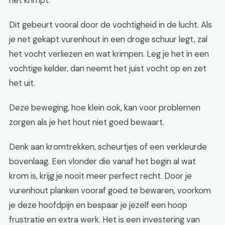
het krimpt.
Dit gebeurt vooral door de vochtigheid in de lucht. Als
je net gekapt vurenhout in een droge schuur legt, zal
het vocht verliezen en wat krimpen. Leg je het in een
vochtige kelder, dan neemt het juist vocht op en zet
het uit.
Deze beweging, hoe klein ook, kan voor problemen
zorgen als je het hout niet goed bewaart.
Denk aan kromtrekken, scheurtjes of een verkleurde
bovenlaag. Een vlonder die vanaf het begin al wat
krom is, krijg je nooit meer perfect recht. Door je
vurenhout planken vooraf goed te bewaren, voorkom
je deze hoofdpijn en bespaar je jezelf een hoop
frustratie en extra werk. Het is een investering van