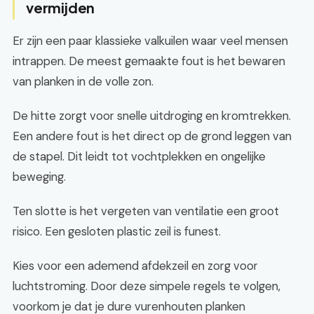
vermijden
Er zijn een paar klassieke valkuilen waar veel mensen
intrappen. De meest gemaakte fout is het bewaren
van planken in de volle zon.
De hitte zorgt voor snelle uitdroging en kromtrekken.
Een andere fout is het direct op de grond leggen van
de stapel. Dit leidt tot vochtplekken en ongelijke
beweging.
Ten slotte is het vergeten van ventilatie een groot
risico. Een gesloten plastic zeil is funest.
Kies voor een ademend afdekzeil en zorg voor
luchtstroming. Door deze simpele regels te volgen,
voorkom je dat je dure vurenhouten planken