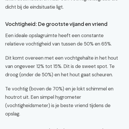
dicht bij de eindsituatie ligt.
Vochtigheid: De grootste vijand en vriend
Een ideale opslagruimte heeft een constante
relatieve vochtigheid van tussen de 50% en 65%.
Dit komt overeen met een vochtgehalte in het hout
van ongeveer 12% tot 15%. Dit is de sweet spot. Te
droog (onder de 50%) en het hout gaat scheuren.
Te vochtig (boven de 70%) en je lokt schimmel en
houtrot uit. Een simpel hygrometer
(vochtigheidsmeter) is je beste vriend tijdens de
opslag.