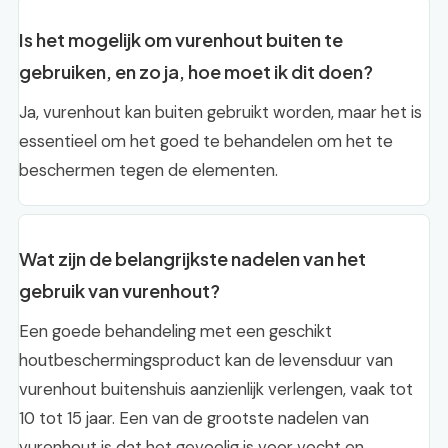
Is het mogelijk om vurenhout buiten te
gebruiken, en zo ja, hoe moet ik dit doen?
Ja, vurenhout kan buiten gebruikt worden, maar het is
essentieel om het goed te behandelen om het te
beschermen tegen de elementen.
Wat zijn de belangrijkste nadelen van het
gebruik van vurenhout?
Een goede behandeling met een geschikt
houtbeschermingsproduct kan de levensduur van
vurenhout buitenshuis aanzienlijk verlengen, vaak tot
10 tot 15 jaar. Een van de grootste nadelen van
vurenhout is dat het gevoelig is voor vocht en