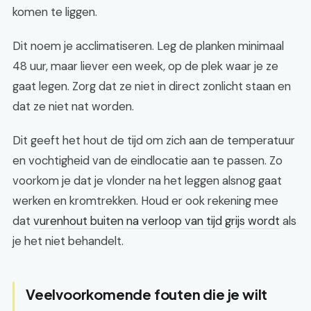
komen te liggen.
Dit noem je acclimatiseren. Leg de planken minimaal
48 uur, maar liever een week, op de plek waar je ze
gaat legen. Zorg dat ze niet in direct zonlicht staan en
dat ze niet nat worden.
Dit geeft het hout de tijd om zich aan de temperatuur
en vochtigheid van de eindlocatie aan te passen. Zo
voorkom je dat je vlonder na het leggen alsnog gaat
werken en kromtrekken. Houd er ook rekening mee
dat
vurenhout buiten na verloop van tijd grijs wordt
als
je het niet behandelt.
Veelvoorkomende fouten die je wilt