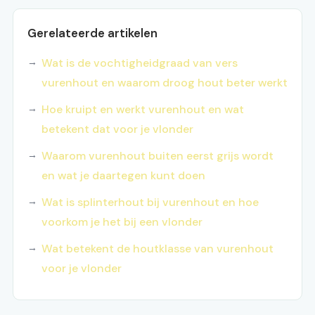
Gerelateerde artikelen
Wat is de vochtigheidgraad van vers
vurenhout en waarom droog hout beter werkt
Hoe kruipt en werkt vurenhout en wat
betekent dat voor je vlonder
Waarom vurenhout buiten eerst grijs wordt
en wat je daartegen kunt doen
Wat is splinterhout bij vurenhout en hoe
voorkom je het bij een vlonder
Wat betekent de houtklasse van vurenhout
voor je vlonder