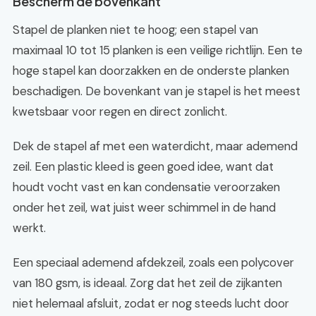
Bescherm de bovenkant
Stapel de planken niet te hoog; een stapel van
maximaal 10 tot 15 planken is een veilige richtlijn. Een te
hoge stapel kan doorzakken en de onderste planken
beschadigen. De bovenkant van je stapel is het meest
kwetsbaar voor regen en direct zonlicht.
Dek de stapel af met een waterdicht, maar ademend
zeil. Een plastic kleed is geen goed idee, want dat
houdt vocht vast en kan condensatie veroorzaken
onder het zeil, wat juist weer schimmel in de hand
werkt.
Een speciaal ademend afdekzeil, zoals een polycover
van 180 gsm, is ideaal. Zorg dat het zeil de zijkanten
niet helemaal afsluit, zodat er nog steeds lucht door