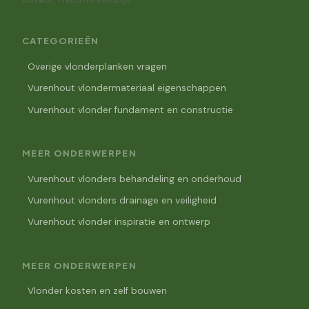
CATEGORIEËN
Overige vlonderplanken vragen
Vurenhout vlondermateriaal eigenschappen
Vurenhout vlonder fundament en constructie
MEER ONDERWERPEN
Vurenhout vlonders behandeling en onderhoud
Vurenhout vlonders drainage en veiligheid
Vurenhout vlonder inspiratie en ontwerp
MEER ONDERWERPEN
Vlonder kosten en zelf bouwen