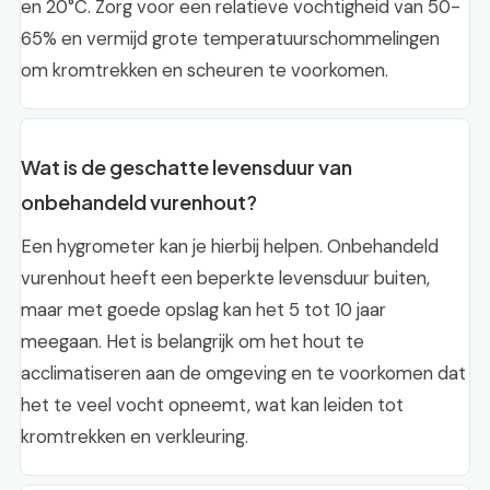
en 20°C. Zorg voor een relatieve vochtigheid van 50-
65% en vermijd grote temperatuurschommelingen
om kromtrekken en scheuren te voorkomen.
Wat is de geschatte levensduur van
onbehandeld vurenhout?
Een hygrometer kan je hierbij helpen. Onbehandeld
vurenhout heeft een beperkte levensduur buiten,
maar met goede opslag kan het 5 tot 10 jaar
meegaan. Het is belangrijk om het hout te
acclimatiseren aan de omgeving en te voorkomen dat
het te veel vocht opneemt, wat kan leiden tot
kromtrekken en verkleuring.