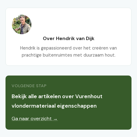
Over Hendrik van Dijk
Hendrik is gepassioneerd over het creëren van
prachtige buitenruimtes met duurzaam hout.
VOLGENDE STAP
Bekijk alle artikelen over Vurenhout
vlondermateriaal eigenschappen
Ga naar overzicht →