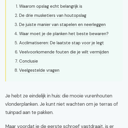
Waarom opslag echt belangrijk is
De drie musketiers van houtopslag
De juiste manier van stapelen en neerleggen
Waar moet je de planken het beste bewaren?
Acclimatiseren: De laatste stap voor je legt
Veelvoorkomende fouten die je wilt vermijden
Conclusie
Veelgestelde vragen
Je hebt ze eindelijk in huis: die mooie vurenhouten
vlonderplanken. Je kunt niet wachten om je terras of
tuinpad aan te pakken.
Maar voordat je de eerste schroef vastdraait, is er