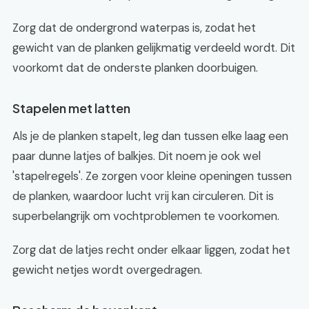
Zorg dat de ondergrond waterpas is, zodat het
gewicht van de planken gelijkmatig verdeeld wordt. Dit
voorkomt dat de onderste planken doorbuigen.
Stapelen met latten
Als je de planken stapelt, leg dan tussen elke laag een
paar dunne latjes of balkjes. Dit noem je ook wel
'stapelregels'. Ze zorgen voor kleine openingen tussen
de planken, waardoor lucht vrij kan circuleren. Dit is
superbelangrijk om vochtproblemen te voorkomen.
Zorg dat de latjes recht onder elkaar liggen, zodat het
gewicht netjes wordt overgedragen.