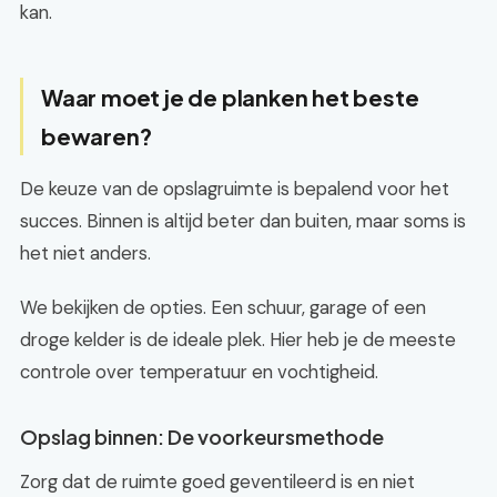
kan.
Waar moet je de planken het beste
bewaren?
De keuze van de opslagruimte is bepalend voor het
succes. Binnen is altijd beter dan buiten, maar soms is
het niet anders.
We bekijken de opties. Een schuur, garage of een
droge kelder is de ideale plek. Hier heb je de meeste
controle over temperatuur en vochtigheid.
Opslag binnen: De voorkeursmethode
Zorg dat de ruimte goed geventileerd is en niet