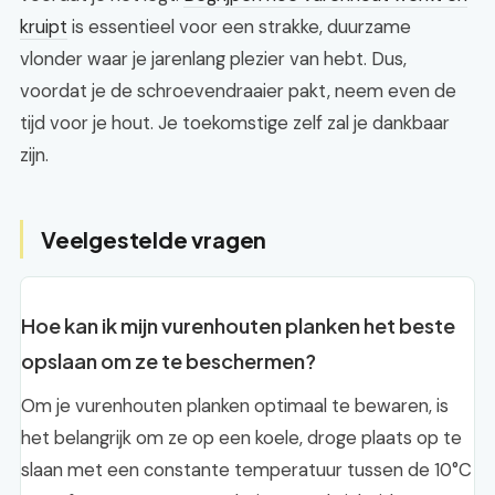
kruipt
is essentieel voor een strakke, duurzame
vlonder waar je jarenlang plezier van hebt. Dus,
voordat je de schroevendraaier pakt, neem even de
tijd voor je hout. Je toekomstige zelf zal je dankbaar
zijn.
Veelgestelde vragen
Hoe kan ik mijn vurenhouten planken het beste
opslaan om ze te beschermen?
Om je vurenhouten planken optimaal te bewaren, is
het belangrijk om ze op een koele, droge plaats op te
slaan met een constante temperatuur tussen de 10°C