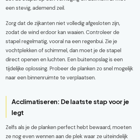
een stevig, ademend zeil.
Zorg dat de zijkanten niet volledig afgesloten zijn,
zodat de wind erdoor kan waaien. Controleer de
stapel regelmatig, vooral na een regenbui. Zie je
vochtplekken of schimmel, dan moet je de stapel
direct openen en luchten. Een buitenopslag is een
tijdelijke oplossing. Probeer de planken zo snel mogelijk
naar een binnenruimte te verplaatsen.
Acclimatiseren: De laatste stap voor je
legt
Zelfs als je de planken perfect hebt bewaard, moeten
ze nog even wennen aan de plek waar ze uiteindelijk