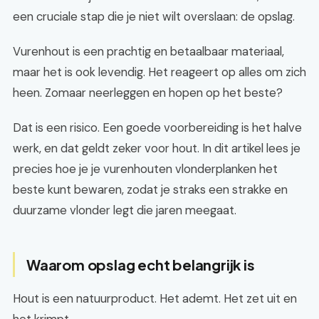
een cruciale stap die je niet wilt overslaan: de opslag.
Vurenhout is een prachtig en betaalbaar materiaal,
maar het is ook levendig. Het reageert op alles om zich
heen. Zomaar neerleggen en hopen op het beste?
Dat is een risico. Een goede voorbereiding is het halve
werk, en dat geldt zeker voor hout. In dit artikel lees je
precies hoe je je vurenhouten vlonderplanken het
beste kunt bewaren, zodat je straks een strakke en
duurzame vlonder legt die jaren meegaat.
Waarom opslag echt belangrijk is
Hout is een natuurproduct. Het ademt. Het zet uit en