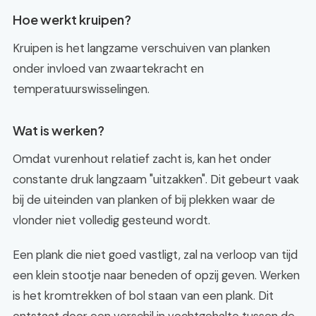
Hoe werkt kruipen?
Kruipen is het langzame verschuiven van planken
onder invloed van zwaartekracht en
temperatuurswisselingen.
Wat is werken?
Omdat vurenhout relatief zacht is, kan het onder
constante druk langzaam "uitzakken". Dit gebeurt vaak
bij de uiteinden van planken of bij plekken waar de
vlonder niet volledig gesteund wordt.
Een plank die niet goed vastligt, zal na verloop van tijd
een klein stootje naar beneden of opzij geven. Werken
is het kromtrekken of bol staan van een plank. Dit