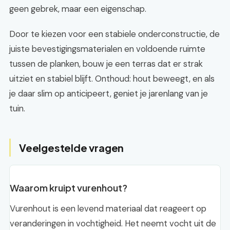
geen gebrek, maar een eigenschap.
Door te kiezen voor een stabiele onderconstructie, de
juiste bevestigingsmaterialen en voldoende ruimte
tussen de planken, bouw je een terras dat er strak
uitziet en stabiel blijft. Onthoud: hout beweegt, en als
je daar slim op anticipeert, geniet je jarenlang van je
tuin.
Veelgestelde vragen
Waarom kruipt vurenhout?
Vurenhout is een levend materiaal dat reageert op
veranderingen in vochtigheid. Het neemt vocht uit de