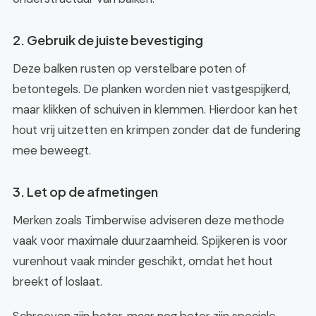
2. Gebruik de juiste bevestiging
Deze balken rusten op verstelbare poten of
betontegels. De planken worden niet vastgespijkerd,
maar klikken of schuiven in klemmen. Hierdoor kan het
hout vrij uitzetten en krimpen zonder dat de fundering
mee beweegt.
3. Let op de afmetingen
Merken zoals Timberwise adviseren deze methode
vaak voor maximale duurzaamheid. Spijkeren is voor
vurenhout vaak minder geschikt, omdat het hout
breekt of loslaat.