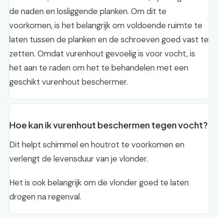
de naden en losliggende planken. Om dit te
voorkomen, is het belangrijk om voldoende ruimte te
laten tussen de planken en de schroeven goed vast te
zetten. Omdat vurenhout gevoelig is voor vocht, is
het aan te raden om het te behandelen met een
geschikt vurenhout beschermer.
Hoe kan ik vurenhout beschermen tegen vocht?
Dit helpt schimmel en houtrot te voorkomen en
verlengt de levensduur van je vlonder.
Het is ook belangrijk om de vlonder goed te laten
drogen na regenval.