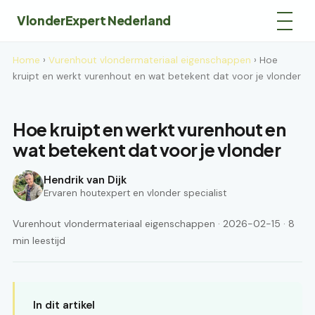
VlonderExpert Nederland
Home
›
Vurenhout vlondermateriaal eigenschappen
› Hoe
kruipt en werkt vurenhout en wat betekent dat voor je vlonder
Hoe kruipt en werkt vurenhout en
wat betekent dat voor je vlonder
Hendrik van Dijk
Ervaren houtexpert en vlonder specialist
Vurenhout vlondermateriaal eigenschappen · 2026-02-15 · 8
min leestijd
In dit artikel