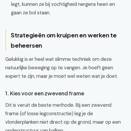
legt, kunnen ze bij vochtigheid nergens heen en
gaan ze bol staan.
Strategieën om kruipen en werken te
beheersen
Gelukkig is er heel wat slimme techniek om deze
natuurlijke beweging op te vangen. Je hoeft geen
expert te zijn, maar je moet wel weten wat je doet.
1. Kies voor een zwevend frame
Dit is veruit de beste methode. Bij een zwevend
frame (of losse legconstructie) leg je de
vlonderplanken niet direct op de grond, maar op een
onderstructuur van balken.