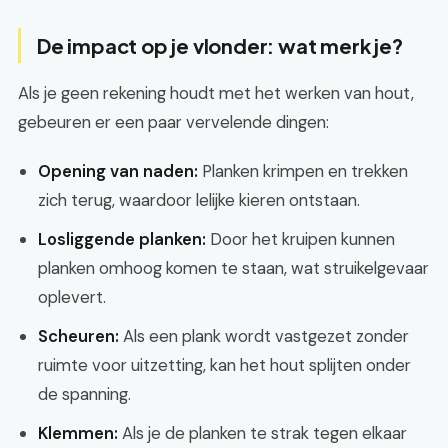
De impact op je vlonder: wat merk je?
Als je geen rekening houdt met het werken van hout,
gebeuren er een paar vervelende dingen:
Opening van naden:
Planken krimpen en trekken
zich terug, waardoor lelijke kieren ontstaan.
Losliggende planken:
Door het kruipen kunnen
planken omhoog komen te staan, wat struikelgevaar
oplevert.
Scheuren:
Als een plank wordt vastgezet zonder
ruimte voor uitzetting, kan het hout splijten onder
de spanning.
Klemmen:
Als je de planken te strak tegen elkaar