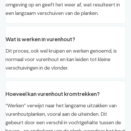
omgeving op en geeft het weer af, wat resulteert in
een langzaam verschuiven van de planken.
Wat is werken in vurenhout?
Dit proces, ook wel kruipen en werken genoemd, is
normaal voor vurenhout en kan leiden tot kleine
verschuivingen in de vlonder.
Hoeveel kan vurenhout kromtrekken?
“Werken” verwijst naar het langzame uitzakken van
vurenhoutplanken, vooral aan de uiteinden. Dit
gebeurt door een verschil in vochtgehalte tussen de