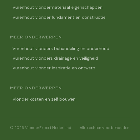
Vurenhout vlondermateriaal eigenschappen
Vurenhout vlonder fundament en constructie
MEER ONDERWERPEN
Vurenhout vlonders behandeling en onderhoud
Vurenhout vlonders drainage en veiligheid
Vurenhout vlonder inspiratie en ontwerp
MEER ONDERWERPEN
Vlonder kosten en zelf bouwen
© 2026 VlonderExpert Nederland
Alle rechten voorbehouden.