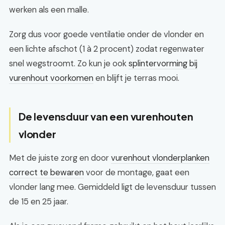
werken als een malle.
Zorg dus voor goede ventilatie onder de vlonder en
een lichte afschot (1 à 2 procent) zodat regenwater
snel wegstroomt. Zo kun je ook
splintervorming bij
vurenhout voorkomen
en blijft je terras mooi.
De levensduur van een vurenhouten
vlonder
Met de juiste zorg en door
vurenhout vlonderplanken
correct te bewaren
voor de montage, gaat een
vlonder lang mee. Gemiddeld ligt de levensduur tussen
de 15 en 25 jaar.