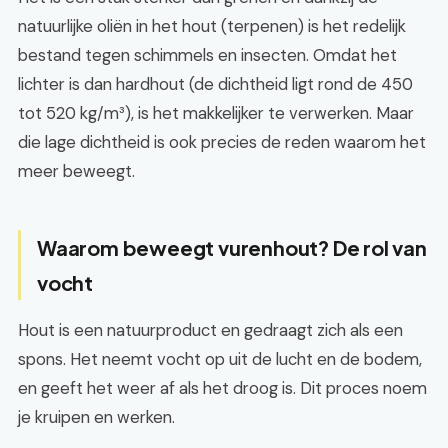
natuurlijke oliën in het hout (terpenen) is het redelijk
bestand tegen schimmels en insecten. Omdat het
lichter is dan hardhout (de dichtheid ligt rond de 450
tot 520 kg/m³), is het makkelijker te verwerken. Maar
die lage dichtheid is ook precies de reden waarom het
meer beweegt.
Waarom beweegt vurenhout? De rol van
vocht
Hout is een natuurproduct en gedraagt zich als een
spons. Het neemt vocht op uit de lucht en de bodem,
en geeft het weer af als het droog is. Dit proces noem
je kruipen en werken.