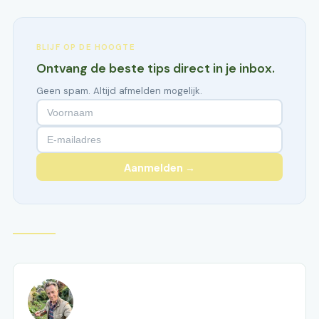
BLIJF OP DE HOOGTE
Ontvang de beste tips direct in je inbox.
Geen spam. Altijd afmelden mogelijk.
Aanmelden →