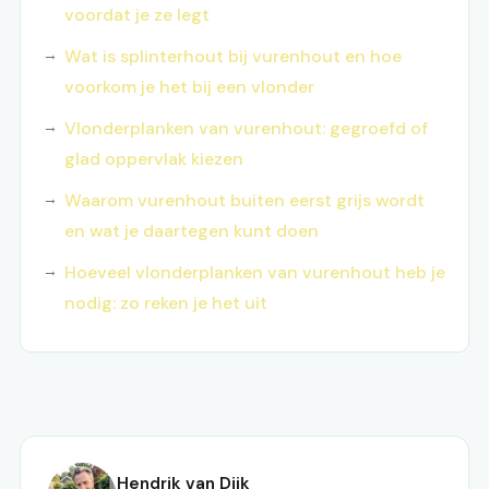
voordat je ze legt
Wat is splinterhout bij vurenhout en hoe
voorkom je het bij een vlonder
Vlonderplanken van vurenhout: gegroefd of
glad oppervlak kiezen
Waarom vurenhout buiten eerst grijs wordt
en wat je daartegen kunt doen
Hoeveel vlonderplanken van vurenhout heb je
nodig: zo reken je het uit
Hendrik van Dijk