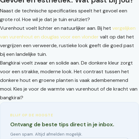
Naast de technische specificaties speelt het gevoel een
grote rol. Hoe wil je dat je tuin eruitziet?
Vurenhout voelt lichter en natuurlijker aan. Bij het
vergelijken
van vurenhout en douglas voor een vlonder
valt op dat het
vergrijzen een verweerde, rustieke look geeft die goed past
bij een landelijke tuin.
Bangkirai voelt zwaar en solide aan. De donkere kleur zorgt
voor een strakke, moderne look. Het contrast tussen het
donkere hout en groene planten is vaak adembenemend
mooi. Kies je voor de warmte van vurenhout of de kracht van
bangkirai?
BLIJF OP DE HOOGTE
Ontvang de beste tips direct in je inbox.
Geen spam. Altijd afmelden mogelijk.