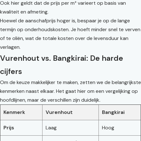
Ook hier geldt dat de prijs per m³ varieert op basis van
kwaliteit en afmeting.
Hoewel de aanschafprijs hoger is, bespaar je op de lange
termijn op onderhoudskosten. Je hoeft minder snel te verven
of te oliën, wat de totale kosten over de levensduur kan
verlagen.
Vurenhout vs. Bangkirai: De harde
cijfers
Om de keuze makkelijker te maken, zetten we de belangrijkste
kenmerken naast elkaar. Het gaat hier om een vergelijking op
hoofdlijnen, maar de verschillen zijn duidelijk.
Kenmerk
Vurenhout
Bangkirai
Prijs
Laag
Hoog