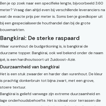
Ben je op zoek naar een specifieke lengte, bijvoorbeeld 3.60
meter? Vraag dan altijd even bij verschillende leveranciers na
wat de exacte prijs per meter is. Soms ben je goedkoper uit
bij een gespecialiseerde houthandel dan bij de grote
bouwmarkten.
Bangkirai: De sterke raspaard
Waar vurenhout de budgetkoning is, is bangkirai de
duurzame topper. Bangkirai, ook wel bekend onder de naam
ipé, is een hardhoutsoort uit Zuidoost-Azië.
Duurzaamheid van bangkirai
Het is een stuk zwaarder en harder dan vurenhout. De kleur
is prachtig donkerbruin tot bijna zwart, met een grove,
stoere textuur.
Bangkirai is geliefd vanwege zijn extreme duurzaamheid en
lage onderhoudsbehoefte. Het is ideaal voor terrassen die