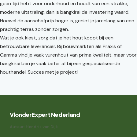
geen tijd hebt voor onderhoud en houdt van een strakke,
moderne uitstraling, dan is bangkirai de investering waard.
Hoewel de aanschafprijs hoger is, geniet je jarenlang van een
prachtig terras zonder zorgen.
Wat je ook kiest, zorg dat je het hout koopt bij een
betrouwbare leverancier. Bij bouwmarkten als Praxis of
Gamma vind je vaak vurenhout van prima kwaliteit, maar voor
bangkirai ben je vaak beter af bij een gespecialiseerde
houthandel. Succes met je project!
VlonderExpert Nederland
Auteur: Hendrik van Dijk