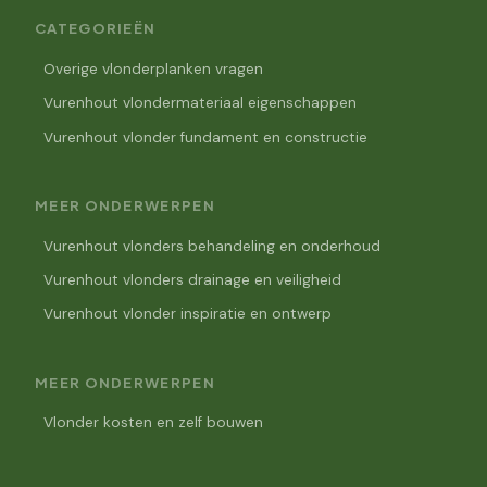
CATEGORIEËN
Overige vlonderplanken vragen
Vurenhout vlondermateriaal eigenschappen
Vurenhout vlonder fundament en constructie
MEER ONDERWERPEN
Vurenhout vlonders behandeling en onderhoud
Vurenhout vlonders drainage en veiligheid
Vurenhout vlonder inspiratie en ontwerp
MEER ONDERWERPEN
Vlonder kosten en zelf bouwen