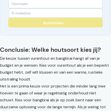
Aanmelden →
Conclusie: Welke houtsoort kies jij?
De keuze tussen vurenhout en bangkirai hangt af van je
budget en je wensen. Kies voor vurenhout als je een beperkt
budget hebt, zelf wilt klussen en van een warme, rustieke
uitstraling houdt.
Het is een prima keuze voor projecten die minder lang mee
hoeven te gaan of waar je regelmatig onderhoud niet
schuwt. Kies voor bangkirai als je op zoek bent naar een
duurzame oplossing voor de lange termijn. Als je weinig tot