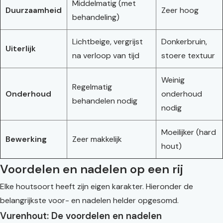
Middelmatig (met
Duurzaamheid
Zeer hoog
behandeling)
Lichtbeige, vergrijst
Donkerbruin,
Uiterlijk
na verloop van tijd
stoere textuur
Weinig
Regelmatig
Onderhoud
onderhoud
behandelen nodig
nodig
Moeilijker (hard
Bewerking
Zeer makkelijk
hout)
Voordelen en nadelen op een rij
Elke houtsoort heeft zijn eigen karakter. Hieronder de
belangrijkste voor- en nadelen helder opgesomd.
Vurenhout: De voordelen en nadelen