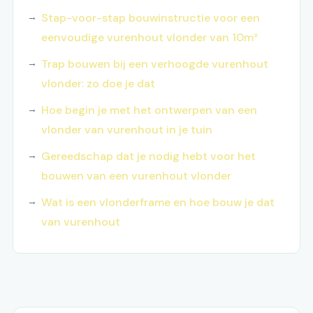
Stap-voor-stap bouwinstructie voor een
eenvoudige vurenhout vlonder van 10m²
Trap bouwen bij een verhoogde vurenhout
vlonder: zo doe je dat
Hoe begin je met het ontwerpen van een
vlonder van vurenhout in je tuin
Gereedschap dat je nodig hebt voor het
bouwen van een vurenhout vlonder
Wat is een vlonderframe en hoe bouw je dat
van vurenhout