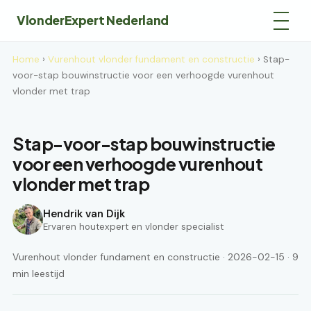
VlonderExpert Nederland
Home
›
Vurenhout vlonder fundament en constructie
› Stap-
voor-stap bouwinstructie voor een verhoogde vurenhout
vlonder met trap
Stap-voor-stap bouwinstructie
voor een verhoogde vurenhout
vlonder met trap
Hendrik van Dijk
Ervaren houtexpert en vlonder specialist
Vurenhout vlonder fundament en constructie · 2026-02-15 · 9
min leestijd