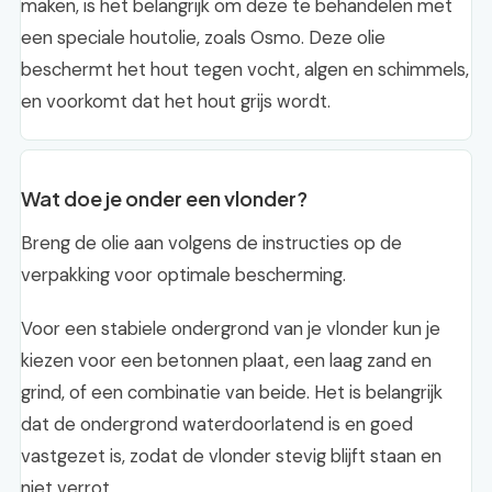
maken, is het belangrijk om deze te behandelen met
een speciale houtolie, zoals Osmo. Deze olie
beschermt het hout tegen vocht, algen en schimmels,
en voorkomt dat het hout grijs wordt.
Wat doe je onder een vlonder?
Breng de olie aan volgens de instructies op de
verpakking voor optimale bescherming.
Voor een stabiele ondergrond van je vlonder kun je
kiezen voor een betonnen plaat, een laag zand en
grind, of een combinatie van beide. Het is belangrijk
dat de ondergrond waterdoorlatend is en goed
vastgezet is, zodat de vlonder stevig blijft staan en
niet verrot.