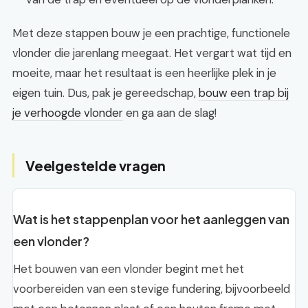
Met deze stappen bouw je een prachtige, functionele
vlonder die jarenlang meegaat. Het vergart wat tijd en
moeite, maar het resultaat is een heerlijke plek in je
eigen tuin. Dus, pak je gereedschap,
bouw een trap bij
je verhoogde vlonder
en ga aan de slag!
Veelgestelde vragen
Wat is het stappenplan voor het aanleggen van
een vlonder?
Het bouwen van een vlonder begint met het
voorbereiden van een stevige fundering, bijvoorbeeld