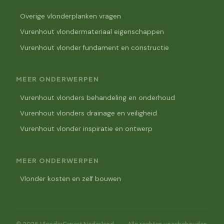
Overige vlonderplanken vragen
Vurenhout vlondermateriaal eigenschappen
Vurenhout vlonder fundament en constructie
MEER ONDERWERPEN
Vurenhout vlonders behandeling en onderhoud
Vurenhout vlonders drainage en veiligheid
Vurenhout vlonder inspiratie en ontwerp
MEER ONDERWERPEN
Vlonder kosten en zelf bouwen