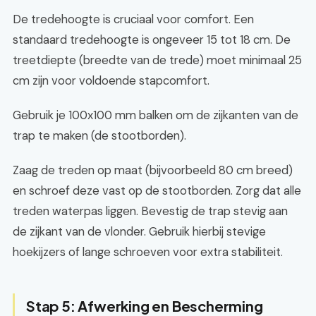
De tredehoogte is cruciaal voor comfort. Een
standaard tredehoogte is ongeveer 15 tot 18 cm. De
treetdiepte (breedte van de trede) moet minimaal 25
cm zijn voor voldoende stapcomfort.
Gebruik je 100x100 mm balken om de zijkanten van de
trap te maken (de stootborden).
Zaag de treden op maat (bijvoorbeeld 80 cm breed)
en schroef deze vast op de stootborden. Zorg dat alle
treden waterpas liggen. Bevestig de trap stevig aan
de zijkant van de vlonder. Gebruik hierbij stevige
hoekijzers of lange schroeven voor extra stabiliteit.
Stap 5: Afwerking en Bescherming