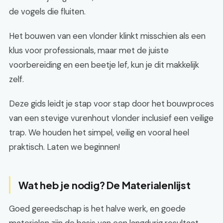
de vogels die fluiten.
Het bouwen van een vlonder klinkt misschien als een
klus voor professionals, maar met de juiste
voorbereiding en een beetje lef, kun je dit makkelijk
zelf.
Deze gids leidt je stap voor stap door het bouwproces
van een stevige vurenhout vlonder inclusief een veilige
trap. We houden het simpel, veilig en vooral heel
praktisch. Laten we beginnen!
Wat heb je nodig? De Materialenlijst
Goed gereedschap is het halve werk, en goede