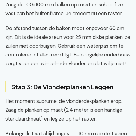
Zaag de 100x100 mm balken op maat en schroef ze
vast aan het buitenframe. Je creëert nu een raster.
De afstand tussen de balken moet ongeveer 60 cm
zijn. Dit is de ideale steun voor 25 mm dikke planken; ze
zullen niet doorbuigen. Gebruik een waterpas om te
controleren of alles recht ligt. Een ongelijke onderbouw
zorgt voor een wiebelende vlonder, en dat wil je niet!
Stap 3: De Vlonderplanken Leggen
Het moment suprume: de vlonderdekplanken erop.
Zaag de planken op maat (2,4 meter is een handige
standaardmaat) en leg ze op het raster.
Belangrijk:
Laat altijd ongeveer 10 mm ruimte tussen