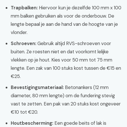
Trapbalken:
Hiervoor kun je dezelfde 100 mm x 100
mm balken gebruiken als voor de onderbouw. De
lengte bepaal je aan de hand van de hoogte van je
vlonder.
Schroeven:
Gebruik altijd RVS-schroeven voor
buiten. Ze roesten niet en dat voorkomt lelijke
vlekken op je hout. Kies voor 50 mm tot 75 mm
lengte. Een zak van 100 stuks kost tussen de €15 en
€25.
Bevestigingsmateriaal:
Betonankers (12 mm
diameter, 80 mm lengte) om de fundering stevig
vast te zetten. Een pak van 20 stuks kost ongeveer
€10 tot €20.
Houtbescherming:
Een goede beits of lak is