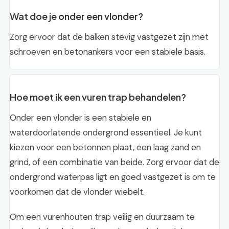
Wat doe je onder een vlonder?
Zorg ervoor dat de balken stevig vastgezet zijn met
schroeven en betonankers voor een stabiele basis.
Hoe moet ik een vuren trap behandelen?
Onder een vlonder is een stabiele en
waterdoorlatende ondergrond essentieel. Je kunt
kiezen voor een betonnen plaat, een laag zand en
grind, of een combinatie van beide. Zorg ervoor dat de
ondergrond waterpas ligt en goed vastgezet is om te
voorkomen dat de vlonder wiebelt.
Om een vurenhouten trap veilig en duurzaam te