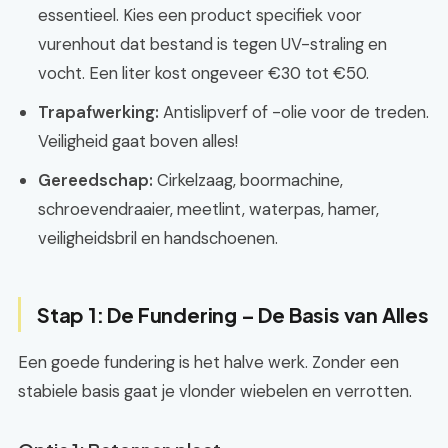
essentieel. Kies een product specifiek voor
vurenhout dat bestand is tegen UV-straling en
vocht. Een liter kost ongeveer €30 tot €50.
Trapafwerking:
Antislipverf of -olie voor de treden.
Veiligheid gaat boven alles!
Gereedschap:
Cirkelzaag, boormachine,
schroevendraaier, meetlint, waterpas, hamer,
veiligheidsbril en handschoenen.
Stap 1: De Fundering – De Basis van Alles
Een goede fundering is het halve werk. Zonder een
stabiele basis gaat je vlonder wiebelen en verrotten.