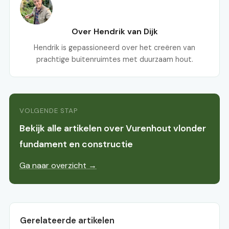
Over Hendrik van Dijk
Hendrik is gepassioneerd over het creëren van
prachtige buitenruimtes met duurzaam hout.
VOLGENDE STAP
Bekijk alle artikelen over Vurenhout vlonder
fundament en constructie
Ga naar overzicht →
Gerelateerde artikelen