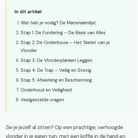
In dit artikel
Wat heb je nodig? De Materialenlijst
Stap 1: De Fundering – De Basis van Alles
Stap 2: De Onderbouw – Het Skelet van je
Vlonder
Stap 3: De Vlonderplanken Leggen
Stap 4: De Trap – Veilig en Stevig
Stap 5: Afwerking en Bescherming
Onderhoud en Veiligheid
Veelgestelde vragen
Zie je jezelf al zitten? Op een prachtige, verhoogde
vlonder in je eigen tuin, met een koffie in de hand en