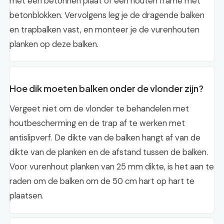
met een betonnen plaat of een houten frame met
betonblokken. Vervolgens leg je de dragende balken
en trapbalken vast, en monteer je de vurenhouten
planken op deze balken.
Hoe dik moeten balken onder de vlonder zijn?
Vergeet niet om de vlonder te behandelen met
houtbescherming en de trap af te werken met
antislipverf. De dikte van de balken hangt af van de
dikte van de planken en de afstand tussen de balken.
Voor vurenhout planken van 25 mm dikte, is het aan te
raden om de balken om de 50 cm hart op hart te
plaatsen.