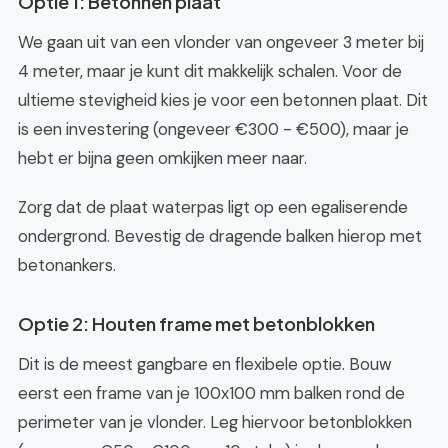
Optie 1: Betonnen plaat
We gaan uit van een vlonder van ongeveer 3 meter bij
4 meter, maar je kunt dit makkelijk schalen. Voor de
ultieme stevigheid kies je voor een betonnen plaat. Dit
is een investering (ongeveer €300 - €500), maar je
hebt er bijna geen omkijken meer naar.
Zorg dat de plaat waterpas ligt op een egaliserende
ondergrond. Bevestig de dragende balken hierop met
betonankers.
Optie 2: Houten frame met betonblokken
Dit is de meest gangbare en flexibele optie. Bouw
eerst een frame van je 100x100 mm balken rond de
perimeter van je vlonder. Leg hiervoor betonblokken