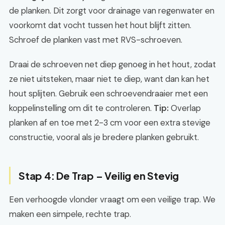
de planken. Dit zorgt voor drainage van regenwater en
voorkomt dat vocht tussen het hout blijft zitten.
Schroef de planken vast met RVS-schroeven.
Draai de schroeven net diep genoeg in het hout, zodat
ze niet uitsteken, maar niet te diep, want dan kan het
hout splijten. Gebruik een schroevendraaier met een
koppelinstelling om dit te controleren.
Tip:
Overlap
planken af en toe met 2-3 cm voor een extra stevige
constructie, vooral als je bredere planken gebruikt.
Stap 4: De Trap – Veilig en Stevig
Een verhoogde vlonder vraagt om een veilige trap. We
maken een simpele, rechte trap.