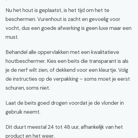
Nu het hout is geplaatst, is het tijd om het te
beschermen. Vurenhout is zacht en gevoelig voor
vocht, dus een goede afwerking is geen luxe maar een
must.
Behandel alle oppervlakken met een kwalitatieve
houtbeschermer. Kies een beits die transparant is als
je de nerf wilt zien, of dekkend voor een kleurtje. Volg
de instructies op de verpakking – soms moet je eerst
schuren, soms niet.
Laat de beits goed drogen voordat je de vlonder in
gebruik neemt.
Dit duurt meestal 24 tot 48 uur, afhankelijk van het
product en het weer.