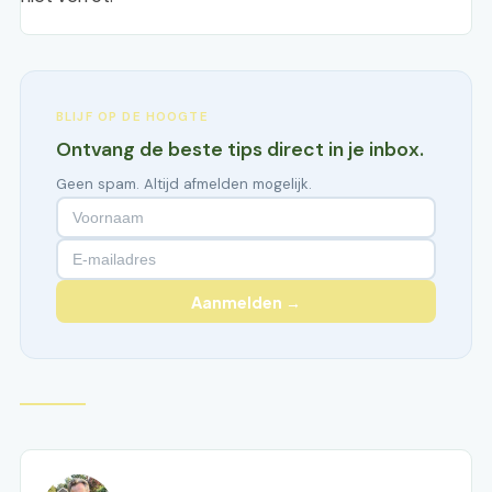
BLIJF OP DE HOOGTE
Ontvang de beste tips direct in je inbox.
Geen spam. Altijd afmelden mogelijk.
Aanmelden →