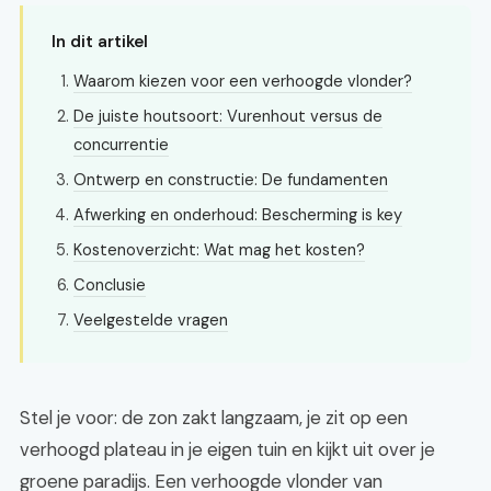
In dit artikel
Waarom kiezen voor een verhoogde vlonder?
De juiste houtsoort: Vurenhout versus de
concurrentie
Ontwerp en constructie: De fundamenten
Afwerking en onderhoud: Bescherming is key
Kostenoverzicht: Wat mag het kosten?
Conclusie
Veelgestelde vragen
Stel je voor: de zon zakt langzaam, je zit op een
verhoogd plateau in je eigen tuin en kijkt uit over je
groene paradijs. Een verhoogde vlonder van