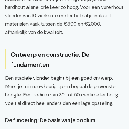
hardhout al snel drie keer zo hoog. Voor een vurenhout
vlonder van 10 vierkante meter betaal je inclusief
materialen vaak tussen de €800 en €2000,
afhankelijk van de kwaliteit.
Ontwerp en constructie: De
fundamenten
Een
stabiele vlonder begint bij een goed ontwerp
.
Meet je tuin nauwkeurig op en bepaal de gewenste
hoogte. Een podium van 30 tot 50 centimeter hoog
voelt al direct heel anders dan een lage opstelling.
De fundering: De basis van je podium