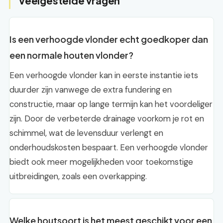
Veelgestelde vragen
Is een verhoogde vlonder echt goedkoper dan
een normale houten vlonder?
Een verhoogde vlonder kan in eerste instantie iets
duurder zijn vanwege de extra fundering en
constructie, maar op lange termijn kan het voordeliger
zijn. Door de verbeterde drainage voorkom je rot en
schimmel, wat de levensduur verlengt en
onderhoudskosten bespaart. Een verhoogde vlonder
biedt ook meer mogelijkheden voor toekomstige
uitbreidingen, zoals een overkapping.
Welke houtsoort is het meest geschikt voor een