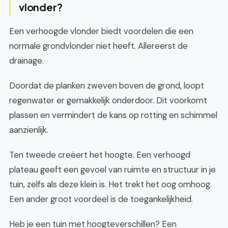
vlonder?
Een verhoogde vlonder biedt voordelen die een
normale grondvlonder niet heeft. Allereerst de
drainage.
Doordat de planken zweven boven de grond, loopt
regenwater er gemakkelijk onderdoor. Dit voorkomt
plassen en vermindert de kans op rotting en schimmel
aanzienlijk.
Ten tweede creëert het hoogte. Een verhoogd
plateau geeft een gevoel van ruimte en structuur in je
tuin, zelfs als deze klein is. Het trekt het oog omhoog.
Een ander groot voordeel is de toegankelijkheid.
Heb je een tuin met hoogteverschillen? Een