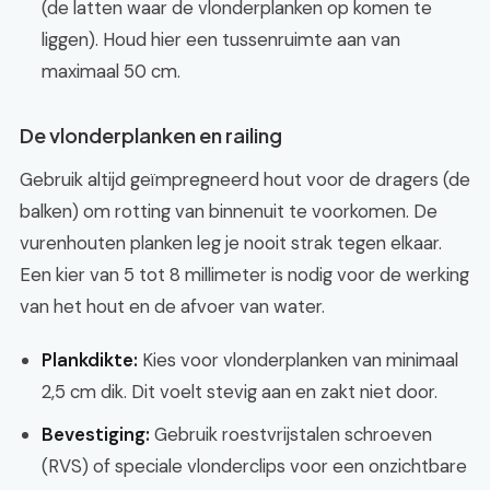
(de latten waar de vlonderplanken op komen te
liggen). Houd hier een tussenruimte aan van
maximaal 50 cm.
De vlonderplanken en railing
Gebruik altijd geïmpregneerd hout voor de dragers (de
balken) om rotting van binnenuit te voorkomen. De
vurenhouten planken leg je nooit strak tegen elkaar.
Een kier van 5 tot 8 millimeter is nodig voor de werking
van het hout en de afvoer van water.
Plankdikte:
Kies voor vlonderplanken van minimaal
2,5 cm dik. Dit voelt stevig aan en zakt niet door.
Bevestiging:
Gebruik roestvrijstalen schroeven
(RVS) of speciale vlonderclips voor een onzichtbare