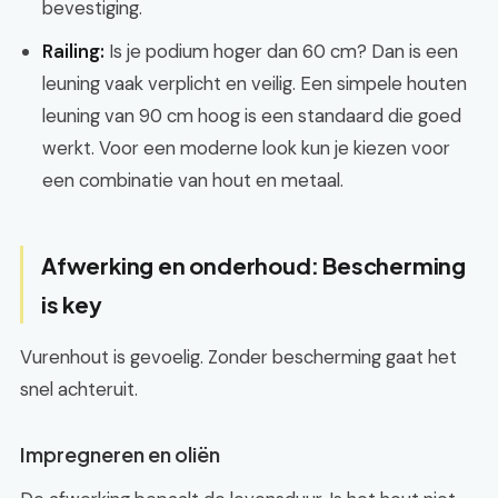
bevestiging.
Railing:
Is je podium hoger dan 60 cm? Dan is een
leuning vaak verplicht en veilig. Een simpele houten
leuning van 90 cm hoog is een standaard die goed
werkt. Voor een moderne look kun je kiezen voor
een combinatie van hout en metaal.
Afwerking en onderhoud: Bescherming
is key
Vurenhout is gevoelig. Zonder bescherming gaat het
snel achteruit.
Impregneren en oliën