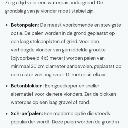
Zorg altijd voor een waterpas ondergrond. De
grondslag van je vlonder moet stabiel zijn.
Betonpalen:
De meest voorkomende en stevigste
optie. De palen worden in de grond geplaatst op
een laag stelconplaten of grind. Voor een
verhoogde vlonder van gemiddelde grootte
(bijvoorbeeld 4x3 meter) worden palen van
minimaal 30 cm diameter aanbevolen, geplaatst op
een raster van ongeveer 1,5 meter uit elkaar.
Betonblokken:
Een goedkoper en sneller
alternatief voor kleinere vlonders. Zet de blokken
waterpas op een laag gravel of zand.
Schroefpalen:
Een moderne optie die steeds
populairder wordt. Deze palen worden de grond in