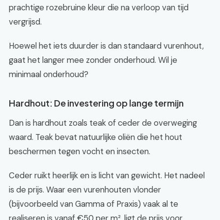
prachtige rozebruine kleur die na verloop van tijd
vergrijsd.
Hoewel het iets duurder is dan standaard vurenhout,
gaat het langer mee zonder onderhoud. Wil je
minimaal onderhoud?
Hardhout: De investering op lange termijn
Dan is hardhout zoals teak of ceder de overweging
waard. Teak bevat natuurlijke oliën die het hout
beschermen tegen vocht en insecten.
Ceder ruikt heerlijk en is licht van gewicht. Het nadeel
is de prijs. Waar een vurenhouten vlonder
(bijvoorbeeld van Gamma of Praxis) vaak al te
realiseren is vanaf €50 per m², ligt de prijs voor