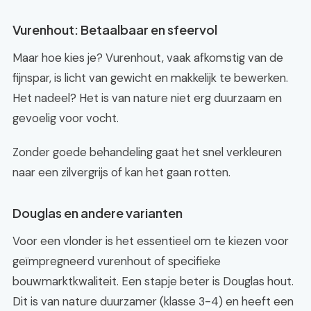
Vurenhout: Betaalbaar en sfeervol
Maar hoe kies je? Vurenhout, vaak afkomstig van de
fijnspar, is licht van gewicht en makkelijk te bewerken.
Het nadeel? Het is van nature niet erg duurzaam en
gevoelig voor vocht.
Zonder goede behandeling gaat het snel verkleuren
naar een zilvergrijs of kan het gaan rotten.
Douglas en andere varianten
Voor een vlonder is het essentieel om te kiezen voor
geïmpregneerd vurenhout of specifieke
bouwmarktkwaliteit. Een stapje beter is Douglas hout.
Dit is van nature duurzamer (klasse 3-4) en heeft een