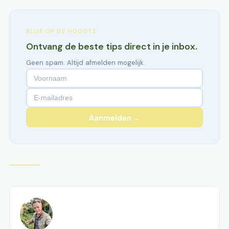
BLIJF OP DE HOOGTE
Ontvang de beste tips direct in je inbox.
Geen spam. Altijd afmelden mogelijk.
Aanmelden →