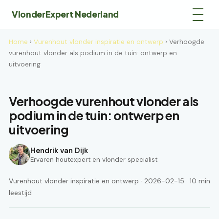
VlonderExpert Nederland
Home
›
Vurenhout vlonder inspiratie en ontwerp
› Verhoogde
vurenhout vlonder als podium in de tuin: ontwerp en
uitvoering
Verhoogde vurenhout vlonder als
podium in de tuin: ontwerp en
uitvoering
Hendrik van Dijk
Ervaren houtexpert en vlonder specialist
Vurenhout vlonder inspiratie en ontwerp · 2026-02-15 · 10 min
leestijd