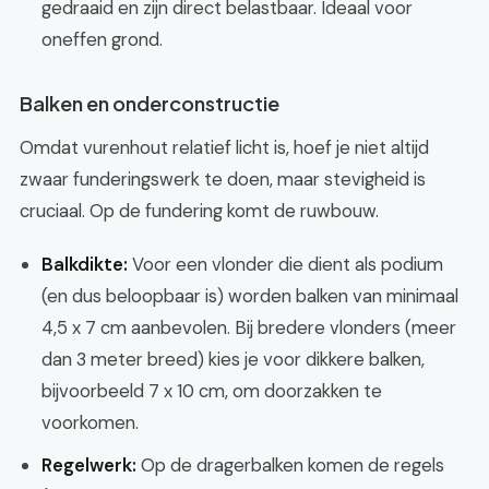
gedraaid en zijn direct belastbaar. Ideaal voor
oneffen grond.
Balken en onderconstructie
Omdat vurenhout relatief licht is, hoef je niet altijd
zwaar funderingswerk te doen, maar stevigheid is
cruciaal. Op de fundering komt de ruwbouw.
Balkdikte:
Voor een vlonder die dient als podium
(en dus beloopbaar is) worden balken van minimaal
4,5 x 7 cm aanbevolen. Bij bredere vlonders (meer
dan 3 meter breed) kies je voor dikkere balken,
bijvoorbeeld 7 x 10 cm, om doorzakken te
voorkomen.
Regelwerk:
Op de dragerbalken komen de regels