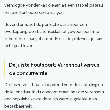
verhoogde vlonder kan dienen als een stabiel plateau
om oneffenheden op te vangen.
Bovendien is het de perfecte basis voor een
overkapping, een buitenkeuken of gewoon een fijne
zithoek met loungebanken. Het is de plek waar je tuin
echt gaat leven.
De juiste houtsoort: Vurenhout versus
de concurrentie
De keuze voor hout is bepalend voor de uitstraling en
de levensduur. In dit concept draait het om vurenhout,
een populaire keuze door zijn warme, gele kleur en
betaalbaarheid.