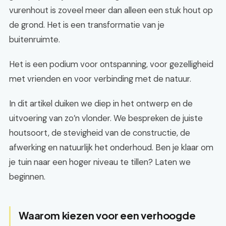
vurenhout is zoveel meer dan alleen een stuk hout op
de grond. Het is een transformatie van je
buitenruimte.
Het is een podium voor ontspanning, voor gezelligheid
met vrienden en voor verbinding met de natuur.
In dit artikel duiken we diep in het ontwerp en de
uitvoering van zo’n vlonder. We bespreken de juiste
houtsoort, de stevigheid van de constructie, de
afwerking en natuurlijk het onderhoud. Ben je klaar om
je tuin naar een hoger niveau te tillen? Laten we
beginnen.
Waarom kiezen voor een verhoogde