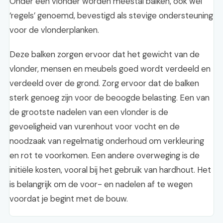
Onder een vlonder worden meestal balken, ook wel
‘regels’ genoemd, bevestigd als stevige ondersteuning
voor de vlonderplanken.
Deze balken zorgen ervoor dat het gewicht van de
vlonder, mensen en meubels goed wordt verdeeld en
verdeeld over de grond. Zorg ervoor dat de balken
sterk genoeg zijn voor de beoogde belasting. Een van
de grootste nadelen van een vlonder is de
gevoeligheid van vurenhout voor vocht en de
noodzaak van regelmatig onderhoud om verkleuring
en rot te voorkomen. Een andere overweging is de
initiële kosten, vooral bij het gebruik van hardhout. Het
is belangrijk om de voor- en nadelen af te wegen
voordat je begint met de bouw.