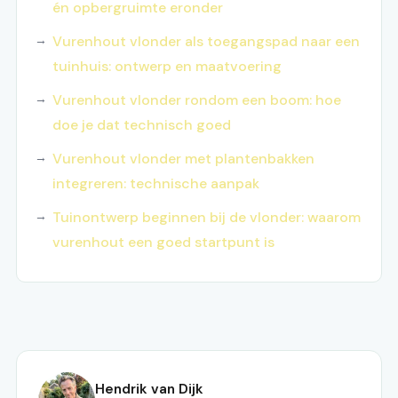
én opbergruimte eronder
Vurenhout vlonder als toegangspad naar een
tuinhuis: ontwerp en maatvoering
Vurenhout vlonder rondom een boom: hoe
doe je dat technisch goed
Vurenhout vlonder met plantenbakken
integreren: technische aanpak
Tuinontwerp beginnen bij de vlonder: waarom
vurenhout een goed startpunt is
Hendrik van Dijk