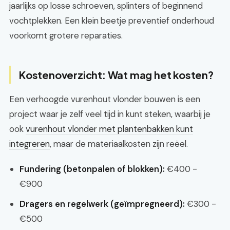
jaarlijks op losse schroeven, splinters of beginnend
vochtplekken. Een klein beetje preventief onderhoud
voorkomt grotere reparaties.
Kostenoverzicht: Wat mag het kosten?
Een verhoogde vurenhout vlonder bouwen is een
project waar je zelf veel tijd in kunt steken, waarbij je
ook
vurenhout vlonder met plantenbakken kunt
integreren
, maar de materiaalkosten zijn reëel.
Fundering (betonpalen of blokken):
€400 -
€900
Dragers en regelwerk (geïmpregneerd):
€300 -
€500