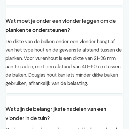
Wat moet je onder een vlonder leggen om de
planken te ondersteunen?
De dikte van de balken onder een vlonder hangt af
van het type hout en de gewenste afstand tussen de
planken. Voor vurenhout is een dikte van 21-28 mm
aan te raden, met een afstand van 40-60 cm tussen
de balken. Douglas hout kan iets minder dikke balken
gebruiken, afhankelijk van de belasting.
Wat zijn de belangrijkste nadelen van een
vlonder in de tuin?