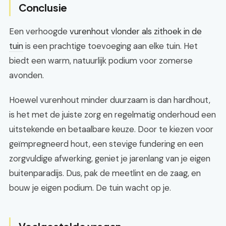
Conclusie
Een verhoogde
vurenhout vlonder als zithoek in de
tuin
is een prachtige toevoeging aan elke tuin. Het
biedt een warm, natuurlijk podium voor zomerse
avonden.
Hoewel vurenhout minder duurzaam is dan hardhout,
is het met de juiste zorg en regelmatig onderhoud een
uitstekende en betaalbare keuze. Door te kiezen voor
geïmpregneerd hout, een stevige fundering en een
zorgvuldige afwerking, geniet je jarenlang van je eigen
buitenparadijs. Dus, pak de meetlint en de zaag, en
bouw je eigen podium. De tuin wacht op je.