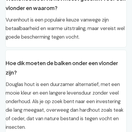
vlonder en waarom?
Vurenhout is een populaire keuze vanwege zijn
betaalbaarheid en warme uitstraling, maar vereist wel
goede bescherming tegen vocht.
Hoe dik moeten de balken onder een vlonder
zijn?
Douglas hout is een duurzamer alternatief, met een
mooie kleur en een langere levensduur zonder veel
onderhoud. Als je op zoek bent naar een investering
die lang meegaat, overweeg dan hardhout zoals teak
of ceder, dat van nature bestand is tegen vocht en
insecten.