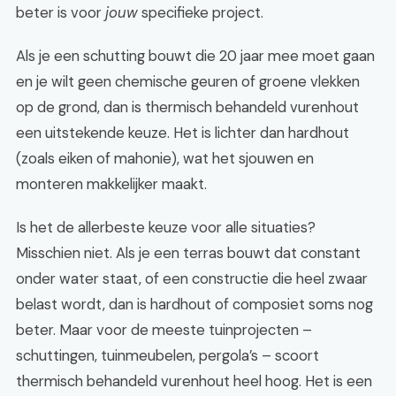
beter is voor
jouw
specifieke project.
Als je een schutting bouwt die 20 jaar mee moet gaan
en je wilt geen chemische geuren of groene vlekken
op de grond, dan is thermisch behandeld vurenhout
een uitstekende keuze. Het is lichter dan hardhout
(zoals eiken of mahonie), wat het sjouwen en
monteren makkelijker maakt.
Is het de allerbeste keuze voor alle situaties?
Misschien niet. Als je een terras bouwt dat constant
onder water staat, of een constructie die heel zwaar
belast wordt, dan is hardhout of composiet soms nog
beter. Maar voor de meeste tuinprojecten –
schuttingen, tuinmeubelen, pergola’s – scoort
thermisch behandeld vurenhout heel hoog. Het is een