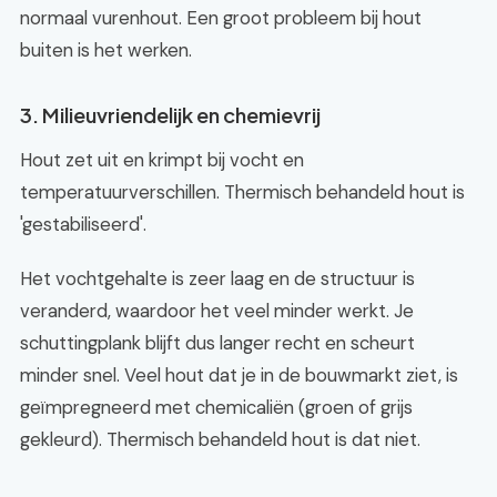
normaal vurenhout. Een groot probleem bij hout
buiten is het werken.
3. Milieuvriendelijk en chemievrij
Hout zet uit en krimpt bij vocht en
temperatuurverschillen. Thermisch behandeld hout is
'gestabiliseerd'.
Het vochtgehalte is zeer laag en de structuur is
veranderd, waardoor het veel minder werkt. Je
schuttingplank blijft dus langer recht en scheurt
minder snel. Veel hout dat je in de bouwmarkt ziet, is
geïmpregneerd met chemicaliën (groen of grijs
gekleurd). Thermisch behandeld hout is dat niet.