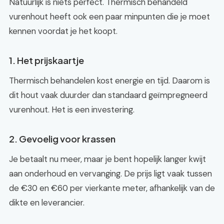
Natuurlijk is niets perfect. Thermisch behandeld
vurenhout heeft ook een paar minpunten die je moet
kennen voordat je het koopt.
1. Het prijskaartje
Thermisch behandelen kost energie en tijd. Daarom is
dit hout vaak duurder dan standaard geïmpregneerd
vurenhout. Het is een investering.
2. Gevoelig voor krassen
Je betaalt nu meer, maar je bent hopelijk langer kwijt
aan onderhoud en vervanging. De prijs ligt vaak tussen
de €30 en €60 per vierkante meter, afhankelijk van de
dikte en leverancier.