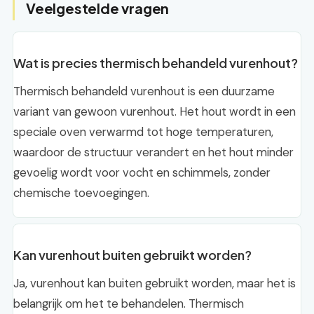
Veelgestelde vragen
Wat is precies thermisch behandeld vurenhout?
Thermisch behandeld vurenhout is een duurzame
variant van gewoon vurenhout. Het hout wordt in een
speciale oven verwarmd tot hoge temperaturen,
waardoor de structuur verandert en het hout minder
gevoelig wordt voor vocht en schimmels, zonder
chemische toevoegingen.
Kan vurenhout buiten gebruikt worden?
Ja, vurenhout kan buiten gebruikt worden, maar het is
belangrijk om het te behandelen. Thermisch