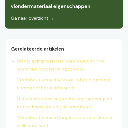
vlondermateriaal eigenschappen
Ga naar overzicht →
Gerelateerde artikelen
Wat is geïmpregneerd vurenhout en hoe
werkt dat beschermingsproces
Vurenhout versus Accoya: is het duurzame
alternatief het geld waard
Het verschil tussen groene impregnering en
bruine impregnering bij vurenhout
Vurenhout versus Douglas voor een vlonder:
welk hout wint