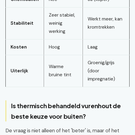
Zeer stabiel,
Werkt meer, kan
Stabiliteit
weinig
kromtrekken
werking
Kosten
Hoog
Laag
Groenig/grijs
Warme
Uiterlijk
(door
bruine tint
impregnatie)
Is thermisch behandeld vurenhout de
beste keuze voor buiten?
De vraag is niet alleen of het 'beter' is, maar of het