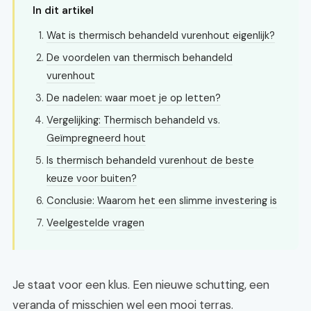
In dit artikel
Wat is thermisch behandeld vurenhout eigenlijk?
De voordelen van thermisch behandeld
vurenhout
De nadelen: waar moet je op letten?
Vergelijking: Thermisch behandeld vs.
Geïmpregneerd hout
Is thermisch behandeld vurenhout de beste
keuze voor buiten?
Conclusie: Waarom het een slimme investering is
Veelgestelde vragen
Je staat voor een klus. Een nieuwe schutting, een
veranda of misschien wel een mooi terras.