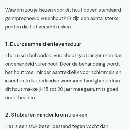
Waarom zou je kiezen voor dit hout boven standaard
geïmpregneerd vurenhout? Er zijn een aantal sterke
punten die het verschil maken.
1. Duurzaamheid en levensduur
Thermisch behandeld vurenhout gaat langer mee dan
onbehandeld vurenhout. Door de behandeling wordt
het hout veel minder aantrekkelijk voor schimmels en
insecten. In Nederlandse weersomstandigheden kan
dit hout makkelijk 15 tot 20 jaar meegaan, mits goed
onderhouden.
2. Stabiel en minder kromtrekken
Het is een stuk beter bestand tegen vocht dan