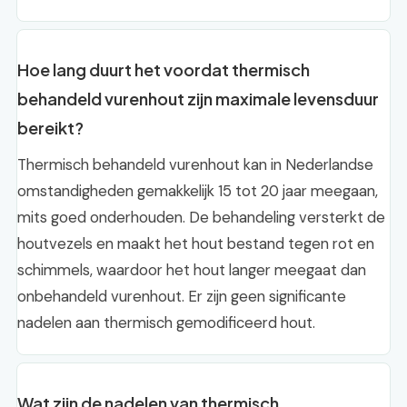
Hoe lang duurt het voordat thermisch
behandeld vurenhout zijn maximale levensduur
bereikt?
Thermisch behandeld vurenhout kan in Nederlandse
omstandigheden gemakkelijk 15 tot 20 jaar meegaan,
mits goed onderhouden. De behandeling versterkt de
houtvezels en maakt het hout bestand tegen rot en
schimmels, waardoor het hout langer meegaat dan
onbehandeld vurenhout. Er zijn geen significante
nadelen aan thermisch gemodificeerd hout.
Wat zijn de nadelen van thermisch