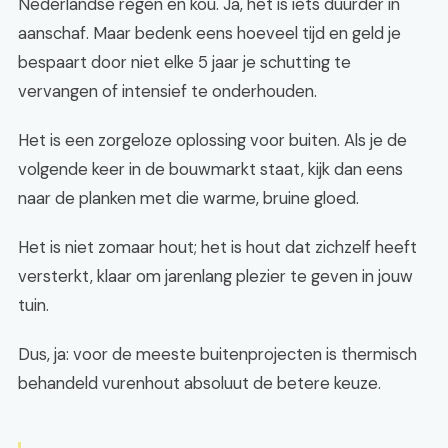
Nederlandse regen en kou. Ja, het is iets duurder in
aanschaf. Maar bedenk eens hoeveel tijd en geld je
bespaart door niet elke 5 jaar je schutting te
vervangen of intensief te onderhouden.
Het is een zorgeloze oplossing voor buiten. Als je de
volgende keer in de bouwmarkt staat, kijk dan eens
naar de planken met die warme, bruine gloed.
Het is niet zomaar hout; het is hout dat zichzelf heeft
versterkt, klaar om jarenlang plezier te geven in jouw
tuin.
Dus, ja: voor de meeste buitenprojecten is thermisch
behandeld vurenhout absoluut de betere keuze.