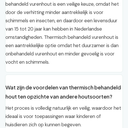
behandeld vurenhout is een veilige keuze, omdat het
door de verhitting minder aantrekkelijk is voor
schimmels en insecten, en daardoor een levensduur
van 15 tot 20 jaar kan hebben in Nederlandse
omstandigheden. Thermisch behandeld vurenhout is
een aantrekkelijke optie omdat het duurzamer is dan
onbehandeld vurenhout en minder gevoelig is voor
vocht en schimmels.
Wat zijn de voordelen van thermisch behandeld
hout ten opzichte van andere houtsoorten?
Het proces is volledig natuurlijk en veilig, waardoor het
ideaal is voor toepassingen waar kinderen of
huisdieren zich op kunnen begeven.