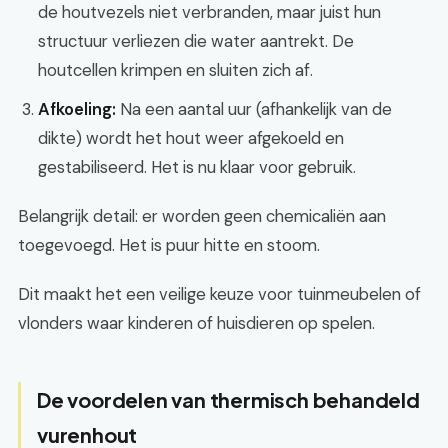
de houtvezels niet verbranden, maar juist hun
structuur verliezen die water aantrekt. De
houtcellen krimpen en sluiten zich af.
Afkoeling:
Na een aantal uur (afhankelijk van de
dikte) wordt het hout weer afgekoeld en
gestabiliseerd. Het is nu klaar voor gebruik.
Belangrijk detail: er worden geen chemicaliën aan
toegevoegd. Het is puur hitte en stoom.
Dit maakt het een veilige keuze voor tuinmeubelen of
vlonders waar kinderen of huisdieren op spelen.
De voordelen van thermisch behandeld
vurenhout