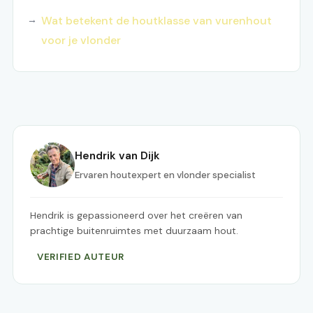
Wat betekent de houtklasse van vurenhout
voor je vlonder
Hendrik van Dijk
Ervaren houtexpert en vlonder specialist
Hendrik is gepassioneerd over het creëren van
prachtige buitenruimtes met duurzaam hout.
VERIFIED AUTEUR