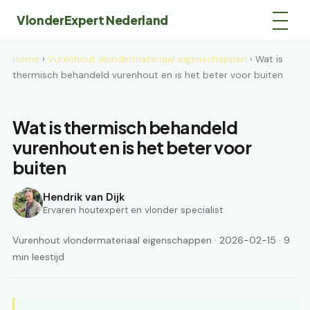
VlonderExpert Nederland
Home
›
Vurenhout vlondermateriaal eigenschappen
› Wat is
thermisch behandeld vurenhout en is het beter voor buiten
Wat is thermisch behandeld
vurenhout en is het beter voor
buiten
Hendrik van Dijk
Ervaren houtexpert en vlonder specialist
Vurenhout vlondermateriaal eigenschappen · 2026-02-15 · 9
min leestijd