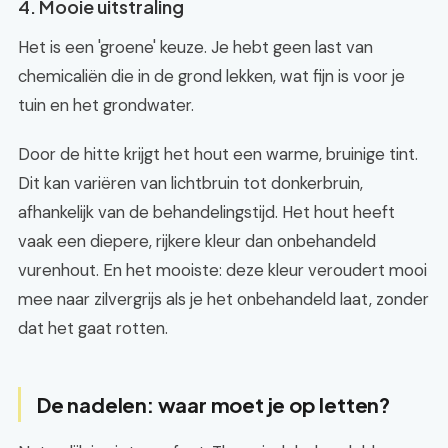
4. Mooie uitstraling
Het is een 'groene' keuze. Je hebt geen last van
chemicaliën die in de grond lekken, wat fijn is voor je
tuin en het grondwater.
Door de hitte krijgt het hout een warme, bruinige tint.
Dit kan variëren van lichtbruin tot donkerbruin,
afhankelijk van de behandelingstijd. Het hout heeft
vaak een diepere, rijkere kleur dan onbehandeld
vurenhout. En het mooiste: deze kleur veroudert mooi
mee naar zilvergrijs als je het onbehandeld laat, zonder
dat het gaat rotten.
De nadelen: waar moet je op letten?