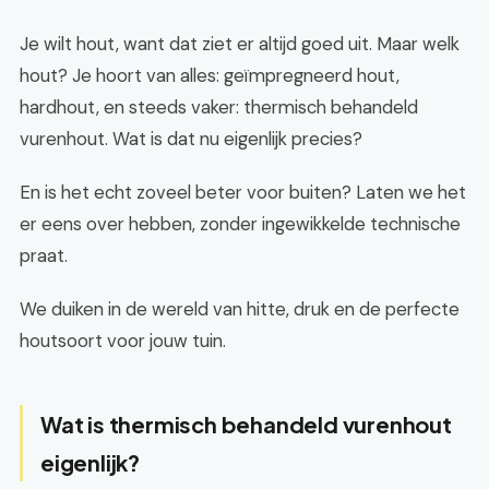
Je wilt hout, want dat ziet er altijd goed uit. Maar welk
hout? Je hoort van alles: geïmpregneerd hout,
hardhout, en steeds vaker: thermisch behandeld
vurenhout. Wat is dat nu eigenlijk precies?
En is het echt zoveel beter voor buiten? Laten we het
er eens over hebben, zonder ingewikkelde technische
praat.
We duiken in de wereld van hitte, druk en de perfecte
houtsoort voor jouw tuin.
Wat is thermisch behandeld vurenhout
eigenlijk?