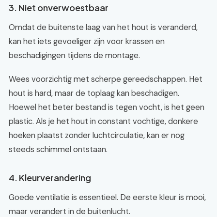
3. Niet onverwoestbaar
Omdat de buitenste laag van het hout is veranderd,
kan het iets gevoeliger zijn voor krassen en
beschadigingen tijdens de montage.
Wees voorzichtig met scherpe gereedschappen. Het
hout is hard, maar de toplaag kan beschadigen.
Hoewel het beter bestand is tegen vocht, is het geen
plastic. Als je het hout in constant vochtige, donkere
hoeken plaatst zonder luchtcirculatie, kan er nog
steeds schimmel ontstaan.
4. Kleurverandering
Goede ventilatie is essentieel. De eerste kleur is mooi,
maar verandert in de buitenlucht.