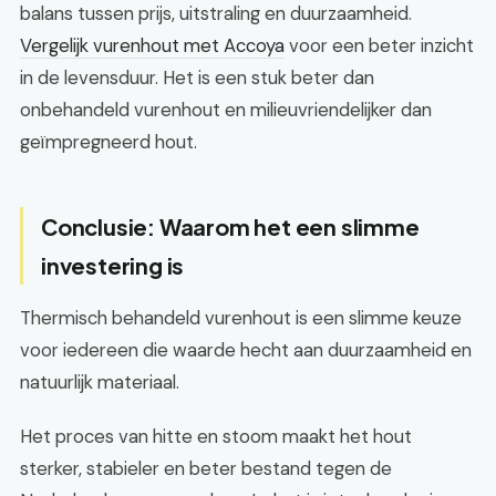
balans tussen prijs, uitstraling en duurzaamheid.
Vergelijk vurenhout met Accoya
voor een beter inzicht
in de levensduur. Het is een stuk beter dan
onbehandeld vurenhout en milieuvriendelijker dan
geïmpregneerd hout.
Conclusie: Waarom het een slimme
investering is
Thermisch behandeld vurenhout is een slimme keuze
voor iedereen die waarde hecht aan duurzaamheid en
natuurlijk materiaal.
Het proces van hitte en stoom maakt het hout
sterker, stabieler en beter bestand tegen de