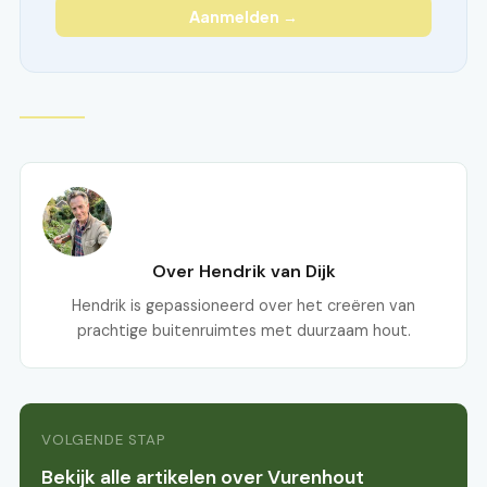
Aanmelden →
Over Hendrik van Dijk
Hendrik is gepassioneerd over het creëren van
prachtige buitenruimtes met duurzaam hout.
VOLGENDE STAP
Bekijk alle artikelen over Vurenhout