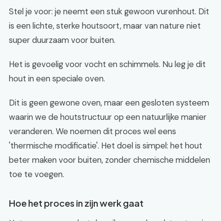
Stel je voor: je neemt een stuk gewoon vurenhout. Dit
is een lichte, sterke houtsoort, maar van nature niet
super duurzaam voor buiten.
Het is gevoelig voor vocht en schimmels. Nu leg je dit
hout in een speciale oven.
Dit is geen gewone oven, maar een gesloten systeem
waarin we de houtstructuur op een natuurlijke manier
veranderen. We noemen dit proces wel eens
'thermische modificatie'. Het doel is simpel: het hout
beter maken voor buiten, zonder chemische middelen
toe te voegen.
Hoe het proces in zijn werk gaat