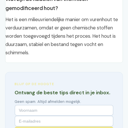
gemodificeerd hout?
Het is een milieuvriendelijke manier om vurenhout te
verduurzamen, omdat er geen chemische stoffen
worden toegevoegd tijdens het proces. Het hout is
duurzaam, stabiel en bestand tegen vocht en
schimmels.
BLIJF OP DE HOOGTE
Ontvang de beste tips direct in je inbox.
Geen spam. Altijd afmelden mogelijk.