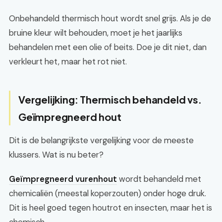
Onbehandeld thermisch hout wordt snel grijs. Als je de
bruine kleur wilt behouden, moet je het jaarlijks
behandelen met een olie of beits. Doe je dit niet, dan
verkleurt het, maar het rot niet.
Vergelijking: Thermisch behandeld vs.
Geïmpregneerd hout
Dit is de belangrijkste vergelijking voor de meeste
klussers. Wat is nu beter?
Geïmpregneerd vurenhout
wordt behandeld met
chemicaliën (meestal koperzouten) onder hoge druk.
Dit is heel goed tegen houtrot en insecten, maar het is