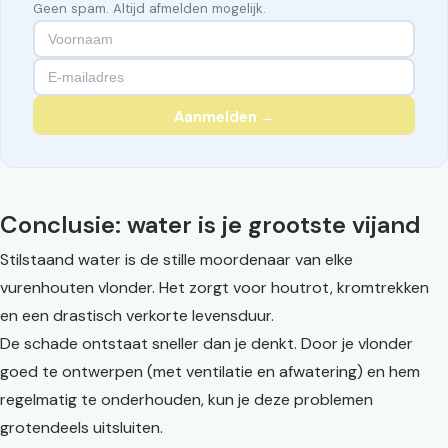
Geen spam. Altijd afmelden mogelijk.
Aanmelden →
Conclusie: water is je grootste vijand
Stilstaand water is de stille moordenaar van elke
vurenhouten vlonder. Het zorgt voor houtrot, kromtrekken
en een drastisch verkorte levensduur.
De schade ontstaat sneller dan je denkt. Door je vlonder
goed te ontwerpen (met ventilatie en afwatering) en hem
regelmatig te onderhouden, kun je deze problemen
grotendeels uitsluiten.