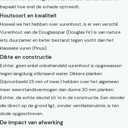
bepaalt hoe snel de schade optreedt.
Houtsoort en kwaliteit
Hoewel we het hebben over vurenhout, is er een verschil.
Vurenhout van de Douglasspar (Douglas Fir) is van nature
iets duurzamer en beter bestand tegen vocht dan het
klassieke vuren (Pinus).
Dikte en constructie
Echter, geen enkel onbehandeld vurenhout is opgewassen
tegen langdurig stilstaand water. Dikkere planken
(bijvoorbeeld 25 mm of meer) hebben over het algemeen
meer weerstandsvermogen dan dunne 20 mm planken.
Echter, de echte sleutel zit 'm in de constructie. Een vlonder
die direct op de grond ligt, zonder ventilatieruimte, is ten
dode opgeschreven.
De impact van afwerking