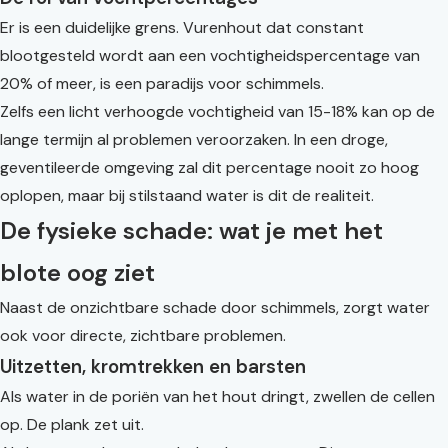
Er is een duidelijke grens. Vurenhout dat constant
blootgesteld wordt aan een vochtigheidspercentage van
20% of meer, is een paradijs voor schimmels.
Zelfs een licht verhoogde vochtigheid van 15-18% kan op de
lange termijn al problemen veroorzaken. In een droge,
geventileerde omgeving zal dit percentage nooit zo hoog
oplopen, maar bij stilstaand water is dit de realiteit.
De fysieke schade: wat je met het
blote oog ziet
Naast de onzichtbare schade door schimmels, zorgt water
ook voor directe, zichtbare problemen.
Uitzetten, kromtrekken en barsten
Als water in de poriën van het hout dringt, zwellen de cellen
op. De plank zet uit.