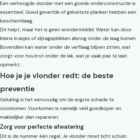
Een verhoogde vlonder met een goede onderconstructie is
essentieel. Goed geverfde of gebeitste planken hebben een
beschermlaag.
Dit helpt, maar het is geen wondermiddel. Water kan door
kleine krasjes of slijtageplekken alsnog onder de laag komen.
Bovendien kan water onder de verflaag blijven zitten, wat
zorgt voor houtrot onder de lak, wat je vaak pas te laat
opmerkt.
Hoe je je vlonder redt: de beste
preventie
Gelukkig is het eenvoudig om de ergste schade te
voorkomen. Voorkomen is namelijk véél goedkoper en
makkelijker dan repareren.
Zorg voor perfecte afwatering
Dit is de nummer één regel. Je vlonder moet licht schuin