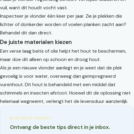
vuil, want dit houdt vocht vast.
Inspecteer je vlonder één keer per jaar. Zie je plekken die
lichter of donkerder worden of voelen planken zacht aan?
Behandel dit dan direct.
De juiste materialen kiezen
Een verse laag beits of olie helpt het hout te beschermen,
maar doe dit alleen op schoon en droog hout.
Als je een nieuwe vlonder aanlegt en je weet dat de plek
gevoelig is voor water, overweeg dan geïmpregneerd
vurenhout. Dit hout is behandeld met een middel dat
schimmels en insecten afstoot. Hoewel dit de oplossing niet
helemaal wegneemt, verlengt het de levensduur aanzienlijk.
BLIJF OP DE HOOGTE
Ontvang de beste tips direct in je inbox.