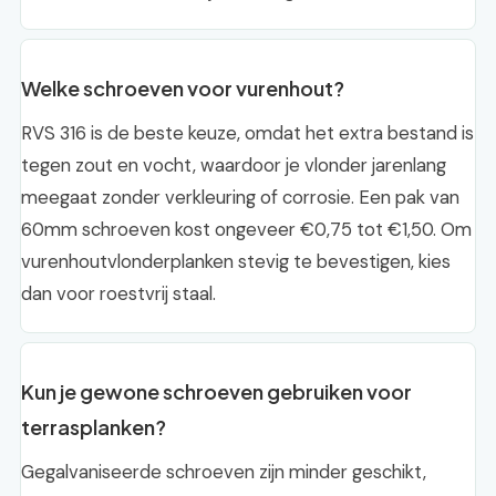
Welke schroeven voor vurenhout?
RVS 316 is de beste keuze, omdat het extra bestand is
tegen zout en vocht, waardoor je vlonder jarenlang
meegaat zonder verkleuring of corrosie. Een pak van
60mm schroeven kost ongeveer €0,75 tot €1,50. Om
vurenhoutvlonderplanken stevig te bevestigen, kies
dan voor roestvrij staal.
Kun je gewone schroeven gebruiken voor
terrasplanken?
Gegalvaniseerde schroeven zijn minder geschikt,