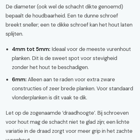
De diameter (ook wel de schacht dikte genoemd)
bepaalt de houdbaarheid. Een te dunne schroef
breekt sneller; een te dikke schroef kan het hout laten
splijten.
4mm tot 5mm:
Ideaal voor de meeste vurenhout
planken. Dit is de sweet spot voor stevigheid
zonder het hout te beschadigen.
6mm:
Alleen aan te raden voor extra zware
constructies of zeer brede planken. Voor standaard
vlonderplanken is dit vaak te dik.
Let op de zogenaamde ‘draadhoogte’. Bij schroeven
voor hout mag de schacht niet te glad zijn; een lichte
variatie in de draad zorgt voor meer grip in het zachte