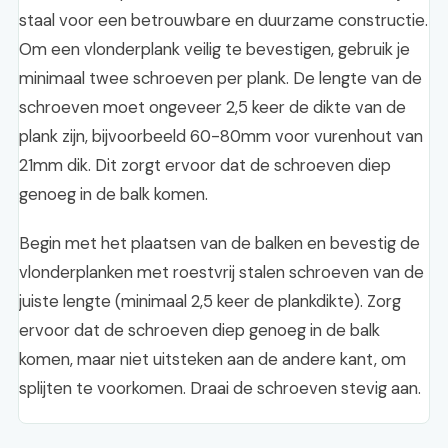
staal voor een betrouwbare en duurzame constructie.
Om een vlonderplank veilig te bevestigen, gebruik je
minimaal twee schroeven per plank. De lengte van de
schroeven moet ongeveer 2,5 keer de dikte van de
plank zijn, bijvoorbeeld 60-80mm voor vurenhout van
21mm dik. Dit zorgt ervoor dat de schroeven diep
genoeg in de balk komen.
Begin met het plaatsen van de balken en bevestig de
vlonderplanken met roestvrij stalen schroeven van de
juiste lengte (minimaal 2,5 keer de plankdikte). Zorg
ervoor dat de schroeven diep genoeg in de balk
komen, maar niet uitsteken aan de andere kant, om
splijten te voorkomen. Draai de schroeven stevig aan.