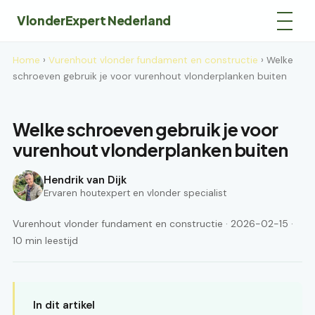
VlonderExpert Nederland
Home
›
Vurenhout vlonder fundament en constructie
› Welke
schroeven gebruik je voor vurenhout vlonderplanken buiten
Welke schroeven gebruik je voor
vurenhout vlonderplanken buiten
Hendrik van Dijk
Ervaren houtexpert en vlonder specialist
Vurenhout vlonder fundament en constructie · 2026-02-15 ·
10 min leestijd
In dit artikel