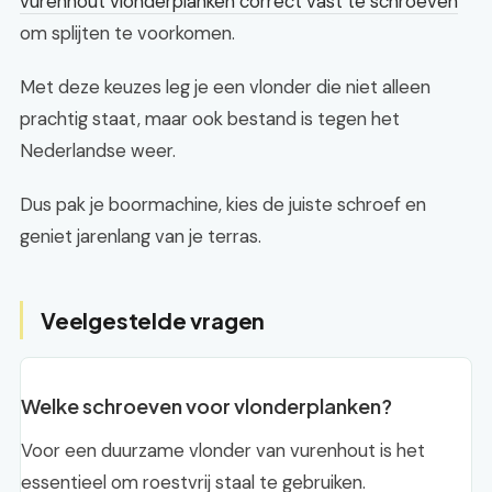
vurenhout vlonderplanken correct vast te schroeven
om splijten te voorkomen.
Met deze keuzes leg je een vlonder die niet alleen
prachtig staat, maar ook bestand is tegen het
Nederlandse weer.
Dus pak je boormachine, kies de juiste schroef en
geniet jarenlang van je terras.
Veelgestelde vragen
Welke schroeven voor vlonderplanken?
Voor een duurzame vlonder van vurenhout is het
essentieel om roestvrij staal te gebruiken.