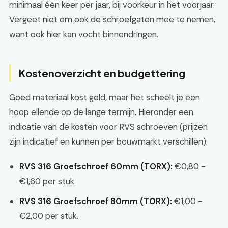
minimaal één keer per jaar, bij voorkeur in het voorjaar.
Vergeet niet om ook de schroefgaten mee te nemen,
want ook hier kan vocht binnendringen.
Kostenoverzicht en budgettering
Goed materiaal kost geld, maar het scheelt je een
hoop ellende op de lange termijn. Hieronder een
indicatie van de kosten voor RVS schroeven (prijzen
zijn indicatief en kunnen per bouwmarkt verschillen):
RVS 316 Groefschroef 60mm (TORX):
€0,80 -
€1,60 per stuk.
RVS 316 Groefschroef 80mm (TORX):
€1,00 -
€2,00 per stuk.