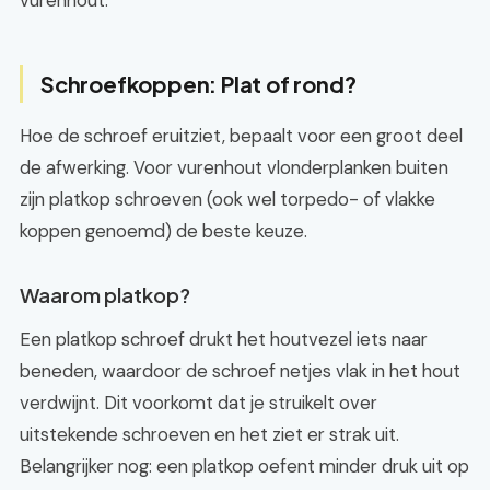
vurenhout.
Schroefkoppen: Plat of rond?
Hoe de schroef eruitziet, bepaalt voor een groot deel
de afwerking. Voor vurenhout vlonderplanken buiten
zijn platkop schroeven (ook wel torpedo- of vlakke
koppen genoemd) de beste keuze.
Waarom platkop?
Een platkop schroef drukt het houtvezel iets naar
beneden, waardoor de schroef netjes vlak in het hout
verdwijnt. Dit voorkomt dat je struikelt over
uitstekende schroeven en het ziet er strak uit.
Belangrijker nog: een platkop oefent minder druk uit op