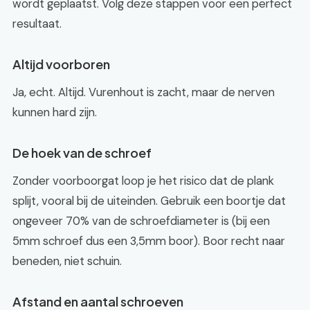
wordt geplaatst. Volg deze stappen voor een perfect
resultaat.
Altijd voorboren
Ja, echt. Altijd. Vurenhout is zacht, maar de nerven
kunnen hard zijn.
De hoek van de schroef
Zonder voorboorgat loop je het risico dat de plank
splijt, vooral bij de uiteinden. Gebruik een boortje dat
ongeveer 70% van de schroefdiameter is (bij een
5mm schroef dus een 3,5mm boor). Boor recht naar
beneden, niet schuin.
Afstand en aantal schroeven