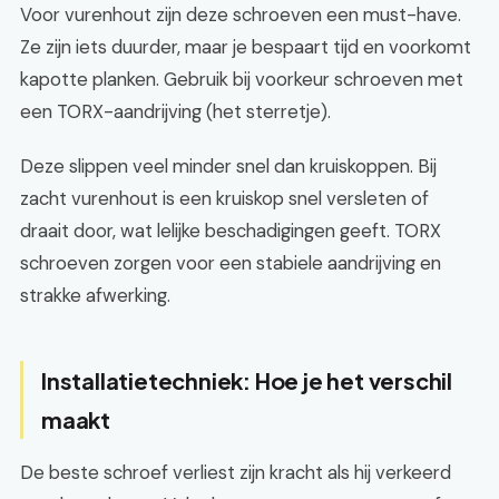
Voor vurenhout zijn deze schroeven een must-have.
Ze zijn iets duurder, maar je bespaart tijd en voorkomt
kapotte planken. Gebruik bij voorkeur schroeven met
een TORX-aandrijving (het sterretje).
Deze slippen veel minder snel dan kruiskoppen. Bij
zacht vurenhout is een kruiskop snel versleten of
draait door, wat lelijke beschadigingen geeft. TORX
schroeven zorgen voor een stabiele aandrijving en
strakke afwerking.
Installatietechniek: Hoe je het verschil
maakt
De beste schroef verliest zijn kracht als hij verkeerd