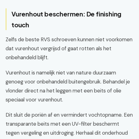
Vurenhout beschermen: De finishing
touch
Zelfs de beste RVS schroeven kunnen niet voorkomen
dat vurenhout vergrijsd of gaat rotten als het
onbehandeld blijft.
Vurenhout is namelijk niet van nature duurzaam
genoeg voor onbehandeld buitengebruik. Behandel je
vlonder direct na het leggen met een beits of olie
speciaal voor vurenhout.
Dit sluit de poriën af en vermindert vochtopname. Een
transparante beits met een UV-filter beschermt
tegen vergeling en uitdroging. Herhaal dit onderhoud