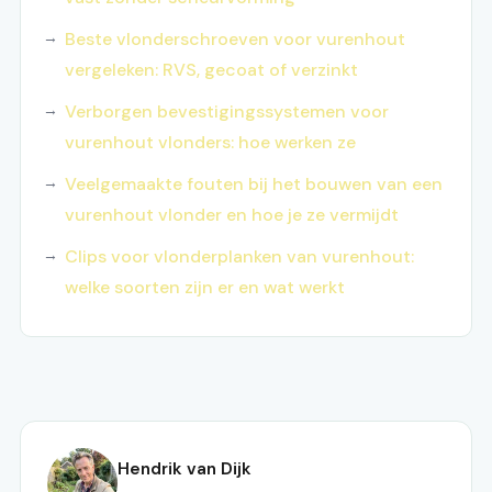
Beste vlonderschroeven voor vurenhout
vergeleken: RVS, gecoat of verzinkt
Verborgen bevestigingssystemen voor
vurenhout vlonders: hoe werken ze
Veelgemaakte fouten bij het bouwen van een
vurenhout vlonder en hoe je ze vermijdt
Clips voor vlonderplanken van vurenhout:
welke soorten zijn er en wat werkt
Hendrik van Dijk