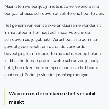
Maar laten we eerlijk zijn: niets is zo vervelend als na
één jaar al losse schroeven of splinterend hout te zien.
Het geheim van een strakke en duurzame vlonder zit
’m niet alleen in het hout zelf, maar vooral in de
schroeven die je gebruikt. Vurenhout is nu eenmaal
gevoelig voor vocht en rot, en de verkeerde
bevestiging kan je mooie terras snel om zeep helpen.
In dit artikel lees je precies welke schroeven je nodig
hebt, hoe dik ze moeten zijn en hoe je ze het beste
aanbrengt. Zodat je vlonder jarenlang meegaat.
Waarom materiaalkeuze het verschil
maakt