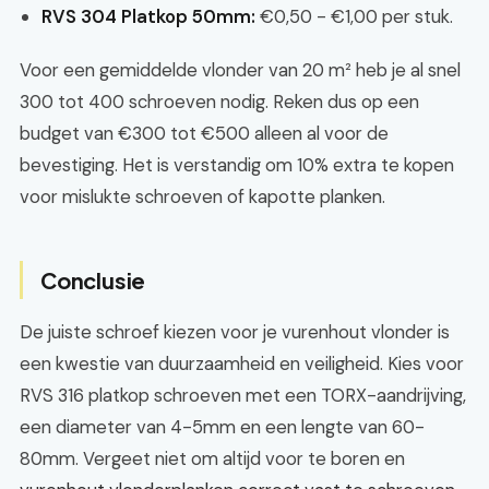
RVS 304 Platkop 50mm:
€0,50 - €1,00 per stuk.
Voor een gemiddelde vlonder van 20 m² heb je al snel
300 tot 400 schroeven nodig. Reken dus op een
budget van €300 tot €500 alleen al voor de
bevestiging. Het is verstandig om 10% extra te kopen
voor mislukte schroeven of kapotte planken.
Conclusie
De juiste schroef kiezen voor je vurenhout vlonder is
een kwestie van duurzaamheid en veiligheid. Kies voor
RVS 316 platkop schroeven met een TORX-aandrijving,
een diameter van 4-5mm en een lengte van 60-
80mm. Vergeet niet om altijd voor te boren en