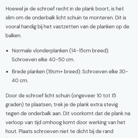
Hoewel je de schroef recht in de plank boort, is het
slim om de onderbalk licht schuin te monteren. Dit is
vooral handig bij het vastzetten van de planken op de
balken.
Normale vlonderplanken (14-15cm breed):
Schroeven elke 40-50 cm.
Brede planken (19cm+ breed): Schroeven elke 30-
40 cm.
Door de schroef licht schuin (ongeveer 10 tot 15
graden) te plaatsen, trek je de plank extra stevig
tegen de onderbalk aan. Dit voorkomt dat de plank na
verloop van tijd omhoog komt door werking van het
hout. Plaats schroeven niet te dicht bij de rand