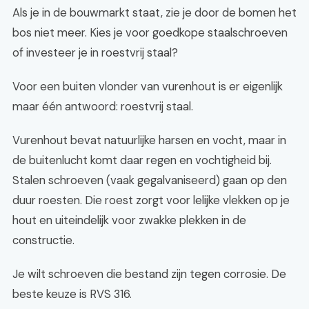
Als je in de bouwmarkt staat, zie je door de bomen het
bos niet meer. Kies je voor goedkope staalschroeven
of investeer je in roestvrij staal?
Voor een buiten vlonder van vurenhout is er eigenlijk
maar één antwoord: roestvrij staal.
Vurenhout bevat natuurlijke harsen en vocht, maar in
de buitenlucht komt daar regen en vochtigheid bij.
Stalen schroeven (vaak gegalvaniseerd) gaan op den
duur roesten. Die roest zorgt voor lelijke vlekken op je
hout en uiteindelijk voor zwakke plekken in de
constructie.
Je wilt schroeven die bestand zijn tegen corrosie. De
beste keuze is RVS 316.