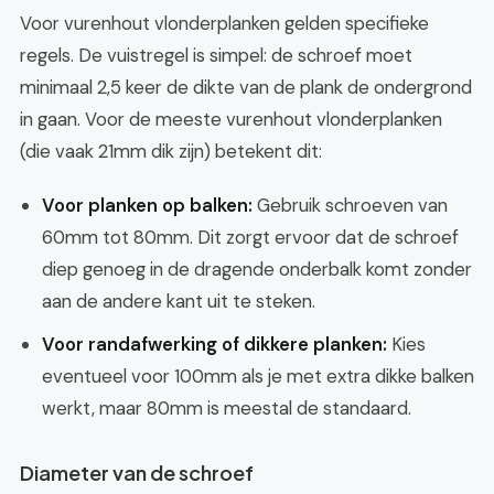
Voor vurenhout vlonderplanken gelden specifieke
regels. De vuistregel is simpel: de schroef moet
minimaal 2,5 keer de dikte van de plank de ondergrond
in gaan. Voor de meeste vurenhout vlonderplanken
(die vaak 21mm dik zijn) betekent dit:
Voor planken op balken:
Gebruik schroeven van
60mm tot 80mm. Dit zorgt ervoor dat de schroef
diep genoeg in de dragende onderbalk komt zonder
aan de andere kant uit te steken.
Voor randafwerking of dikkere planken:
Kies
eventueel voor 100mm als je met extra dikke balken
werkt, maar 80mm is meestal de standaard.
Diameter van de schroef