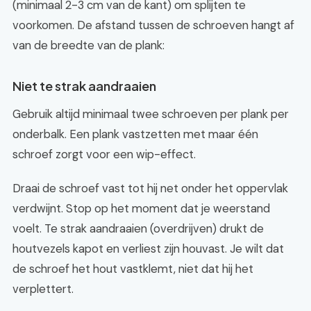
(minimaal 2-3 cm van de kant) om splijten te
voorkomen. De afstand tussen de schroeven hangt af
van de breedte van de plank:
Niet te strak aandraaien
Gebruik altijd minimaal twee schroeven per plank per
onderbalk. Een plank vastzetten met maar één
schroef zorgt voor een wip-effect.
Draai de schroef vast tot hij net onder het oppervlak
verdwijnt. Stop op het moment dat je weerstand
voelt. Te strak aandraaien (overdrijven) drukt de
houtvezels kapot en verliest zijn houvast. Je wilt dat
de schroef het hout vastklemt, niet dat hij het
verplettert.