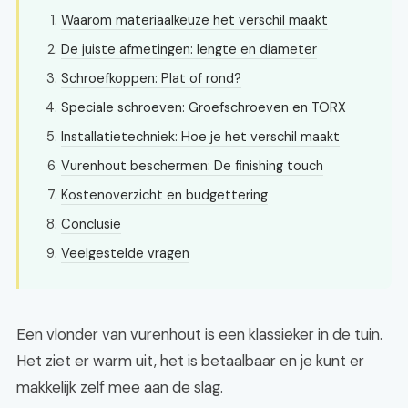
Waarom materiaalkeuze het verschil maakt
De juiste afmetingen: lengte en diameter
Schroefkoppen: Plat of rond?
Speciale schroeven: Groefschroeven en TORX
Installatietechniek: Hoe je het verschil maakt
Vurenhout beschermen: De finishing touch
Kostenoverzicht en budgettering
Conclusie
Veelgestelde vragen
Een vlonder van vurenhout is een klassieker in de tuin.
Het ziet er warm uit, het is betaalbaar en je kunt er
makkelijk zelf mee aan de slag.