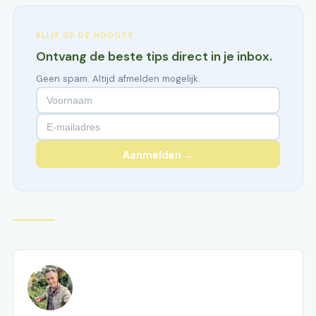
BLIJF OP DE HOOGTE
Ontvang de beste tips direct in je inbox.
Geen spam. Altijd afmelden mogelijk.
Aanmelden →