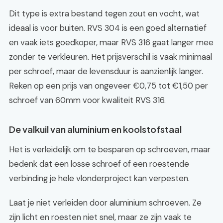
Dit type is extra bestand tegen zout en vocht, wat
ideaal is voor buiten. RVS 304 is een goed alternatief
en vaak iets goedkoper, maar RVS 316 gaat langer mee
zonder te verkleuren. Het prijsverschil is vaak minimaal
per schroef, maar de levensduur is aanzienlijk langer.
Reken op een prijs van ongeveer €0,75 tot €1,50 per
schroef van 60mm voor kwaliteit RVS 316.
De valkuil van aluminium en koolstofstaal
Het is verleidelijk om te besparen op schroeven, maar
bedenk dat een losse schroef of een roestende
verbinding je hele vlonderproject kan verpesten.
Laat je niet verleiden door aluminium schroeven. Ze
zijn licht en roesten niet snel, maar ze zijn vaak te