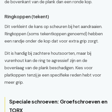
de bovenkant van de plank dan een ronde kop.
Ringkoppen (tekent)
Dit verkleint de kans op scheuren bij het aandraaien.
Ringkoppen (soms tekentkoppen genoemd) hebben
een randje onder de kop dat voor extra grip zorgt.
Dit is handig bij zachtere houtsoorten, maar bij
vurenhout kan de ring te agressief zijn en de
bovenlaag van de plank beschadigen. Kies voor
platkoppen tenzij je een specifieke reden hebt voor
meer grip.
Speciale schroeven: Groefschroeven en
TORX