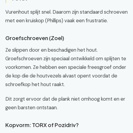
Vurenhout splijt snel. Daarom zijn standaard schroeven
met een kruiskop (Phillips) vaak een frustratie.
Groefschroeven (Zoel)
Ze slippen door en beschadigen het hout.
Groefschroeven zijn speciaal ontwikkeld om splijten te
voorkomen. Ze hebben een speciale freesgroef onder
de kop die de houtvezels alvast opent voordat de
schroefkop het hout raakt.
Dit zorgt ervoor dat de plank niet omhoog komt en er
geen barsten ontstaan.
Kopvorm: TORX of Pozidriv?