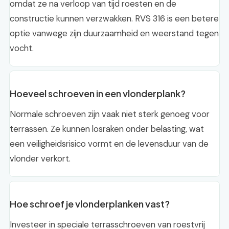
omdat ze na verloop van tijd roesten en de
constructie kunnen verzwakken. RVS 316 is een betere
optie vanwege zijn duurzaamheid en weerstand tegen
vocht.
Hoeveel schroeven in een vlonderplank?
Normale schroeven zijn vaak niet sterk genoeg voor
terrassen. Ze kunnen losraken onder belasting, wat
een veiligheidsrisico vormt en de levensduur van de
vlonder verkort.
Hoe schroef je vlonderplanken vast?
Investeer in speciale terrasschroeven van roestvrij