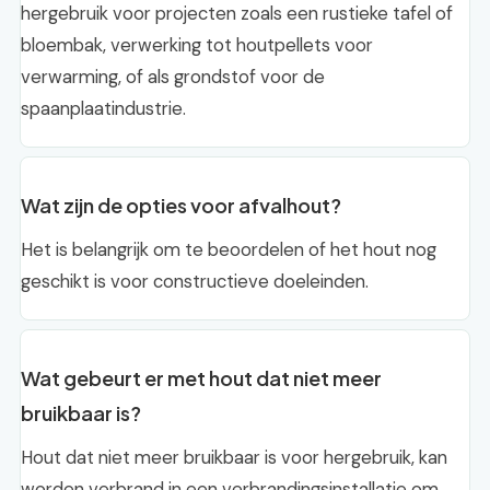
hergebruik voor projecten zoals een rustieke tafel of
bloembak, verwerking tot houtpellets voor
verwarming, of als grondstof voor de
spaanplaatindustrie.
Wat zijn de opties voor afvalhout?
Het is belangrijk om te beoordelen of het hout nog
geschikt is voor constructieve doeleinden.
Wat gebeurt er met hout dat niet meer
bruikbaar is?
Hout dat niet meer bruikbaar is voor hergebruik, kan
worden verbrand in een verbrandingsinstallatie om