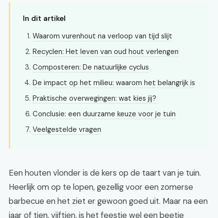
In dit artikel
Waarom vurenhout na verloop van tijd slijt
Recyclen: Het leven van oud hout verlengen
Composteren: De natuurlijke cyclus
De impact op het milieu: waarom het belangrijk is
Praktische overwegingen: wat kies jij?
Conclusie: een duurzame keuze voor je tuin
Veelgestelde vragen
Een houten vlonder is de kers op de taart van je tuin.
Heerlijk om op te lopen, gezellig voor een zomerse
barbecue en het ziet er gewoon goed uit. Maar na een
jaar of tien, vijftien, is het feestje wel een beetje