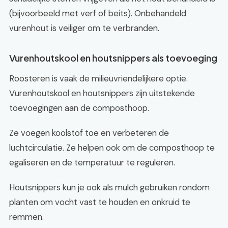
(bijvoorbeeld met verf of beits). Onbehandeld
vurenhout is veiliger om te verbranden.
Vurenhoutskool en houtsnippers als toevoeging
Roosteren is vaak de milieuvriendelijkere optie.
Vurenhoutskool en houtsnippers zijn uitstekende
toevoegingen aan de composthoop.
Ze voegen koolstof toe en verbeteren de
luchtcirculatie. Ze helpen ook om de composthoop te
egaliseren en de temperatuur te reguleren.
Houtsnippers kun je ook als mulch gebruiken rondom
planten om vocht vast te houden en onkruid te
remmen.