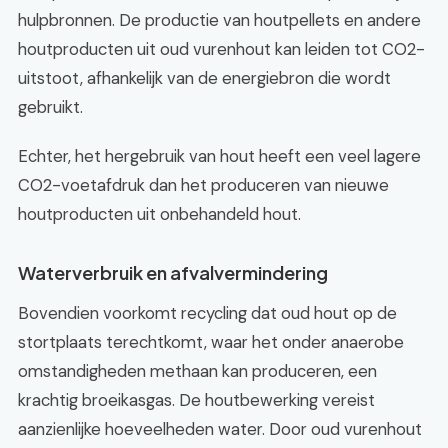
hulpbronnen. De productie van houtpellets en andere
houtproducten uit oud vurenhout kan leiden tot CO2-
uitstoot, afhankelijk van de energiebron die wordt
gebruikt.
Echter, het hergebruik van hout heeft een veel lagere
CO2-voetafdruk dan het produceren van nieuwe
houtproducten uit onbehandeld hout.
Waterverbruik en afvalvermindering
Bovendien voorkomt recycling dat oud hout op de
stortplaats terechtkomt, waar het onder anaerobe
omstandigheden methaan kan produceren, een
krachtig broeikasgas. De houtbewerking vereist
aanzienlijke hoeveelheden water. Door oud vurenhout