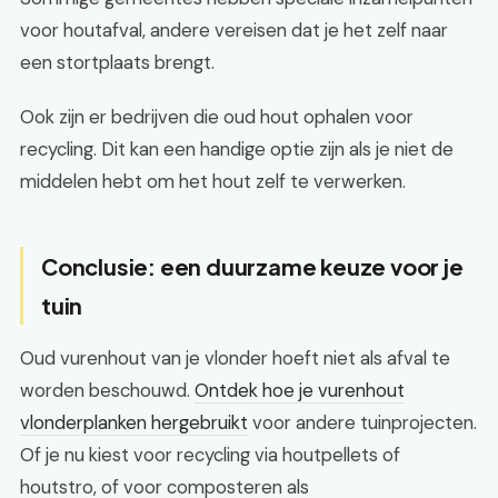
voor houtafval, andere vereisen dat je het zelf naar
een stortplaats brengt.
Ook zijn er bedrijven die oud hout ophalen voor
recycling. Dit kan een handige optie zijn als je niet de
middelen hebt om het hout zelf te verwerken.
Conclusie: een duurzame keuze voor je
tuin
Oud vurenhout van je vlonder hoeft niet als afval te
worden beschouwd.
Ontdek hoe je vurenhout
vlonderplanken hergebruikt
voor andere tuinprojecten.
Of je nu kiest voor recycling via houtpellets of
houtstro, of voor composteren als