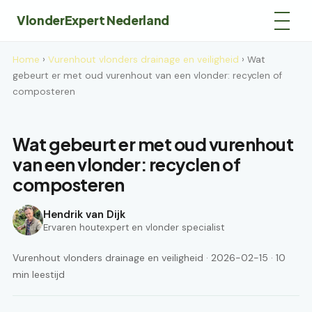
VlonderExpert Nederland
Home
›
Vurenhout vlonders drainage en veiligheid
› Wat
gebeurt er met oud vurenhout van een vlonder: recyclen of
composteren
Wat gebeurt er met oud vurenhout
van een vlonder: recyclen of
composteren
Hendrik van Dijk
Ervaren houtexpert en vlonder specialist
Vurenhout vlonders drainage en veiligheid · 2026-02-15 · 10
min leestijd