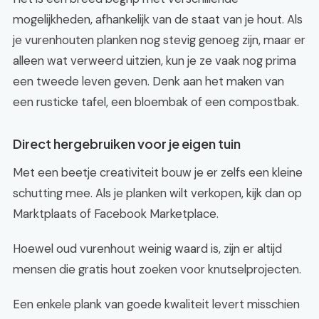
mogelijkheden, afhankelijk van de staat van je hout. Als
je vurenhouten planken nog stevig genoeg zijn, maar er
alleen wat verweerd uitzien, kun je ze vaak nog prima
een tweede leven geven. Denk aan het maken van
een rusticke tafel, een bloembak of een compostbak.
Direct hergebruiken voor je eigen tuin
Met een beetje creativiteit bouw je er zelfs een kleine
schutting mee. Als je planken wilt verkopen, kijk dan op
Marktplaats of Facebook Marketplace.
Hoewel oud vurenhout weinig waard is, zijn er altijd
mensen die gratis hout zoeken voor knutselprojecten.
Een enkele plank van goede kwaliteit levert misschien