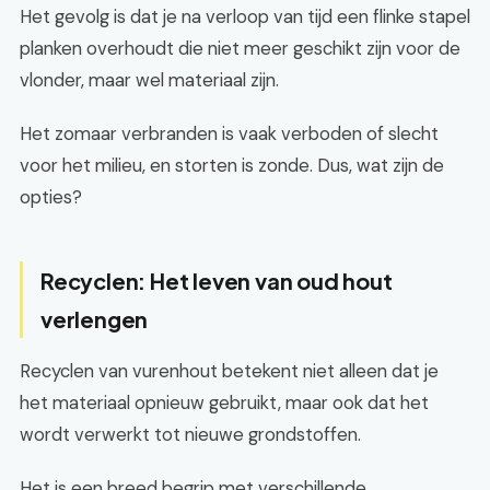
Het gevolg is dat je na verloop van tijd een flinke stapel
planken overhoudt die niet meer geschikt zijn voor de
vlonder, maar wel materiaal zijn.
Het zomaar verbranden is vaak verboden of slecht
voor het milieu, en storten is zonde. Dus, wat zijn de
opties?
Recyclen: Het leven van oud hout
verlengen
Recyclen van vurenhout betekent niet alleen dat je
het materiaal opnieuw gebruikt, maar ook dat het
wordt verwerkt tot nieuwe grondstoffen.
Het is een breed begrip met verschillende