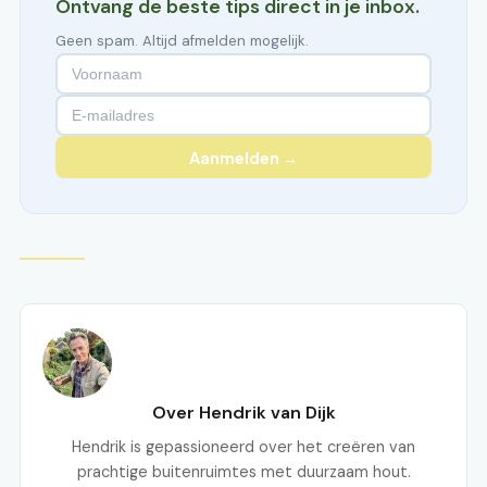
Ontvang de beste tips direct in je inbox.
Geen spam. Altijd afmelden mogelijk.
Aanmelden →
Over Hendrik van Dijk
Hendrik is gepassioneerd over het creëren van
prachtige buitenruimtes met duurzaam hout.