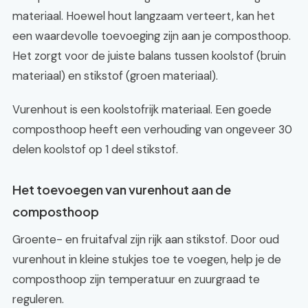
materiaal. Hoewel hout langzaam verteert, kan het
een waardevolle toevoeging zijn aan je composthoop.
Het zorgt voor de juiste balans tussen koolstof (bruin
materiaal) en stikstof (groen materiaal).
Vurenhout is een koolstofrijk materiaal. Een goede
composthoop heeft een verhouding van ongeveer 30
delen koolstof op 1 deel stikstof.
Het toevoegen van vurenhout aan de
composthoop
Groente- en fruitafval zijn rijk aan stikstof. Door oud
vurenhout in kleine stukjes toe te voegen, help je de
composthoop zijn temperatuur en zuurgraad te
reguleren.