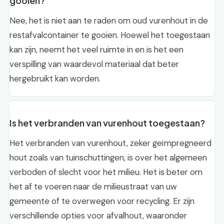
gooien?
Nee, het is niet aan te raden om oud vurenhout in de
restafvalcontainer te gooien. Hoewel het toegestaan
kan zijn, neemt het veel ruimte in en is het een
verspilling van waardevol materiaal dat beter
hergebruikt kan worden.
Is het verbranden van vurenhout toegestaan?
Het verbranden van vurenhout, zeker geïmpregneerd
hout zoals van tuinschuttingen, is over het algemeen
verboden of slecht voor het milieu. Het is beter om
het af te voeren naar de milieustraat van uw
gemeente of te overwegen voor recycling. Er zijn
verschillende opties voor afvalhout, waaronder