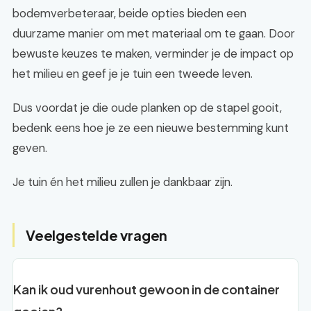
bodemverbeteraar, beide opties bieden een
duurzame manier om met materiaal om te gaan. Door
bewuste keuzes te maken, verminder je de impact op
het milieu en geef je je tuin een tweede leven.
Dus voordat je die oude planken op de stapel gooit,
bedenk eens hoe je ze een nieuwe bestemming kunt
geven.
Je tuin én het milieu zullen je dankbaar zijn.
Veelgestelde vragen
Kan ik oud vurenhout gewoon in de container