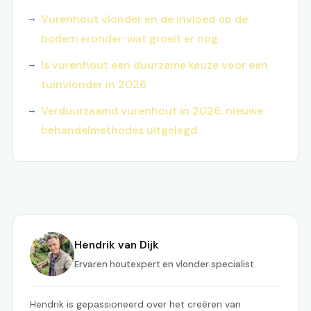
Vurenhout vlonder en de invloed op de
bodem eronder: wat groeit er nog
Is vurenhout een duurzame keuze voor een
tuinvlonder in 2026
Verduurzaamd vurenhout in 2026: nieuwe
behandelmethodes uitgelegd
Hendrik van Dijk
Ervaren houtexpert en vlonder specialist
Hendrik is gepassioneerd over het creëren van