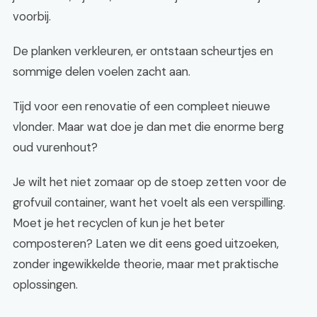
voorbij.
De planken verkleuren, er ontstaan scheurtjes en
sommige delen voelen zacht aan.
Tijd voor een renovatie of een compleet nieuwe
vlonder. Maar wat doe je dan met die enorme berg
oud vurenhout?
Je wilt het niet zomaar op de stoep zetten voor de
grofvuil container, want het voelt als een verspilling.
Moet je het recyclen of kun je het beter
composteren? Laten we dit eens goed uitzoeken,
zonder ingewikkelde theorie, maar met praktische
oplossingen.