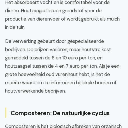
Het absorbeert vocht en is comfortabel voor de
dieren. Houtzaagsel is een grondstof voor de
productie van dierenvoer of wordt gebruikt als mulch
in de tuin.
De verwerking gebeurt door gespecialiseerde
bedrijven. De prijzen variëren, maar houtstro kost
gemiddeld tussen de 6 en 10 euro per ton, en
houtzaagsel tussen de 4 en 7 euro per ton. Als je een
grote hoeveelheid oud vurenhout hebt, is het de
moeite waard om te informeren bij lokale boeren of
houtverwerkende bedrijven.
Composteren: De natuurlijke cyclus
Composteren is het biologisch afbreken van organisch