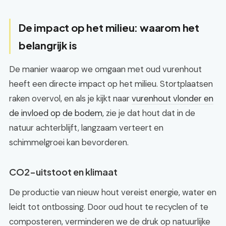
De impact op het milieu: waarom het
belangrijk is
De manier waarop we omgaan met oud vurenhout
heeft een directe impact op het milieu. Stortplaatsen
raken overvol, en als je kijkt naar
vurenhout vlonder en
de invloed op de bodem
, zie je dat hout dat in de
natuur achterblijft, langzaam verteert en
schimmelgroei kan bevorderen.
CO2-uitstoot en klimaat
De productie van nieuw hout vereist energie, water en
leidt tot ontbossing. Door oud hout te recyclen of te
composteren, verminderen we de druk op natuurlijke