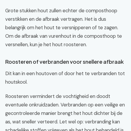
Grote stukken hout zullen echter de composthoop
verstikken en de afbraak vertragen. Het is dus
belangrijk om het hout te versnipperen of te zagen.
Om de afbraak van vurenhout in de composthoop te
versnellen, kun je het hout roosteren.
Roosteren of verbranden voor snellere afbraak
Dit kan in een houtoven of door het te verbranden tot
houtskool.
Roosteren vermindert de vochtigheid en doodt
eventuele onkruidzaden. Verbranden op een veilige en
gecontroleerde manier brengt het hout dichter bij de
as, wat sneller verteerd. Let wel op: verbranding kan
schadelijke stoffen vrijgeven als het hout behandeld is