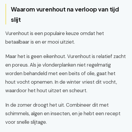
Waarom vurenhout na verloop van tijd
slijt
Vurenhout is een populaire keuze omdat het
betaalbaar is en er mooi uitziet.
Maar het is geen eikenhout. Vurenhout is relatief zacht
en poreus. Als je vlonderplanken niet regelmatig
worden behandeld met een beits of olie, gaat het
hout vocht opnemen. In de winter vriest dit vocht,
waardoor het hout uitzet en scheurt.
In de zomer droogt het uit. Combineer dit met
schimmels, algen en insecten, en je hebt een recept
voor snelle slijtage.