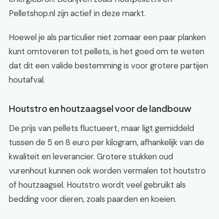
Pelletshop.nl zijn actief in deze markt.
Hoewel je als particulier niet zomaar een paar planken
kunt omtoveren tot pellets, is het goed om te weten
dat dit een valide bestemming is voor grotere partijen
houtafval.
Houtstro en houtzaagsel voor de landbouw
De prijs van pellets fluctueert, maar ligt gemiddeld
tussen de 5 en 8 euro per kilogram, afhankelijk van de
kwaliteit en leverancier. Grotere stukken oud
vurenhout kunnen ook worden vermalen tot houtstro
of houtzaagsel. Houtstro wordt veel gebruikt als
bedding voor dieren, zoals paarden en koeien.