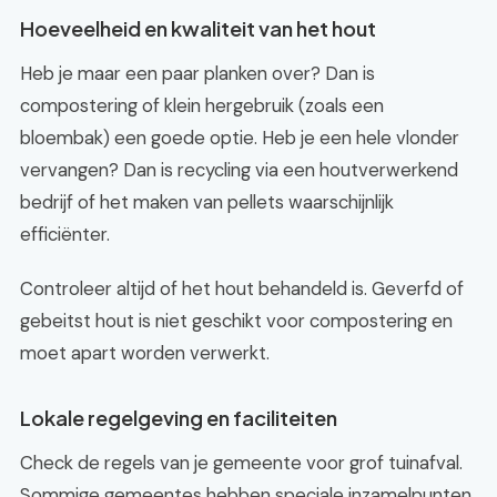
Hoeveelheid en kwaliteit van het hout
Heb je maar een paar planken over? Dan is
compostering of klein hergebruik (zoals een
bloembak) een goede optie. Heb je een hele vlonder
vervangen? Dan is recycling via een houtverwerkend
bedrijf of het maken van pellets waarschijnlijk
efficiënter.
Controleer altijd of het hout behandeld is. Geverfd of
gebeitst hout is niet geschikt voor compostering en
moet apart worden verwerkt.
Lokale regelgeving en faciliteiten
Check de regels van je gemeente voor grof tuinafval.
Sommige gemeentes hebben speciale inzamelpunten