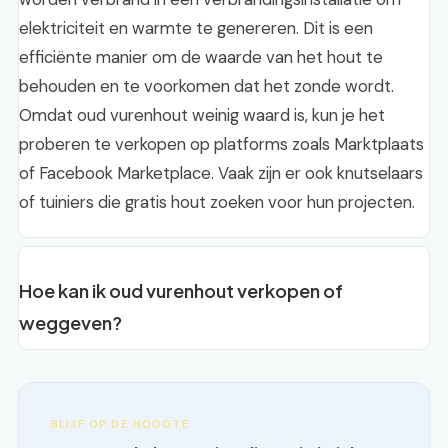
elektriciteit en warmte te genereren. Dit is een
efficiënte manier om de waarde van het hout te
behouden en te voorkomen dat het zonde wordt.
Omdat oud vurenhout weinig waard is, kun je het
proberen te verkopen op platforms zoals Marktplaats
of Facebook Marketplace. Vaak zijn er ook knutselaars
of tuiniers die gratis hout zoeken voor hun projecten.
Hoe kan ik oud vurenhout verkopen of
weggeven?
BLIJF OP DE HOOGTE