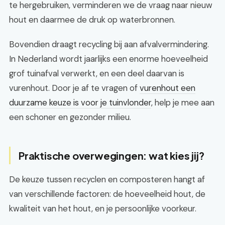
te hergebruiken, verminderen we de vraag naar nieuw
hout en daarmee de druk op waterbronnen.
Bovendien draagt recycling bij aan afvalvermindering.
In Nederland wordt jaarlijks een enorme hoeveelheid
grof tuinafval verwerkt, en een deel daarvan is
vurenhout. Door je af te vragen of
vurenhout een
duurzame keuze is voor je tuinvlonder
, help je mee aan
een schoner en gezonder milieu.
Praktische overwegingen: wat kies jij?
De keuze tussen recyclen en composteren hangt af
van verschillende factoren: de hoeveelheid hout, de
kwaliteit van het hout, en je persoonlijke voorkeur.