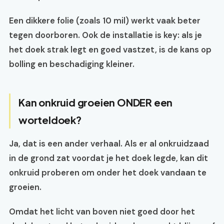
Een dikkere folie (zoals 10 mil) werkt vaak beter
tegen doorboren. Ook de installatie is key: als je
het doek strak legt en goed vastzet, is de kans op
bolling en beschadiging kleiner.
Kan onkruid groeien ONDER een
worteldoek?
Ja, dat is een ander verhaal. Als er al onkruidzaad
in de grond zat voordat je het doek legde, kan dit
onkruid proberen om onder het doek vandaan te
groeien.
Omdat het licht van boven niet goed door het