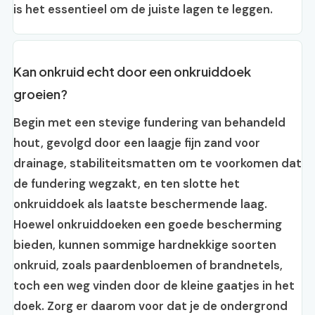
is het essentieel om de juiste lagen te leggen.
Kan onkruid echt door een onkruiddoek
groeien?
Begin met een stevige fundering van behandeld
hout, gevolgd door een laagje fijn zand voor
drainage, stabiliteitsmatten om te voorkomen dat
de fundering wegzakt, en ten slotte het
onkruiddoek als laatste beschermende laag.
Hoewel onkruiddoeken een goede bescherming
bieden, kunnen sommige hardnekkige soorten
onkruid, zoals paardenbloemen of brandnetels,
toch een weg vinden door de kleine gaatjes in het
doek. Zorg er daarom voor dat je de ondergrond