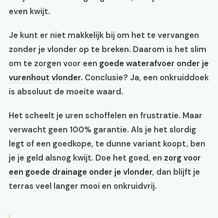
even kwijt.
Je kunt er niet makkelijk bij om het te vervangen
zonder je vlonder op te breken. Daarom is het slim
om te zorgen voor een
goede waterafvoer onder je
vurenhout vlonder
. Conclusie? Ja, een onkruiddoek
is absoluut de moeite waard.
Het scheelt je uren schoffelen en frustratie. Maar
verwacht geen 100% garantie. Als je het slordig
legt of een goedkope, te dunne variant koopt, ben
je je geld alsnog kwijt. Doe het goed, en
zorg voor
een goede drainage onder je vlonder
, dan blijft je
terras veel langer mooi en onkruidvrij.