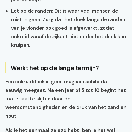
Let op de randen:
Dit is waar veel mensen de
mist in gaan. Zorg dat het doek langs de randen
van je vlonder ook goed is afgewerkt, zodat
onkruid vanaf de zijkant niet onder het doek kan
kruipen.
Werkt het op de lange termijn?
Een onkruiddoek is geen magisch schild dat
eeuwig meegaat. Na een jaar of 5 tot 10 begint het
materiaal te slijten door de
weersomstandigheden en de druk van het zand en
hout.
Als je het eenmaal gelegd hebt, ben je het wel