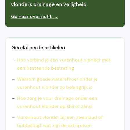
vlonders drainage en veiligheid
Ga naar overzicht →
Gerelateerde artikelen
Hoe verbind je een vurenhout vlonder met
een bestaande bestrating
Waarom goede waterafvoer onder je
vurenhout vlonder zo belangrijk is
Hoe zorg je voor drainage onder een
vurenhout vlonder op klei of zand
Vurenhout vlonder bij een zwembad of
bubbelbad: wat zijn de extra eisen