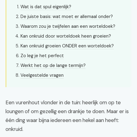
Wat is dat spul eigenlijk?
De juiste basis: wat moet er allemaal onder?
Waarom zou je twijfelen aan een worteldoek?
Kan onkruid door worteldoek heen groeien?
Kan onkruid groeien ONDER een worteldoek?
Zo leg je het perfect
Werkt het op de lange termijn?
Veelgestelde vragen
Een vurenhout vlonder in de tuin: heerlijk om op te
loungen of om gezellig een drankje te doen. Maar er is
één ding waar bijna iedereen een hekel aan heeft:
onkruid.