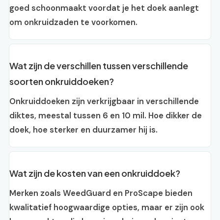
goed schoonmaakt voordat je het doek aanlegt
om onkruidzaden te voorkomen.
Wat zijn de verschillen tussen verschillende
soorten onkruiddoeken?
Onkruiddoeken zijn verkrijgbaar in verschillende
diktes, meestal tussen 6 en 10 mil. Hoe dikker de
doek, hoe sterker en duurzamer hij is.
Wat zijn de kosten van een onkruiddoek?
Merken zoals WeedGuard en ProScape bieden
kwalitatief hoogwaardige opties, maar er zijn ook