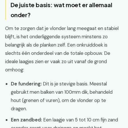
De juiste basis: wat moet er allemaal
onder?
Om te zorgen dat je vlonder lang meegaat en stabiel
blijft, is het onderliggende systeem minstens zo
belangrijk als de planken zelf. Een onkruiddoek is
slechts één onderdeel van de totale opbouw. De
ideale laagjes zien er vaak zo uit vanaf de grond
omhoog:
De fundering:
Dit is je stevige basis. Meestal
gebruikt men balken van 100mm dik, behandeld
hout (grenen of vuren), om de vlonder op te
dragen.
Een zandbed:
Een laagje van 5 tot 10 cm fijn zand