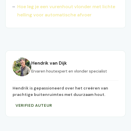
Hoe leg je een vurenhout vlonder met lichte
helling voor automatische afvoer
Hendrik van Dijk
Ervaren houtexpert en vlonder specialist
Hendrik is gepassioneerd over het creëren van
prachtige buitenruimtes met duurzaam hout.
VERIFIED AUTEUR