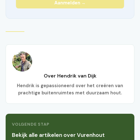
Aanmelden →
Over Hendrik van Dijk
Hendrik is gepassioneerd over het creëren van
prachtige buitenruimtes met duurzaam hout.
VOLGENDE STAP
Bekijk alle artikelen over Vurenhout