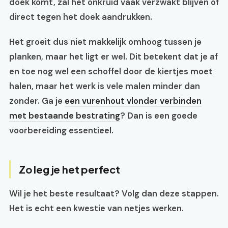
doek komt, zal het onkruid vaak verzwakt blijven of
direct tegen het doek aandrukken.
Het groeit dus niet makkelijk omhoog tussen je
planken, maar het ligt er wel. Dit betekent dat je af
en toe nog wel een schoffel door de kiertjes moet
halen, maar het werk is vele malen minder dan
zonder. Ga je
een vurenhout vlonder verbinden
met bestaande bestrating
? Dan is een goede
voorbereiding essentieel.
Zo leg je het perfect
Wil je het beste resultaat? Volg dan deze stappen.
Het is echt een kwestie van netjes werken.