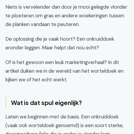
Niets is vervelender dan door je mooi gelegde vlonder
te ploeteren om gras en andere woekeringen tussen
de planken vandaan te peuteren.
De oplossing die je vaak hoort? Een onkruiddoek
eronder leggen. Maar helpt dat nou echt?
Of is het gewoon een leuk marketingverhaal? In dit
artikel duiken we in de wereld van het worteldoek en
kijken we of het echt werkt.
Wat is dat spul eigenlijk?
Laten we beginnen met de basis. Een onkruiddoek
(vaak ook worteldoek genoemd) is een soort sterke,