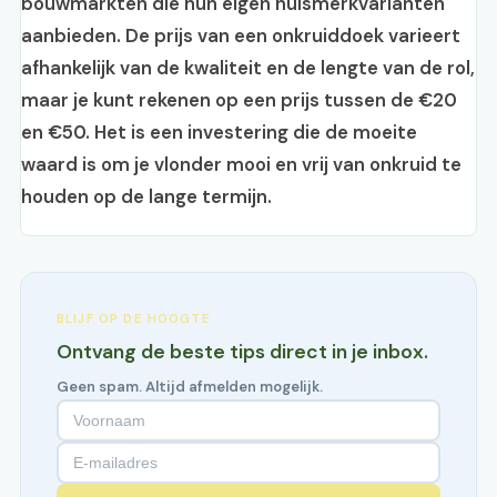
bouwmarkten die hun eigen huismerkvarianten
aanbieden. De prijs van een onkruiddoek varieert
afhankelijk van de kwaliteit en de lengte van de rol,
maar je kunt rekenen op een prijs tussen de €20
en €50. Het is een investering die de moeite
waard is om je vlonder mooi en vrij van onkruid te
houden op de lange termijn.
BLIJF OP DE HOOGTE
Ontvang de beste tips direct in je inbox.
Geen spam. Altijd afmelden mogelijk.