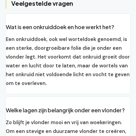
Veelgestelde vragen
Wat is een onkruiddoek en hoe werkt het?
Een onkruiddoek, ook wel worteldoek genoemd, is
een sterke, doorgroeibare folie die je onder een
vlonder legt. Het voorkomt dat onkruid groeit door
water en lucht door te laten, maar de wortels van
het onkruid niet voldoende licht en vocht te geven
om te overleven.
Welke lagen zijn belangrijk onder een vlonder?
Zo blijft je vlonder mooi en vrij van woekeringen.
Om een stevige en duurzame vlonder te creëren,