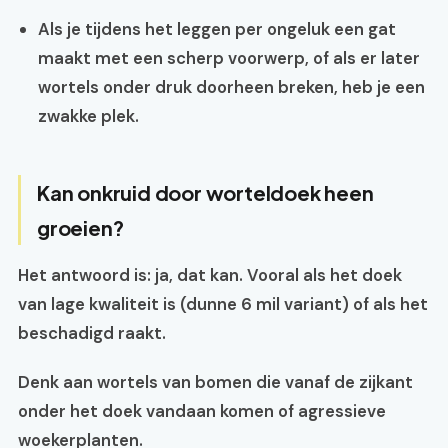
Als je tijdens het leggen per ongeluk een gat
maakt met een scherp voorwerp, of als er later
wortels onder druk doorheen breken, heb je een
zwakke plek.
Kan onkruid door worteldoek heen
groeien?
Het antwoord is: ja, dat kan. Vooral als het doek
van lage kwaliteit is (dunne 6 mil variant) of als het
beschadigd raakt.
Denk aan wortels van bomen die vanaf de zijkant
onder het doek vandaan komen of agressieve
woekerplanten.