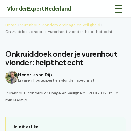
VlonderExpert Nederland
Home
›
Vurenhout vlonders drainage en veiligheid
›
Onkruiddoek onder je vurenhout vlonder: helpt het echt
Onkruiddoek onder je vurenhout
vlonder: helpt het echt
Hendrik van Dijk
Ervaren houtexpert en vlonder specialist
Vurenhout vlonders drainage en veiligheid · 2026-02-15 · 8
min leestijd
In dit artikel