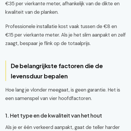
€35 per vierkante meter, afhankelijk van de dikte en
kwaliteit van de planken.
Professionele installatie kost vaak tussen de €8 en
€15 per vierkante meter. Als je het slim aanpakt en zelf
zaagt, bespaar je flink op de totaalprijs.
De belangrijkste factoren die de
levensduur bepalen
Hoe lang je vlonder meegaat, is geen garantie. Het is
een samenspel van vier hoofdfactoren.
1. Het type en de kwaliteit van het hout
Als je er één verkeerd aanpakt, gaat de teller harder