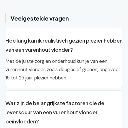
Veelgestelde vragen
Hoe lang kan ik realistisch gezien plezier hebben
van een vurenhout vlonder?
Met de juiste zorg en onderhoud kun je van een
vurenhout vlonder, zoals douglas of grenen, ongeveer
15 tot 25 jaar plezier hebben.
Wat zijn de belangrijkste factoren die de
levensduur van een vurenhout vlonder
beïnvloeden?