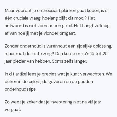
Maar voordat je enthousiast planken gaat kopen, is er
één cruciale vraag: hoelang blijft dit mooi? Het
antwoord is niet zomaar een getal. Het hangt volledig
af van hoe jij met je vlonder omgaat.
Zonder onderhoud is vurenhout een tijdelijke oplossing,
maar met de juiste zorg? Dan kun je er zo’n 15 tot 25
jaar plezier van hebben. Soms zelfs langer.
In dit artikel lees je precies wat je kunt verwachten. We
duiken in de cijfers, de gevaren en de gouden
onderhoudstips.
Zo weet je zeker dat je investering niet na vijf jaar
vergaat.