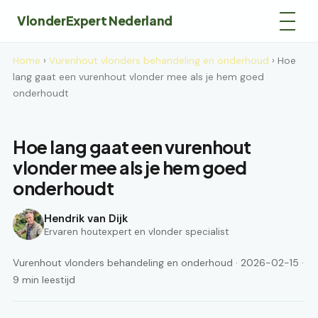
VlonderExpert Nederland
Home
›
Vurenhout vlonders behandeling en onderhoud
› Hoe
lang gaat een vurenhout vlonder mee als je hem goed
onderhoudt
Hoe lang gaat een vurenhout
vlonder mee als je hem goed
onderhoudt
Hendrik van Dijk
Ervaren houtexpert en vlonder specialist
Vurenhout vlonders behandeling en onderhoud · 2026-02-15 ·
9 min leestijd