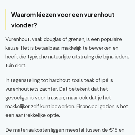
Waarom kiezen voor een vurenhout
vlonder?
Vurenhout, vaak douglas of grenen, is een populaire
keuze. Het is betaalbaar, makkelijk te bewerken en
heeft die typische natuurlijke uitstraling die bijna iedere
tuin siert.
In tegenstelling tot hardhout zoals teak of ipé is
vurenhout iets zachter. Dat betekent dat het
gevoeliger is voor krassen, maar ook dat je het
makkelijker zelf kunt bewerken. Financieel gezien is het
een aantrekkelijke optie.
De materiaalkosten liggen meestal tussen de €15 en