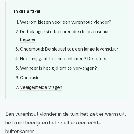
In dit artikel
Waarom kiezen voor een vurenhout vlonder?
De belangrijkste factoren die de levensduur
bepalen
Onderhoud: De sleutel tot een lange levensduur
Hoe lang gaat het nu echt mee? De cijfers
Wanneer is het tijd om te vervangen?
Conclusie
Veelgestelde vragen
Een vurenhout vlonder in de tuin: het ziet er warm uit,
het ruikt heerlijk en het voelt als een echte
buitenkamer.