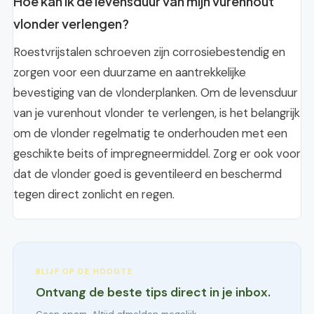
Hoe kan ik de levensduur van mijn vurenhout
vlonder verlengen?
Roestvrijstalen schroeven zijn corrosiebestendig en
zorgen voor een duurzame en aantrekkelijke
bevestiging van de vlonderplanken. Om de levensduur
van je vurenhout vlonder te verlengen, is het belangrijk
om de vlonder regelmatig te onderhouden met een
geschikte beits of impregneermiddel. Zorg er ook voor
dat de vlonder goed is geventileerd en beschermd
tegen direct zonlicht en regen.
BLIJF OP DE HOOGTE
Ontvang de beste tips direct in je inbox.