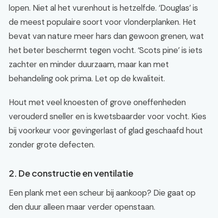
lopen. Niet al het vurenhout is hetzelfde. ‘Douglas’ is
de meest populaire soort voor vlonderplanken. Het
bevat van nature meer hars dan gewoon grenen, wat
het beter beschermt tegen vocht. ‘Scots pine’ is iets
zachter en minder duurzaam, maar kan met
behandeling ook prima. Let op de kwaliteit.
Hout met veel knoesten of grove oneffenheden
verouderd sneller en is kwetsbaarder voor vocht. Kies
bij voorkeur voor gevingerlast of glad geschaafd hout
zonder grote defecten.
2. De constructie en ventilatie
Een plank met een scheur bij aankoop? Die gaat op
den duur alleen maar verder openstaan.