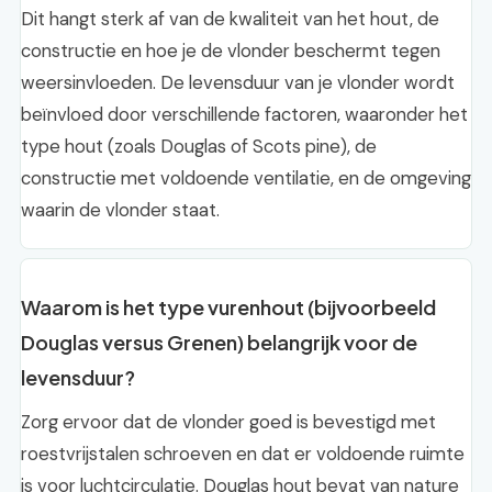
Dit hangt sterk af van de kwaliteit van het hout, de
constructie en hoe je de vlonder beschermt tegen
weersinvloeden. De levensduur van je vlonder wordt
beïnvloed door verschillende factoren, waaronder het
type hout (zoals Douglas of Scots pine), de
constructie met voldoende ventilatie, en de omgeving
waarin de vlonder staat.
Waarom is het type vurenhout (bijvoorbeeld
Douglas versus Grenen) belangrijk voor de
levensduur?
Zorg ervoor dat de vlonder goed is bevestigd met
roestvrijstalen schroeven en dat er voldoende ruimte
is voor luchtcirculatie. Douglas hout bevat van nature