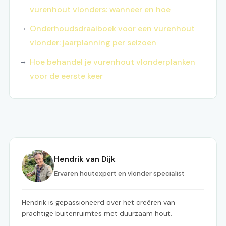
vurenhout vlonders: wanneer en hoe
Onderhoudsdraaiboek voor een vurenhout
vlonder: jaarplanning per seizoen
Hoe behandel je vurenhout vlonderplanken
voor de eerste keer
Hendrik van Dijk
Ervaren houtexpert en vlonder specialist
Hendrik is gepassioneerd over het creëren van
prachtige buitenruimtes met duurzaam hout.