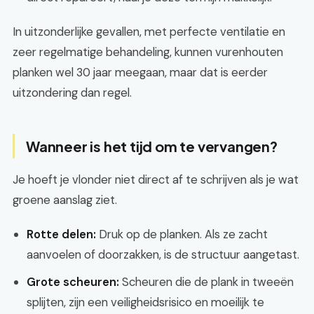
In uitzonderlijke gevallen, met perfecte ventilatie en
zeer regelmatige behandeling, kunnen vurenhouten
planken wel 30 jaar meegaan, maar dat is eerder
uitzondering dan regel.
Wanneer is het tijd om te vervangen?
Je hoeft je vlonder niet direct af te schrijven als je wat
groene aanslag ziet.
Rotte delen:
Druk op de planken. Als ze zacht
aanvoelen of doorzakken, is de structuur aangetast.
Grote scheuren:
Scheuren die de plank in tweeën
splijten, zijn een veiligheidsrisico en moeilijk te