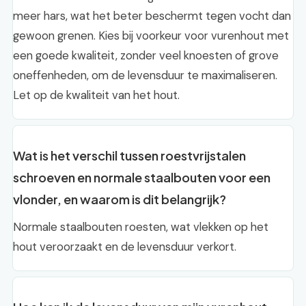
meer hars, wat het beter beschermt tegen vocht dan
gewoon grenen. Kies bij voorkeur voor vurenhout met
een goede kwaliteit, zonder veel knoesten of grove
oneffenheden, om de levensduur te maximaliseren.
Let op de kwaliteit van het hout.
Wat is het verschil tussen roestvrijstalen
schroeven en normale staalbouten voor een
vlonder, en waarom is dit belangrijk?
Normale staalbouten roesten, wat vlekken op het
hout veroorzaakt en de levensduur verkort.