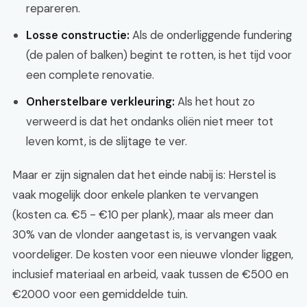
repareren.
Losse constructie:
Als de onderliggende fundering
(de palen of balken) begint te rotten, is het tijd voor
een complete renovatie.
Onherstelbare verkleuring:
Als het hout zo
verweerd is dat het ondanks oliën niet meer tot
leven komt, is de slijtage te ver.
Maar er zijn signalen dat het einde nabij is: Herstel is
vaak mogelijk door enkele planken te vervangen
(kosten ca. €5 - €10 per plank), maar als meer dan
30% van de vlonder aangetast is, is vervangen vaak
voordeliger. De kosten voor een nieuwe vlonder liggen,
inclusief materiaal en arbeid, vaak tussen de €500 en
€2000 voor een gemiddelde tuin.