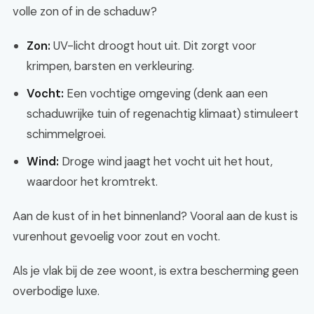
volle zon of in de schaduw?
Zon:
UV-licht droogt hout uit. Dit zorgt voor
krimpen, barsten en verkleuring.
Vocht:
Een vochtige omgeving (denk aan een
schaduwrijke tuin of regenachtig klimaat) stimuleert
schimmelgroei.
Wind:
Droge wind jaagt het vocht uit het hout,
waardoor het kromtrekt.
Aan de kust of in het binnenland? Vooral aan de kust is
vurenhout gevoelig voor zout en vocht.
Als je vlak bij de zee woont, is extra bescherming geen
overbodige luxe.