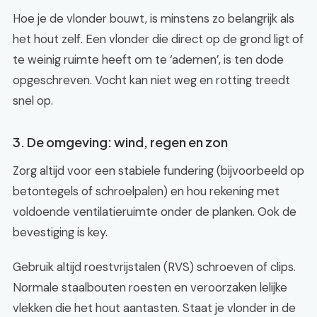
Hoe je de vlonder bouwt, is minstens zo belangrijk als
het hout zelf. Een vlonder die direct op de grond ligt of
te weinig ruimte heeft om te ‘ademen’, is ten dode
opgeschreven. Vocht kan niet weg en rotting treedt
snel op.
3. De omgeving: wind, regen en zon
Zorg altijd voor een stabiele fundering (bijvoorbeeld op
betontegels of schroelpalen) en hou rekening met
voldoende ventilatieruimte onder de planken. Ook de
bevestiging is key.
Gebruik altijd roestvrijstalen (RVS) schroeven of clips.
Normale staalbouten roesten en veroorzaken lelijke
vlekken die het hout aantasten. Staat je vlonder in de