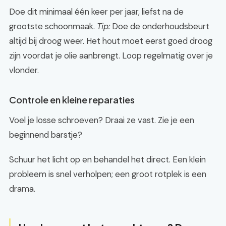
Doe dit minimaal één keer per jaar, liefst na de
grootste schoonmaak.
Tip:
Doe de onderhoudsbeurt
altijd bij droog weer. Het hout moet eerst goed droog
zijn voordat je olie aanbrengt. Loop regelmatig over je
vlonder.
Controle en kleine reparaties
Voel je losse schroeven? Draai ze vast. Zie je een
beginnend barstje?
Schuur het licht op en behandel het direct. Een klein
probleem is snel verholpen; een groot rotplek is een
drama.