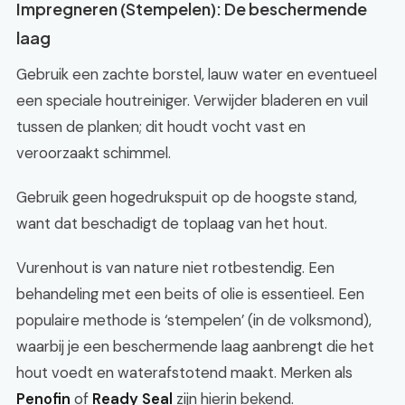
Impregneren (Stempelen): De beschermende
laag
Gebruik een zachte borstel, lauw water en eventueel
een speciale houtreiniger. Verwijder bladeren en vuil
tussen de planken; dit houdt vocht vast en
veroorzaakt schimmel.
Gebruik geen hogedrukspuit op de hoogste stand,
want dat beschadigt de toplaag van het hout.
Vurenhout is van nature niet rotbestendig. Een
behandeling met een beits of olie is essentieel. Een
populaire methode is ‘stempelen’ (in de volksmond),
waarbij je een beschermende laag aanbrengt die het
hout voedt en waterafstotend maakt. Merken als
Penofin
of
Ready Seal
zijn hierin bekend.