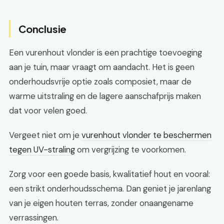
Conclusie
Een vurenhout vlonder is een prachtige toevoeging
aan je tuin, maar vraagt om aandacht. Het is geen
onderhoudsvrije optie zoals composiet, maar de
warme uitstraling en de lagere aanschafprijs maken
dat voor velen goed.
Vergeet niet om je
vurenhout vlonder te beschermen
tegen UV-straling
om vergrijzing te voorkomen.
Zorg voor een goede basis, kwalitatief hout en vooral:
een strikt onderhoudsschema. Dan geniet je jarenlang
van je eigen houten terras, zonder onaangename
verrassingen.