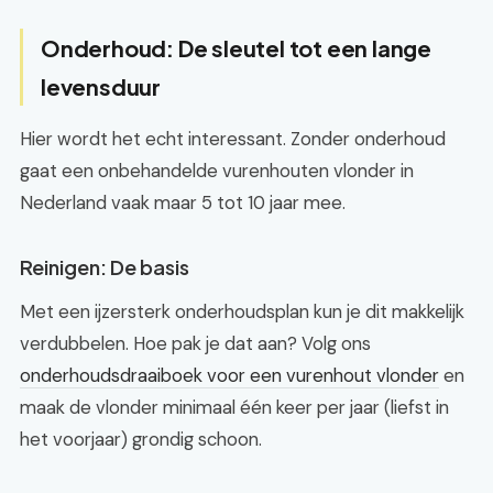
Onderhoud: De sleutel tot een lange
levensduur
Hier wordt het echt interessant. Zonder onderhoud
gaat een onbehandelde vurenhouten vlonder in
Nederland vaak maar 5 tot 10 jaar mee.
Reinigen: De basis
Met een ijzersterk onderhoudsplan kun je dit makkelijk
verdubbelen. Hoe pak je dat aan? Volg ons
onderhoudsdraaiboek voor een vurenhout vlonder
en
maak de vlonder minimaal één keer per jaar (liefst in
het voorjaar) grondig schoon.