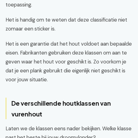
toepassing.
Het is handig om te weten dat deze classificatie niet
zomaar een sticker is.
Het is een garantie dat het hout voldoet aan bepaalde
eisen. Fabrikanten gebruiken deze klassen om aan te
geven waar het hout voor geschikt is. Zo voorkom je
dat je een plank gebruikt die eigenlijk niet geschikt is
voor jouw situatie.
De verschillende houtklassen van
vurenhout
Laten we de klassen eens nader bekijken. Welke klasse
past het beste bij jouw droomvlonder?