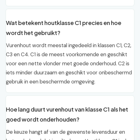
Wat betekent houtklasse C1 precies en hoe
wordt het gebruikt?
Vurenhout wordt meestal ingedeeld in klassen C1, C2,
C3 en C4. C1 is de meest voorkomende en geschikt
voor een nette vlonder met goede onderhoud. C2 is
iets minder duurzaam en geschikt voor onbeschermd
gebruik in een beschermde omgeving.
Hoe lang duurt vurenhout van klasse C1 als het
goed wordt onderhouden?
De keuze hangt af van de gewenste levensduur en