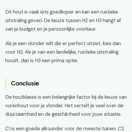
Dit hout is vaak iets goedkoper en kan een rustieke
uitstraling geven. De keuze tussen H2 en H3 hangt af
van je budget en je persoonlijke voorkeur.
Als je een vlonder wilt die er perfect uitziet, kies dan
voor H2. Als je van een landelijke, rustieke uitstraling
houdt, dan is H3 een prima optie.
Conclusie
De houtklasse is een belangrijke factor bij de keuze van
vurenhout voor je vlonder. Het vertelt je veel over de
duurzaamheid en de geschiktheid voor jouw situatie.
C1 is een goede allrounder voor de meeste tuinen. C2