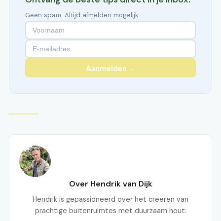
Geen spam. Altijd afmelden mogelijk.
Aanmelden →
Over Hendrik van Dijk
Hendrik is gepassioneerd over het creëren van
prachtige buitenruimtes met duurzaam hout.