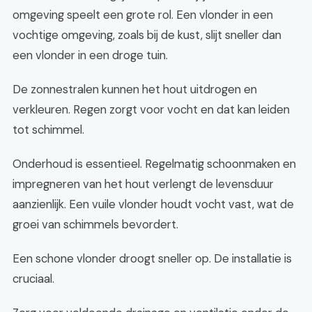
omgeving speelt een grote rol. Een vlonder in een
vochtige omgeving, zoals bij de kust, slijt sneller dan
een vlonder in een droge tuin.
De zonnestralen kunnen het hout uitdrogen en
verkleuren. Regen zorgt voor vocht en dat kan leiden
tot schimmel.
Onderhoud is essentieel. Regelmatig schoonmaken en
impregneren van het hout verlengt de levensduur
aanzienlijk. Een vuile vlonder houdt vocht vast, wat de
groei van schimmels bevordert.
Een schone vlonder droogt sneller op. De installatie is
cruciaal.