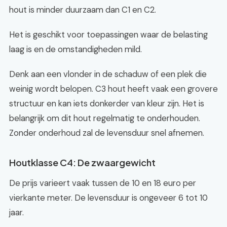
hout is minder duurzaam dan C1 en C2.
Het is geschikt voor toepassingen waar de belasting
laag is en de omstandigheden mild.
Denk aan een vlonder in de schaduw of een plek die
weinig wordt belopen. C3 hout heeft vaak een grovere
structuur en kan iets donkerder van kleur zijn. Het is
belangrijk om dit hout regelmatig te onderhouden.
Zonder onderhoud zal de levensduur snel afnemen.
Houtklasse C4: De zwaargewicht
De prijs varieert vaak tussen de 10 en 18 euro per
vierkante meter. De levensduur is ongeveer 6 tot 10
jaar.