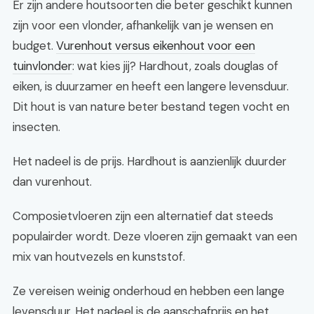
Er zijn andere houtsoorten die beter geschikt kunnen
zijn voor een vlonder, afhankelijk van je wensen en
budget.
Vurenhout versus eikenhout voor een
tuinvlonder
: wat kies jij? Hardhout, zoals douglas of
eiken, is duurzamer en heeft een langere levensduur.
Dit hout is van nature beter bestand tegen vocht en
insecten.
Het nadeel is de prijs. Hardhout is aanzienlijk duurder
dan vurenhout.
Composietvloeren zijn een alternatief dat steeds
populairder wordt. Deze vloeren zijn gemaakt van een
mix van houtvezels en kunststof.
Ze vereisen weinig onderhoud en hebben een lange
levensduur. Het nadeel is de aanschafprijs en het