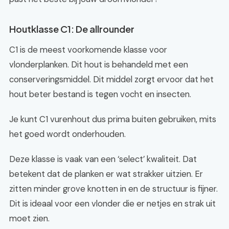
Houtklasse C1: De allrounder
C1 is de meest voorkomende klasse voor
vlonderplanken. Dit hout is behandeld met een
conserveringsmiddel. Dit middel zorgt ervoor dat het
hout beter bestand is tegen vocht en insecten.
Je kunt C1 vurenhout dus prima buiten gebruiken, mits
het goed wordt onderhouden.
Deze klasse is vaak van een ‘select’ kwaliteit. Dat
betekent dat de planken er wat strakker uitzien. Er
zitten minder grove knotten in en de structuur is fijner.
Dit is ideaal voor een vlonder die er netjes en strak uit
moet zien.