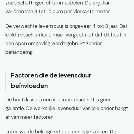
zoals schuttingen of tuinmeubelen. De prijs kan
variëren van 8 tot 15 euro per vierkante meter.
De verwachte levensduur is ongeveer 4 tot 8 jaar. Dat
klinkt misschien kort, maar vergeet niet dat dit hout in
een open omgeving wordt gebruikt zonder
behandeling.
Factoren die de levensduur
beïnvloeden
De houtklasse is een indicatie, maar het is geen
garantie. De werkelijke levensduur van je vlonder hangt
af van meer factoren.
Laten we de belangrijkste op een rijtje zetten. De