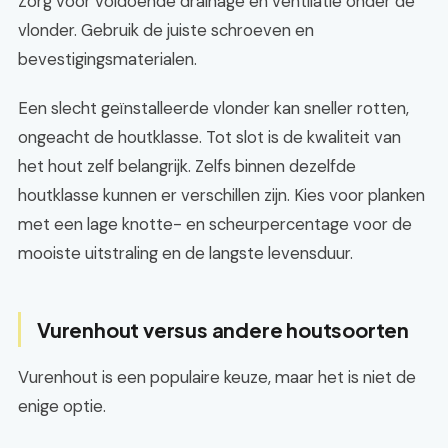
Zorg voor voldoende drainage en ventilatie onder de
vlonder. Gebruik de juiste schroeven en
bevestigingsmaterialen.
Een slecht geïnstalleerde vlonder kan sneller rotten,
ongeacht de houtklasse. Tot slot is de kwaliteit van
het hout zelf belangrijk. Zelfs binnen dezelfde
houtklasse kunnen er verschillen zijn. Kies voor planken
met een lage knotte- en scheurpercentage voor de
mooiste uitstraling en de langste levensduur.
Vurenhout versus andere houtsoorten
Vurenhout is een populaire keuze, maar het is niet de
enige optie.