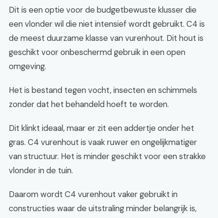
Dit is een optie voor de budgetbewuste klusser die
een vlonder wil die niet intensief wordt gebruikt. C4 is
de meest duurzame klasse van vurenhout. Dit hout is
geschikt voor onbeschermd gebruik in een open
omgeving.
Het is bestand tegen vocht, insecten en schimmels
zonder dat het behandeld hoeft te worden.
Dit klinkt ideaal, maar er zit een addertje onder het
gras. C4 vurenhout is vaak ruwer en ongelijkmatiger
van structuur. Het is minder geschikt voor een strakke
vlonder in de tuin.
Daarom wordt C4 vurenhout vaker gebruikt in
constructies waar de uitstraling minder belangrijk is,