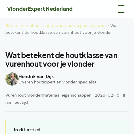
VlonderExpert Nederland
Home
›
Vurenhout vlondermateriaal eigenschappen
› Wat
betekent de houtklasse van vurenhout voor je vlonder
Wat betekent de houtklasse van
vurenhout voor je vlonder
Hendrik van Dijk
Ervaren houtexpert en vlonder specialist
Vurenhout vlondermateriaal eigenschappen · 2026-02-15 · 11
min leestijd
In dit artikel