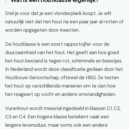
Stel je voor dat je een vlonderplank koopt. Je wilt
natuurlijk niet dat het hout na een paar jaar al rotten of
worden opgegeten door insecten.
De houtklasse is een soort rapportcijfer voor de
duurzaamheid van het hout. Het geeft aan hoe goed
het hout bestand is tegen rot, schimmels en beestjes.
In Nederland wordt deze classificatie gedaan door het
Houtbouw Genootschap, oftewel de HBG. Ze testen
het hout op verschillende manieren om te zien hoe
het reageert op vocht en andere omstandigheden.
Vurenhout wordt meestal ingedeeld in klassen C1, C2,
C3 en C4. Een hogere klasse betekent vaak een
langere levensduur, maar soms ook een andere