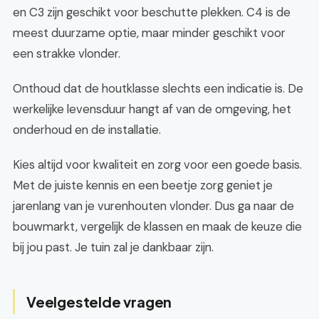
en C3 zijn geschikt voor beschutte plekken. C4 is de
meest duurzame optie, maar minder geschikt voor
een strakke vlonder.
Onthoud dat de houtklasse slechts een indicatie is. De
werkelijke levensduur hangt af van de omgeving, het
onderhoud en de installatie.
Kies altijd voor kwaliteit en zorg voor een goede basis.
Met de juiste kennis en een beetje zorg geniet je
jarenlang van je vurenhouten vlonder. Dus ga naar de
bouwmarkt, vergelijk de klassen en maak de keuze die
bij jou past. Je tuin zal je dankbaar zijn.
Veelgestelde vragen