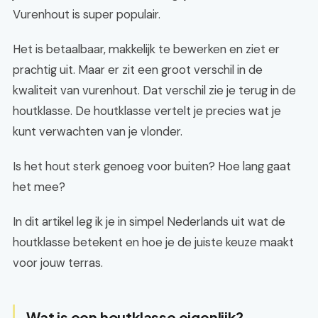
Vurenhout is super populair.
Het is betaalbaar, makkelijk te bewerken en ziet er
prachtig uit. Maar er zit een groot verschil in de
kwaliteit van vurenhout. Dat verschil zie je terug in de
houtklasse. De houtklasse vertelt je precies wat je
kunt verwachten van je vlonder.
Is het hout sterk genoeg voor buiten? Hoe lang gaat
het mee?
In dit artikel leg ik je in simpel Nederlands uit wat de
houtklasse betekent en hoe je de juiste keuze maakt
voor jouw terras.
Wat is een houtklasse eigenlijk?