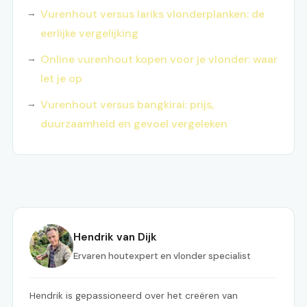
Vurenhout versus lariks vlonderplanken: de
eerlijke vergelijking
Online vurenhout kopen voor je vlonder: waar
let je op
Vurenhout versus bangkirai: prijs,
duurzaamheid en gevoel vergeleken
Hendrik van Dijk
Ervaren houtexpert en vlonder specialist
Hendrik is gepassioneerd over het creëren van