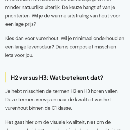
minder natuurlijke uiterlijk. De keuze hangt af van je
prioriteiten. Wil je de warme uitstraling van hout voor
een lage prijs?
Kies dan voor vurenhout. Wil je minimaal onderhoud en
een lange levensduur? Dan is composiet misschien
iets voor jou.
H2 versus H3: Wat betekent dat?
Je hebt misschien de termen H2 en H3 horen vallen.
Deze termen verwijzen naar de kwaliteit van het
vurenhout binnen de C1 klasse.
Het gaat hier om de visuele kwaliteit, niet om de