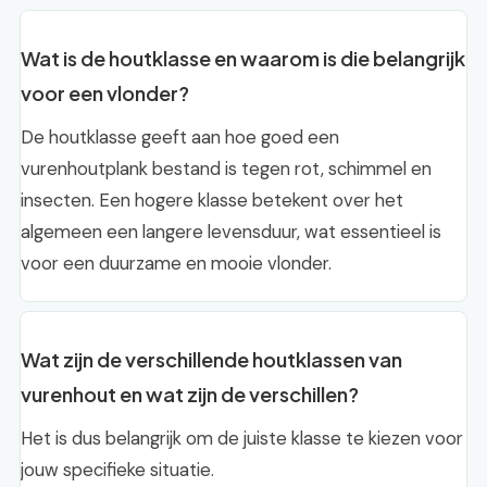
Wat is de houtklasse en waarom is die belangrijk
voor een vlonder?
De houtklasse geeft aan hoe goed een
vurenhoutplank bestand is tegen rot, schimmel en
insecten. Een hogere klasse betekent over het
algemeen een langere levensduur, wat essentieel is
voor een duurzame en mooie vlonder.
Wat zijn de verschillende houtklassen van
vurenhout en wat zijn de verschillen?
Het is dus belangrijk om de juiste klasse te kiezen voor
jouw specifieke situatie.