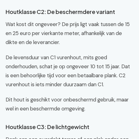
Houtklasse C2: De beschermdere variant
Wat kost dit ongeveer? De prijs ligt vaak tussen de 15
en 25 euro per vierkante meter, afhankelijk van de
dikte en de leverancier.
De levensduur van C1 vurenhout, mits goed
onderhouden, schat je op ongeveer 10 tot 15 jaar. Dat
is een behoorlijke tijd voor een betaalbare plank. C2
vurenhout is iets minder duurzaam dan C1.
Dit hout is geschikt voor onbeschermd gebruik, maar
wel in een beschermde omgeving.
Houtklasse C3: De lichtgewicht