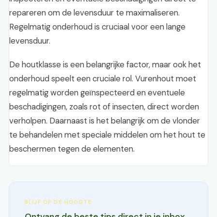
repareren om de levensduur te maximaliseren.
Regelmatig onderhoud is cruciaal voor een lange
levensduur.
De houtklasse is een belangrijke factor, maar ook het
onderhoud speelt een cruciale rol. Vurenhout moet
regelmatig worden geïnspecteerd en eventuele
beschadigingen, zoals rot of insecten, direct worden
verholpen. Daarnaast is het belangrijk om de vlonder
te behandelen met speciale middelen om het hout te
beschermen tegen de elementen.
BLIJF OP DE HOOGTE
Ontvang de beste tips direct in je inbox.