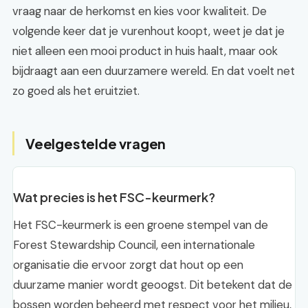
vraag naar de herkomst en kies voor kwaliteit. De
volgende keer dat je vurenhout koopt, weet je dat je
niet alleen een mooi product in huis haalt, maar ook
bijdraagt aan een duurzamere wereld. En dat voelt net
zo goed als het eruitziet.
Veelgestelde vragen
Wat precies is het FSC-keurmerk?
Het FSC-keurmerk is een groene stempel van de
Forest Stewardship Council, een internationale
organisatie die ervoor zorgt dat hout op een
duurzame manier wordt geoogst. Dit betekent dat de
bossen worden beheerd met respect voor het milieu,