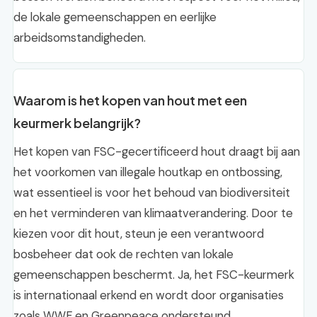
de lokale gemeenschappen en eerlijke
arbeidsomstandigheden.
Waarom is het kopen van hout met een
keurmerk belangrijk?
Het kopen van FSC-gecertificeerd hout draagt bij aan
het voorkomen van illegale houtkap en ontbossing,
wat essentieel is voor het behoud van biodiversiteit
en het verminderen van klimaatverandering. Door te
kiezen voor dit hout, steun je een verantwoord
bosbeheer dat ook de rechten van lokale
gemeenschappen beschermt. Ja, het FSC-keurmerk
is internationaal erkend en wordt door organisaties
zoals WWF en Greenpeace ondersteund.