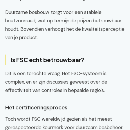
Duurzame bosbouw zorgt voor een stabiele
houtvoorraad, wat op termijn de prijzen betrouwbaar
houdt. Bovendien verhoogt het de kwaliteitsperceptie
van je product.
Is FSC echt betrouwbaar?
Dit is een terechte vraag. Het FSC-systeem is
complex, en er zijn discussies geweest over de
effectiviteit van controles in bepaalde regio's.
Het certificeringsproces
Toch wordt FSC wereldwijd gezien als het meest
gerespecteerde keurmerk voor duurzaam bosbeheer.