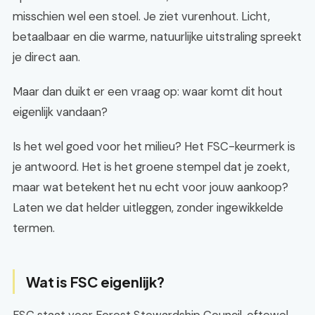
misschien wel een stoel. Je ziet vurenhout. Licht,
betaalbaar en die warme, natuurlijke uitstraling spreekt
je direct aan.
Maar dan duikt er een vraag op: waar komt dit hout
eigenlijk vandaan?
Is het wel goed voor het milieu? Het FSC-keurmerk is
je antwoord. Het is het groene stempel dat je zoekt,
maar wat betekent het nu echt voor jouw aankoop?
Laten we dat helder uitleggen, zonder ingewikkelde
termen.
Wat is FSC eigenlijk?