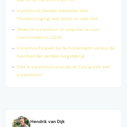
Vurenhout planken bestellen met
thuisbezorging: wat werkt en wat niet
Waarom vurenhout zo populair is voor
tuinvlonders in 2026
Vurenhout kopen bij de bouwmarkt versus de
houthandel: eerlijke vergelijking
Wat is vurenhout precies en hoe groeit een
vurenboom
Hendrik van Dijk