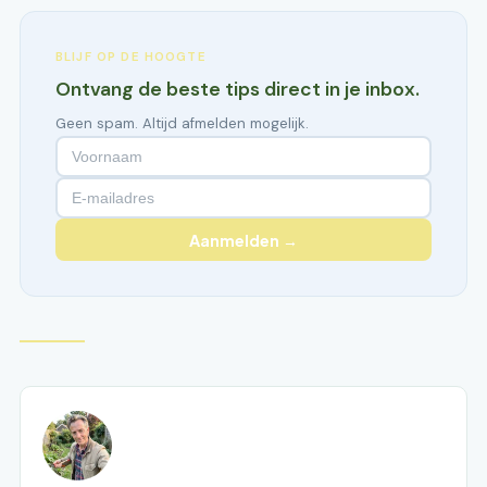
BLIJF OP DE HOOGTE
Ontvang de beste tips direct in je inbox.
Geen spam. Altijd afmelden mogelijk.
Aanmelden →