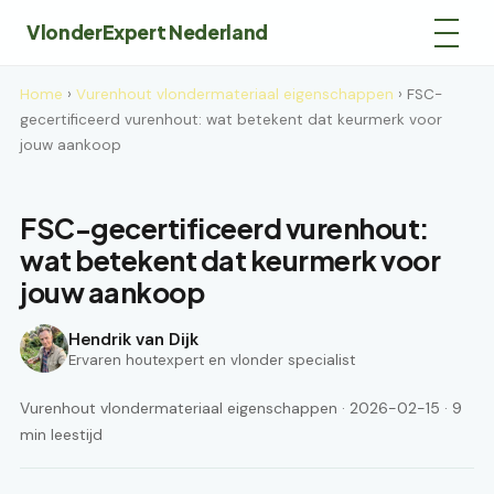
VlonderExpert Nederland
Home
›
Vurenhout vlondermateriaal eigenschappen
› FSC-
gecertificeerd vurenhout: wat betekent dat keurmerk voor
jouw aankoop
FSC-gecertificeerd vurenhout:
wat betekent dat keurmerk voor
jouw aankoop
Hendrik van Dijk
Ervaren houtexpert en vlonder specialist
Vurenhout vlondermateriaal eigenschappen · 2026-02-15 · 9
min leestijd