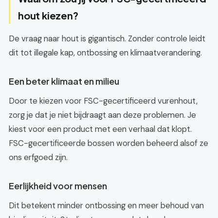
hout kiezen?
De vraag naar hout is gigantisch. Zonder controle leidt
dit tot illegale kap, ontbossing en klimaatverandering.
Een beter klimaat en milieu
Door te kiezen voor FSC-gecertificeerd vurenhout,
zorg je dat je niet bijdraagt aan deze problemen. Je
kiest voor een product met een verhaal dat klopt.
FSC-gecertificeerde bossen worden beheerd alsof ze
ons erfgoed zijn.
Eerlijkheid voor mensen
Dit betekent minder ontbossing en meer behoud van