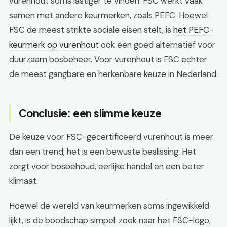
vurenhout soms lastiger te vinden. FSC werkt vaak
samen met andere keurmerken, zoals PEFC. Hoewel
FSC de meest strikte sociale eisen stelt, is
het PEFC-
keurmerk op vurenhout
ook een goed alternatief voor
duurzaam bosbeheer. Voor vurenhout is FSC echter
de meest gangbare en herkenbare keuze in Nederland.
Conclusie: een slimme keuze
De keuze voor FSC-gecertificeerd vurenhout is meer
dan een trend; het is een bewuste beslissing. Het
zorgt voor bosbehoud, eerlijke handel en een beter
klimaat.
Hoewel de wereld van keurmerken soms ingewikkeld
lijkt, is de boodschap simpel: zoek naar het FSC-logo,