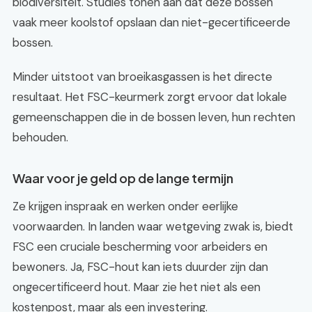
biodiversiteit. Studies tonen aan dat deze bossen
vaak meer koolstof opslaan dan niet-gecertificeerde
bossen.
Minder uitstoot van broeikasgassen is het directe
resultaat. Het FSC-keurmerk zorgt ervoor dat lokale
gemeenschappen die in de bossen leven, hun rechten
behouden.
Waar voor je geld op de lange termijn
Ze krijgen inspraak en werken onder eerlijke
voorwaarden. In landen waar wetgeving zwak is, biedt
FSC een cruciale bescherming voor arbeiders en
bewoners. Ja, FSC-hout kan iets duurder zijn dan
ongecertificeerd hout. Maar zie het niet als een
kostenpost, maar als een investering.