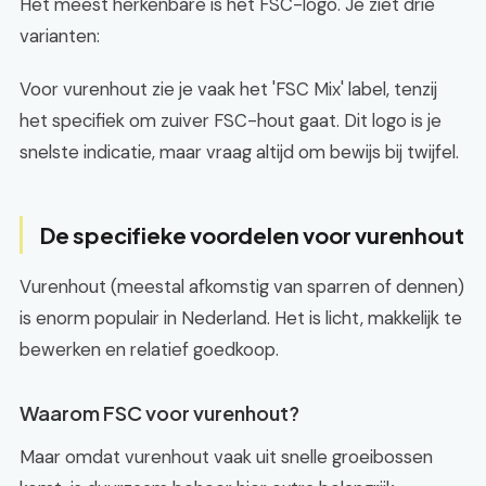
Het meest herkenbare is het FSC-logo. Je ziet drie
varianten:
Voor vurenhout zie je vaak het 'FSC Mix' label, tenzij
het specifiek om zuiver FSC-hout gaat. Dit logo is je
snelste indicatie, maar vraag altijd om bewijs bij twijfel.
De specifieke voordelen voor vurenhout
Vurenhout (meestal afkomstig van sparren of dennen)
is enorm populair in Nederland. Het is licht, makkelijk te
bewerken en relatief goedkoop.
Waarom FSC voor vurenhout?
Maar omdat vurenhout vaak uit snelle groeibossen