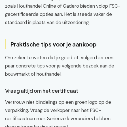
zoals Houthandel Online of Gadero bieden volop FSC-
gecertificeerde opties aan. Het is steeds vaker de
standaard in plaats van de uitzondering.
Praktische tips voor je aankoop
Om zeker te weten dat je goed zit, volgen hier een
paar concrete tips voor je volgende bezoek aan de
bouwmarkt of houthandel.
Vraag altijd om het certificaat
Vertrouw niet blindelings op een groen logo op de
verpakking. Vraag de verkoper naar het FSC-
certificaatnummer. Serieuze leveranciers hebben
deze informatie direct paraat.