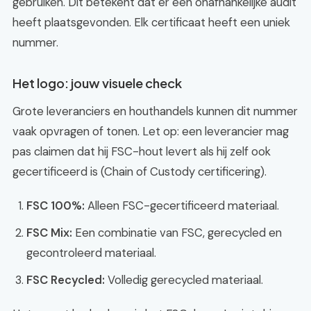
gebruiken. Dit betekent dat er een onafhankelijke audit
heeft plaatsgevonden. Elk certificaat heeft een uniek
nummer.
Het logo: jouw visuele check
Grote leveranciers en houthandels kunnen dit nummer
vaak opvragen of tonen. Let op: een leverancier mag
pas claimen dat hij FSC-hout levert als hij zelf ook
gecertificeerd is (Chain of Custody certificering).
FSC 100%:
Alleen FSC-gecertificeerd materiaal.
FSC Mix:
Een combinatie van FSC, gerecycled en
gecontroleerd materiaal.
FSC Recycled:
Volledig gerecycled materiaal.