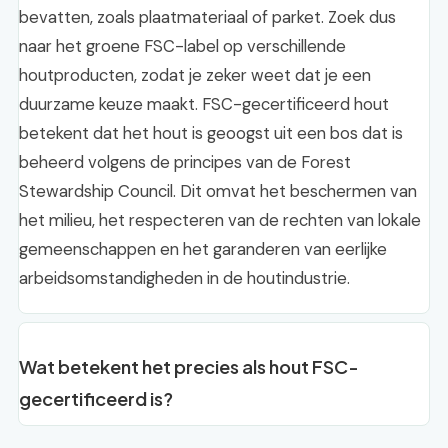
bevatten, zoals plaatmateriaal of parket. Zoek dus
naar het groene FSC-label op verschillende
houtproducten, zodat je zeker weet dat je een
duurzame keuze maakt. FSC-gecertificeerd hout
betekent dat het hout is geoogst uit een bos dat is
beheerd volgens de principes van de Forest
Stewardship Council. Dit omvat het beschermen van
het milieu, het respecteren van de rechten van lokale
gemeenschappen en het garanderen van eerlijke
arbeidsomstandigheden in de houtindustrie.
Wat betekent het precies als hout FSC-
gecertificeerd is?