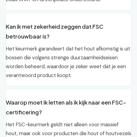
Kan ik met zekerheid zeggen dat FSC
betrouwbaar is?
Het keurmerk garandeert dat het hout afkomstig is uit
bossen die volgens strenge duurzaamheidseisen
worden beheerd, waardoor je zeker weet dat je een
verantwoord product koopt.
Waarop moet ik letten als ik kijk naar een FSC-
certificering?
Het FSC-keurmerk geldt niet alleen voor massief
hout, maar ook voor producten die hout of houtvezels