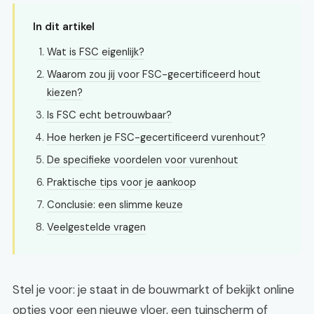
In dit artikel
Wat is FSC eigenlijk?
Waarom zou jij voor FSC-gecertificeerd hout
kiezen?
Is FSC echt betrouwbaar?
Hoe herken je FSC-gecertificeerd vurenhout?
De specifieke voordelen voor vurenhout
Praktische tips voor je aankoop
Conclusie: een slimme keuze
Veelgestelde vragen
Stel je voor: je staat in de bouwmarkt of bekijkt online
opties voor een nieuwe vloer, een tuinscherm of