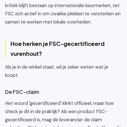
kritiek blijft bestaan op internationale keurmerken, zet
FSC zich actief in om zwakke plekken te versterken en
samen te werken met lokale overheden.
Hoe herken je FSC-gecertificeerd
vurenhout?
Als je in de winkel staat, wil je zeker weten wat je
koopt.
De FSC-claim
Het woord 'gecertificeerd' klinkt officieel, maar hoe
check je dit in de praktijk? Als een product FSC-
gecertificeerd is, mag de leverancier de claim