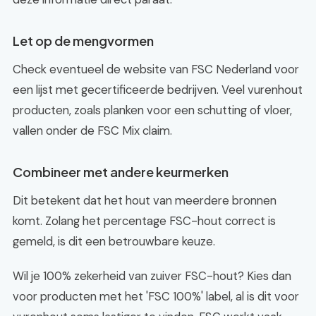
Let op de mengvormen
Check eventueel de website van FSC Nederland voor
een lijst met gecertificeerde bedrijven. Veel vurenhout
producten, zoals planken voor een schutting of vloer,
vallen onder de FSC Mix claim.
Combineer met andere keurmerken
Dit betekent dat het hout van meerdere bronnen
komt. Zolang het percentage FSC-hout correct is
gemeld, is dit een betrouwbare keuze.
Wil je 100% zekerheid van zuiver FSC-hout? Kies dan
voor producten met het 'FSC 100%' label, al is dit voor