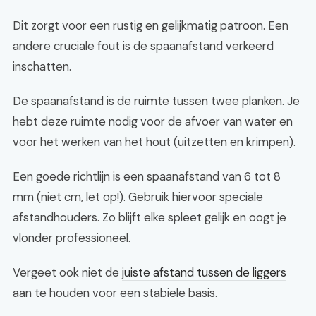
Dit zorgt voor een rustig en gelijkmatig patroon. Een
andere cruciale fout is de spaanafstand verkeerd
inschatten.
De spaanafstand is de ruimte tussen twee planken. Je
hebt deze ruimte nodig voor de afvoer van water en
voor het werken van het hout (uitzetten en krimpen).
Een goede richtlijn is een spaanafstand van 6 tot 8
mm (niet cm, let op!). Gebruik hiervoor speciale
afstandhouders. Zo blijft elke spleet gelijk en oogt je
vlonder professioneel.
Vergeet ook niet de
juiste afstand tussen de liggers
aan te houden voor een stabiele basis.