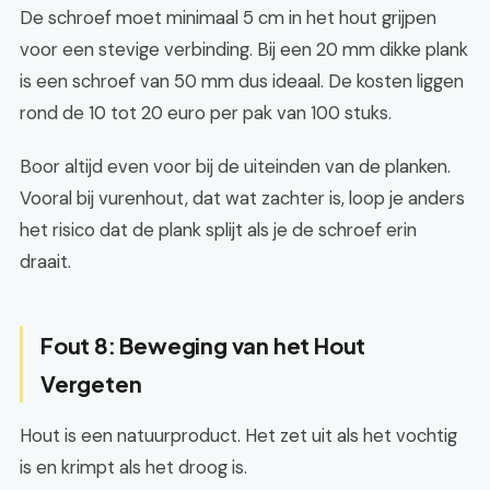
De schroef moet minimaal 5 cm in het hout grijpen
voor een stevige verbinding. Bij een 20 mm dikke plank
is een schroef van 50 mm dus ideaal. De kosten liggen
rond de 10 tot 20 euro per pak van 100 stuks.
Boor altijd even voor bij de uiteinden van de planken.
Vooral bij vurenhout, dat wat zachter is, loop je anders
het risico dat de plank splijt als je de schroef erin
draait.
Fout 8: Beweging van het Hout
Vergeten
Hout is een natuurproduct. Het zet uit als het vochtig
is en krimpt als het droog is.