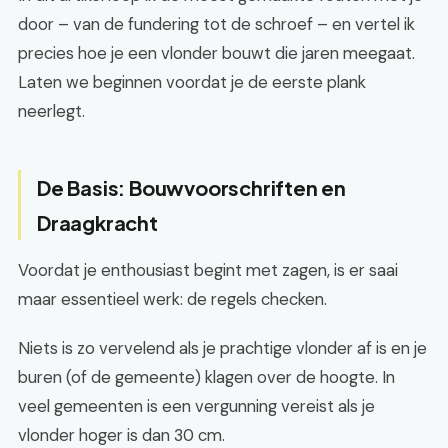
door – van de fundering tot de schroef – en vertel ik
precies hoe je een vlonder bouwt die jaren meegaat.
Laten we beginnen voordat je de eerste plank
neerlegt.
De Basis: Bouwvoorschriften en
Draagkracht
Voordat je enthousiast begint met zagen, is er saai
maar essentieel werk: de regels checken.
Niets is zo vervelend als je prachtige vlonder af is en je
buren (of de gemeente) klagen over de hoogte. In
veel gemeenten is een vergunning vereist als je
vlonder hoger is dan 30 cm.