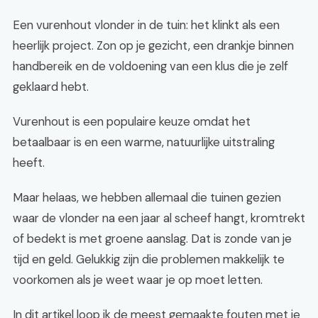
Een vurenhout vlonder in de tuin: het klinkt als een
heerlijk project. Zon op je gezicht, een drankje binnen
handbereik en de voldoening van een klus die je zelf
geklaard hebt.
Vurenhout is een populaire keuze omdat het
betaalbaar is en een warme, natuurlijke uitstraling
heeft.
Maar helaas, we hebben allemaal die tuinen gezien
waar de vlonder na een jaar al scheef hangt, kromtrekt
of bedekt is met groene aanslag. Dat is zonde van je
tijd en geld. Gelukkig zijn die problemen makkelijk te
voorkomen als je weet waar je op moet letten.
In dit artikel loop ik de meest gemaakte fouten met je