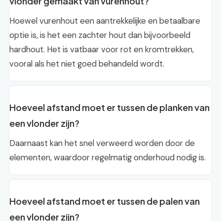
vlonder gemaakt van vurenhout?
Hoewel vurenhout een aantrekkelijke en betaalbare
optie is, is het een zachter hout dan bijvoorbeeld
hardhout. Het is vatbaar voor rot en kromtrekken,
vooral als het niet goed behandeld wordt.
Hoeveel afstand moet er tussen de planken van
een vlonder zijn?
Daarnaast kan het snel verweerd worden door de
elementen, waardoor regelmatig onderhoud nodig is.
Hoeveel afstand moet er tussen de palen van
een vlonder zijn?