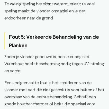
Te weinig speling betekent wateroverlast; te veel
speling maakt de vlonder onstabiel en je ziet
erdoorheen naar de grond.
Fout 5: Verkeerde Behandeling van de
Planken
Zodra je vlonder gebouwd is, ben je er nog niet.
Vurenhout heeft bescherming nodig tegen UV-straling
en vocht.
Een veelgemaakte fout is het schilderen van de
vlonder met verf die niet geschikt is voor buiten of het
overslaan van de eerste behandeling. Gebruik een
goede houtbeschermer of beits die speciaal voor