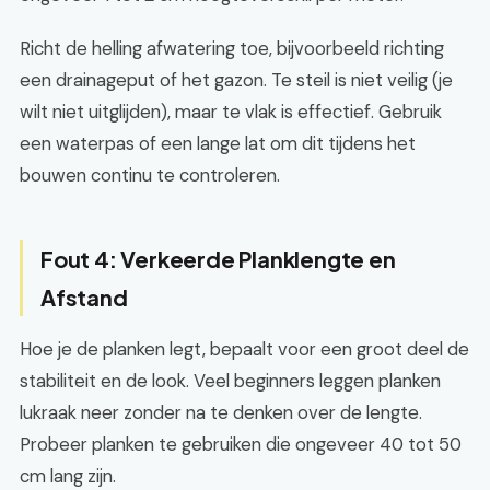
Richt de helling afwatering toe, bijvoorbeeld richting
een drainageput of het gazon. Te steil is niet veilig (je
wilt niet uitglijden), maar te vlak is effectief. Gebruik
een waterpas of een lange lat om dit tijdens het
bouwen continu te controleren.
Fout 4: Verkeerde Planklengte en
Afstand
Hoe je de planken legt, bepaalt voor een groot deel de
stabiliteit en de look. Veel beginners leggen planken
lukraak neer zonder na te denken over de lengte.
Probeer planken te gebruiken die ongeveer 40 tot 50
cm lang zijn.