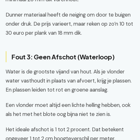
Dunner materiaal heeft de neiging om door te buigen
onder druk. De prijs varieert, maar reken op zo’n 10 tot
30 euro per plank van 18 mm dik.
Fout 3: Geen Afschot (Waterloop)
Water is de grootste vijand van hout. Als je vlonder
water vasthoudt in plaats van afvoert, krijg je plassen.
En plassen leiden tot rot en groene aanslag.
Een vlonder moet altijd een lichte helling hebben, ook
als het met het blote oog bijna niet te zien is.
Het ideale afschot is 1 tot 2 procent. Dat betekent
ongeveer 1 tot 2 cm hoogteverschil per meter.