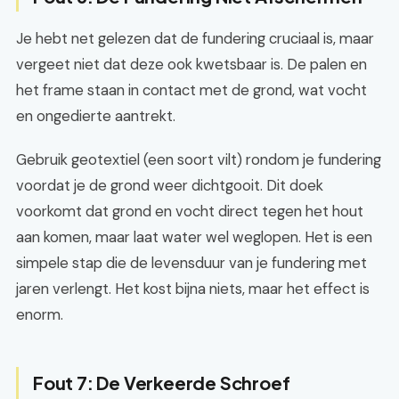
Je hebt net gelezen dat de fundering cruciaal is, maar
vergeet niet dat deze ook kwetsbaar is. De palen en
het frame staan in contact met de grond, wat vocht
en ongedierte aantrekt.
Gebruik geotextiel (een soort vilt) rondom je fundering
voordat je de grond weer dichtgooit. Dit doek
voorkomt dat grond en vocht direct tegen het hout
aan komen, maar laat water wel weglopen. Het is een
simpele stap die de levensduur van je fundering met
jaren verlengt. Het kost bijna niets, maar het effect is
enorm.
Fout 7: De Verkeerde Schroef