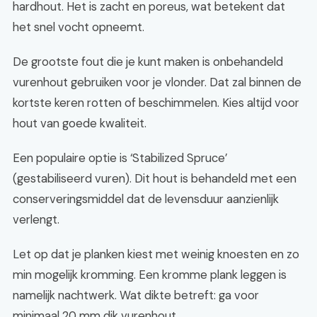
hardhout. Het is zacht en poreus, wat betekent dat
het snel vocht opneemt.
De grootste fout die je kunt maken is onbehandeld
vurenhout gebruiken voor je vlonder. Dat zal binnen de
kortste keren rotten of beschimmelen. Kies altijd voor
hout van goede kwaliteit.
Een populaire optie is ‘Stabilized Spruce’
(gestabiliseerd vuren). Dit hout is behandeld met een
conserveringsmiddel dat de levensduur aanzienlijk
verlengt.
Let op dat je planken kiest met weinig knoesten en zo
min mogelijk kromming. Een kromme plank leggen is
namelijk nachtwerk. Wat dikte betreft: ga voor
minimaal 20 mm dik vurenhout.