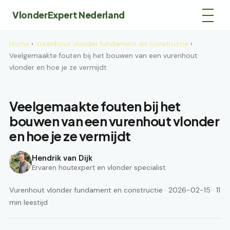
VlonderExpert Nederland
Home
›
Vurenhout vlonder fundament en constructie
›
Veelgemaakte fouten bij het bouwen van een vurenhout
vlonder en hoe je ze vermijdt
Veelgemaakte fouten bij het
bouwen van een vurenhout vlonder
en hoe je ze vermijdt
Hendrik van Dijk
Ervaren houtexpert en vlonder specialist
Vurenhout vlonder fundament en constructie · 2026-02-15 · 11
min leestijd