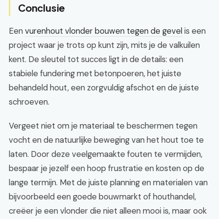
Conclusie
Een
vurenhout vlonder bouwen tegen de gevel
is een
project waar je trots op kunt zijn, mits je de valkuilen
kent. De sleutel tot succes ligt in de details: een
stabiele fundering met betonpoeren, het juiste
behandeld hout, een zorgvuldig afschot en de juiste
schroeven.
Vergeet niet om je materiaal te beschermen tegen
vocht en de natuurlijke beweging van het hout toe te
laten. Door deze veelgemaakte fouten te vermijden,
bespaar je jezelf een hoop frustratie en kosten op de
lange termijn. Met de juiste planning en materialen van
bijvoorbeeld een goede bouwmarkt of houthandel,
creëer je een vlonder die niet alleen mooi is, maar ook