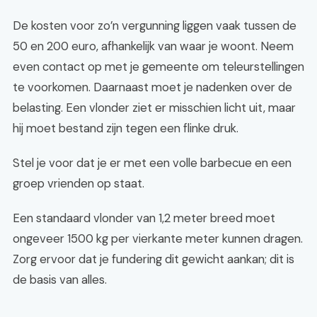
De kosten voor zo’n vergunning liggen vaak tussen de
50 en 200 euro, afhankelijk van waar je woont. Neem
even contact op met je gemeente om teleurstellingen
te voorkomen. Daarnaast moet je nadenken over de
belasting. Een vlonder ziet er misschien licht uit, maar
hij moet bestand zijn tegen een flinke druk.
Stel je voor dat je er met een volle barbecue en een
groep vrienden op staat.
Een standaard vlonder van 1,2 meter breed moet
ongeveer 1500 kg per vierkante meter kunnen dragen.
Zorg ervoor dat je fundering dit gewicht aankan; dit is
de basis van alles.