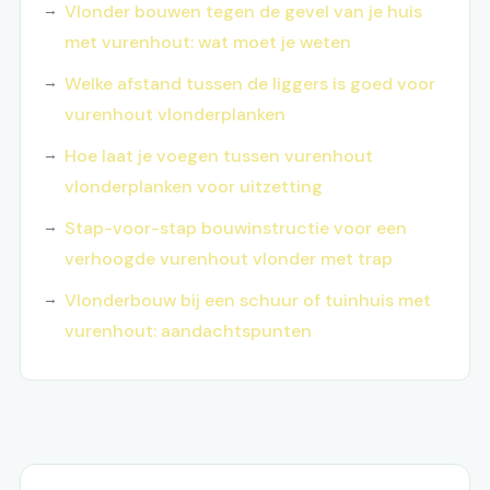
Vlonder bouwen tegen de gevel van je huis
met vurenhout: wat moet je weten
Welke afstand tussen de liggers is goed voor
vurenhout vlonderplanken
Hoe laat je voegen tussen vurenhout
vlonderplanken voor uitzetting
Stap-voor-stap bouwinstructie voor een
verhoogde vurenhout vlonder met trap
Vlonderbouw bij een schuur of tuinhuis met
vurenhout: aandachtspunten