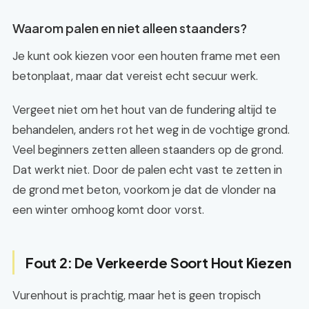
Waarom palen en niet alleen staanders?
Je kunt ook kiezen voor een houten frame met een
betonplaat, maar dat vereist echt secuur werk.
Vergeet niet om het hout van de fundering altijd te
behandelen, anders rot het weg in de vochtige grond.
Veel beginners zetten alleen staanders op de grond.
Dat werkt niet. Door de palen echt vast te zetten in
de grond met beton, voorkom je dat de vlonder na
een winter omhoog komt door vorst.
Fout 2: De Verkeerde Soort Hout Kiezen
Vurenhout is prachtig, maar het is geen tropisch