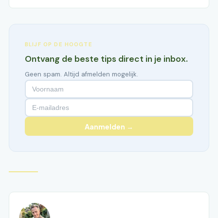
BLIJF OP DE HOOGTE
Ontvang de beste tips direct in je inbox.
Geen spam. Altijd afmelden mogelijk.
Aanmelden →