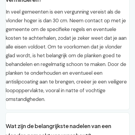
In veel gemeenten is een vergunning vereist als de
vlonder hoger is dan 30 cm. Neem contact op met je
gemeente om de specifieke regels en eventuele
kosten te achterhalen, zodat je zeker weet dat je aan
alle eisen voldoet. Om te voorkomen dat je vlonder
glad wordt, is het belangrijk om de planken goed te
behandelen en regelmatig schoon te maken. Door de
planken te onderhouden en eventueel een
antislipcoating aan te brengen, creëer je een veiligere
loopoppervlakte, vooral in natte of vochtige
omstandigheden.
Wat zijn de belangrijkste nadelen van een