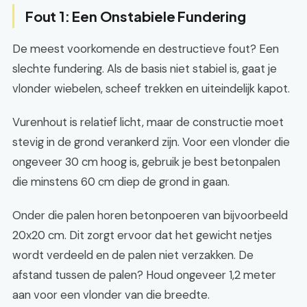
Fout 1: Een Onstabiele Fundering
De meest voorkomende en destructieve fout? Een
slechte fundering. Als de basis niet stabiel is, gaat je
vlonder wiebelen, scheef trekken en uiteindelijk kapot.
Vurenhout is relatief licht, maar de constructie moet
stevig in de grond verankerd zijn. Voor een vlonder die
ongeveer 30 cm hoog is, gebruik je best betonpalen
die minstens 60 cm diep de grond in gaan.
Onder die palen horen betonpoeren van bijvoorbeeld
20x20 cm. Dit zorgt ervoor dat het gewicht netjes
wordt verdeeld en de palen niet verzakken. De
afstand tussen de palen? Houd ongeveer 1,2 meter
aan voor een vlonder van die breedte.