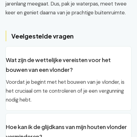
jarenlang meegaat. Dus, pak je waterpas, meet twee
keer en geniet daarna van je prachtige buitenruimte.
Veelgestelde vragen
Wat zijn de wettelijke vereisten voor het
bouwen van een vlonder?
Voordat je begint met het bouwen van je vlonder, is
het cruciaal om te controleren of je een vergunning
nodig hebt.
Hoe kan ik de glijdkans van mijn houten vlonder
verminderen?