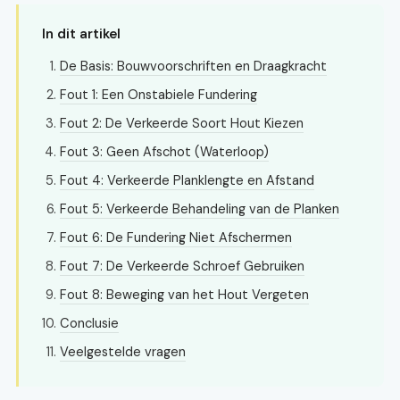
In dit artikel
De Basis: Bouwvoorschriften en Draagkracht
Fout 1: Een Onstabiele Fundering
Fout 2: De Verkeerde Soort Hout Kiezen
Fout 3: Geen Afschot (Waterloop)
Fout 4: Verkeerde Planklengte en Afstand
Fout 5: Verkeerde Behandeling van de Planken
Fout 6: De Fundering Niet Afschermen
Fout 7: De Verkeerde Schroef Gebruiken
Fout 8: Beweging van het Hout Vergeten
Conclusie
Veelgestelde vragen