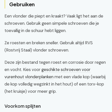
Gebruiken
Een vlonder die piept en kraakt? Vaak ligt het aan de
schroeven. Gebruik geen simpele schroeven die je
toevallig in de schuur hebt liggen.
Ze roesten en breken sneller. Gebruik altijd RVS
(Rostvrij Staal) vlonder schroeven.
Deze zijn bestand tegen roest en corrosie door regen
en vocht. Kies voor
geschikte schroeven voor
vurenhout vlonderplanken
met een vlade kop (waarbij
de kop volledig wegzinkt in het hout) of een torx-kop
(het kruisje) voor meer grip.
Voorkom splijten