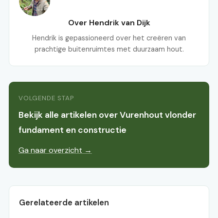
Over Hendrik van Dijk
Hendrik is gepassioneerd over het creëren van
prachtige buitenruimtes met duurzaam hout.
VOLGENDE STAP
Bekijk alle artikelen over Vurenhout vlonder
fundament en constructie
Ga naar overzicht →
Gerelateerde artikelen