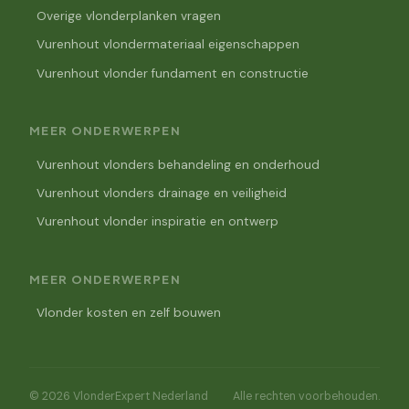
Overige vlonderplanken vragen
Vurenhout vlondermateriaal eigenschappen
Vurenhout vlonder fundament en constructie
MEER ONDERWERPEN
Vurenhout vlonders behandeling en onderhoud
Vurenhout vlonders drainage en veiligheid
Vurenhout vlonder inspiratie en ontwerp
MEER ONDERWERPEN
Vlonder kosten en zelf bouwen
© 2026 VlonderExpert Nederland
Alle rechten voorbehouden.