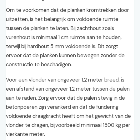
Om te voorkomen dat de planken kromtrekken door
uitzetten, is het belangrijk om voldoende ruimte
tussen de planken te laten. Bij zachthout zoals
vurenhout is minimaal 1 cm ruimte aan te houden,
terwijl bij hardhout 5 mm voldoende is. Dit zorgt
ervoor dat de planken kunnen bewegen zonder de
constructie te beschadigen.
Voor een vlonder van ongeveer 1,2 meter breed, is
een afstand van ongeveer 1,2 meter tussen de palen
aan te raden. Zorg ervoor dat de palen stevig in de
betonpoeren zijn verankerd en dat de fundering
voldoende draagkracht heeft om het gewicht van de
vlonder te dragen, bijvoorbeeld minimaal 1500 kg per
vierkante meter.