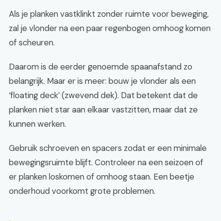
Als je planken vastklinkt zonder ruimte voor beweging,
zal je vlonder na een paar regenbogen omhoog komen
of scheuren.
Daarom is de eerder genoemde spaanafstand zo
belangrijk. Maar er is meer: bouw je vlonder als een
‘floating deck’ (zwevend dek). Dat betekent dat de
planken niet star aan elkaar vastzitten, maar dat ze
kunnen werken.
Gebruik schroeven en spacers zodat er een minimale
bewegingsruimte blijft. Controleer na een seizoen of
er planken loskomen of omhoog staan. Een beetje
onderhoud voorkomt grote problemen.