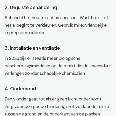
2. De juiste behandeling
Behandel het hout direct na aanschaf. Wacht niet tot
het al begint te verkleuren. Gebruik milieuvriendelijke
impregneermiddelen.
3. Installatie en ventilatie
In 2026 zijn er steeds meer biologische
beschermingsmiddelen op de markt die de levensduur
verlengen zonder schadelijke chemicaliën.
4. Onderhoud
Een vlonder gaat rot als er geen lucht onder komt.
Zorg voor een goede fundering met voldoende ruimte
tussen de grond en de onderkant van de planken.