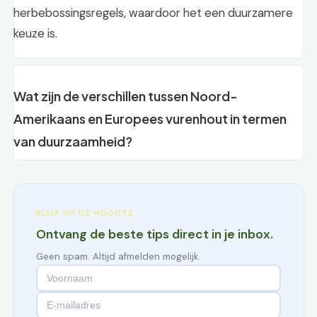
herbebossingsregels, waardoor het een duurzamere
keuze is.
Wat zijn de verschillen tussen Noord-
Amerikaans en Europees vurenhout in termen
van duurzaamheid?
BLIJF OP DE HOOGTE
Ontvang de beste tips direct in je inbox.
Geen spam. Altijd afmelden mogelijk.