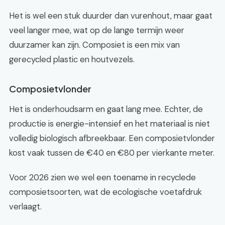
Het is wel een stuk duurder dan vurenhout, maar gaat
veel langer mee, wat op de lange termijn weer
duurzamer kan zijn. Composiet is een mix van
gerecycled plastic en houtvezels.
Composietvlonder
Het is onderhoudsarm en gaat lang mee. Echter, de
productie is energie-intensief en het materiaal is niet
volledig biologisch afbreekbaar. Een composietvlonder
kost vaak tussen de €40 en €80 per vierkante meter.
Voor 2026 zien we wel een toename in recyclede
composietsoorten, wat de ecologische voetafdruk
verlaagt.