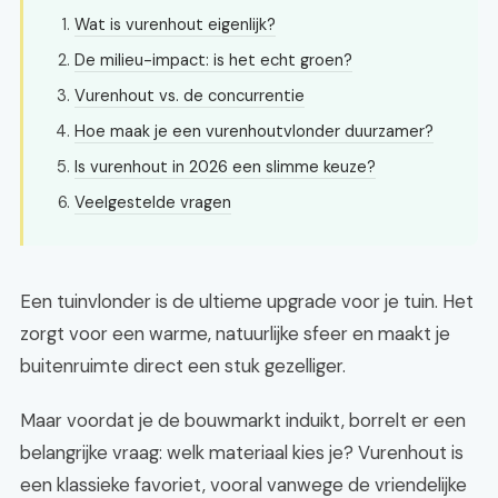
Wat is vurenhout eigenlijk?
De milieu-impact: is het echt groen?
Vurenhout vs. de concurrentie
Hoe maak je een vurenhoutvlonder duurzamer?
Is vurenhout in 2026 een slimme keuze?
Veelgestelde vragen
Een tuinvlonder is de ultieme upgrade voor je tuin. Het
zorgt voor een warme, natuurlijke sfeer en maakt je
buitenruimte direct een stuk gezelliger.
Maar voordat je de bouwmarkt induikt, borrelt er een
belangrijke vraag: welk materiaal kies je? Vurenhout is
een klassieke favoriet, vooral vanwege de vriendelijke