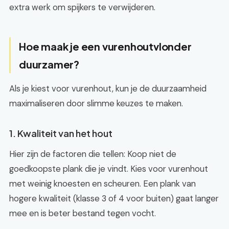
extra werk om spijkers te verwijderen.
Hoe maak je een vurenhoutvlonder
duurzamer?
Als je kiest voor vurenhout, kun je de duurzaamheid
maximaliseren door slimme keuzes te maken.
1. Kwaliteit van het hout
Hier zijn de factoren die tellen: Koop niet de
goedkoopste plank die je vindt. Kies voor vurenhout
met weinig knoesten en scheuren. Een plank van
hogere kwaliteit (klasse 3 of 4 voor buiten) gaat langer
mee en is beter bestand tegen vocht.