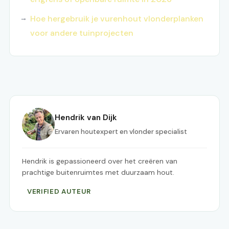
Hoe hergebruik je vurenhout vlonderplanken
voor andere tuinprojecten
Hendrik van Dijk
Ervaren houtexpert en vlonder specialist
Hendrik is gepassioneerd over het creëren van
prachtige buitenruimtes met duurzaam hout.
VERIFIED AUTEUR