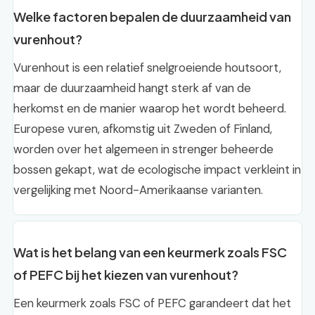
Welke factoren bepalen de duurzaamheid van
vurenhout?
Vurenhout is een relatief snelgroeiende houtsoort,
maar de duurzaamheid hangt sterk af van de
herkomst en de manier waarop het wordt beheerd.
Europese vuren, afkomstig uit Zweden of Finland,
worden over het algemeen in strenger beheerde
bossen gekapt, wat de ecologische impact verkleint in
vergelijking met Noord-Amerikaanse varianten.
Wat is het belang van een keurmerk zoals FSC
of PEFC bij het kiezen van vurenhout?
Een keurmerk zoals FSC of PEFC garandeert dat het