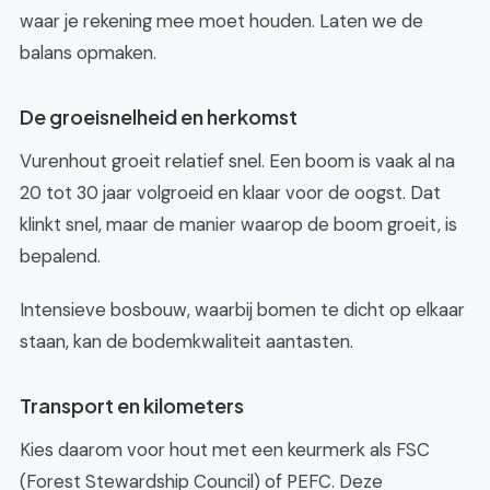
waar je rekening mee moet houden. Laten we de
balans opmaken.
De groeisnelheid en herkomst
Vurenhout groeit relatief snel. Een boom is vaak al na
20 tot 30 jaar volgroeid en klaar voor de oogst. Dat
klinkt snel, maar de manier waarop de boom groeit, is
bepalend.
Intensieve bosbouw, waarbij bomen te dicht op elkaar
staan, kan de bodemkwaliteit aantasten.
Transport en kilometers
Kies daarom voor hout met een keurmerk als FSC
(Forest Stewardship Council) of PEFC. Deze