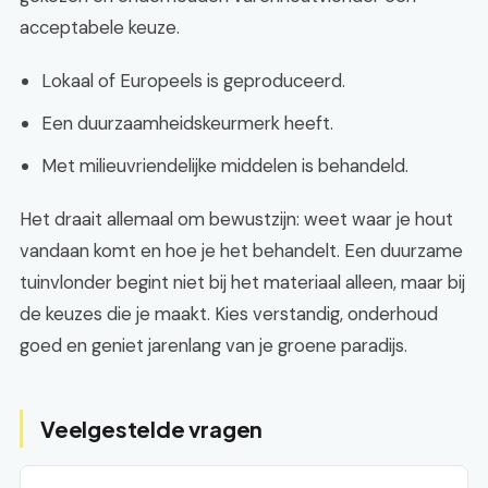
acceptabele keuze.
Lokaal of Europeels is geproduceerd.
Een duurzaamheidskeurmerk heeft.
Met milieuvriendelijke middelen is behandeld.
Het draait allemaal om bewustzijn: weet waar je hout
vandaan komt en hoe je het behandelt. Een duurzame
tuinvlonder begint niet bij het materiaal alleen, maar bij
de keuzes die je maakt. Kies verstandig, onderhoud
goed en geniet jarenlang van je groene paradijs.
Veelgestelde vragen