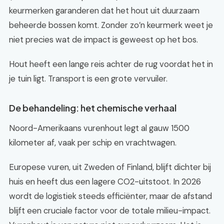
keurmerken garanderen dat het hout uit duurzaam
beheerde bossen komt. Zonder zo’n keurmerk weet je
niet precies wat de impact is geweest op het bos.
Hout heeft een lange reis achter de rug voordat het in
je tuin ligt. Transport is een grote vervuiler.
De behandeling: het chemische verhaal
Noord-Amerikaans vurenhout legt al gauw 1500
kilometer af, vaak per schip en vrachtwagen.
Europese vuren, uit Zweden of Finland, blijft dichter bij
huis en heeft dus een lagere CO2-uitstoot. In 2026
wordt de logistiek steeds efficiënter, maar de afstand
blijft een cruciale factor voor de totale milieu-impact.