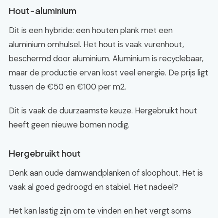
Hout-aluminium
Dit is een hybride: een houten plank met een
aluminium omhulsel. Het hout is vaak vurenhout,
beschermd door aluminium. Aluminium is recyclebaar,
maar de productie ervan kost veel energie. De prijs ligt
tussen de €50 en €100 per m2.
Dit is vaak de duurzaamste keuze. Hergebruikt hout
heeft geen nieuwe bomen nodig.
Hergebruikt hout
Denk aan oude damwandplanken of sloophout. Het is
vaak al goed gedroogd en stabiel. Het nadeel?
Het kan lastig zijn om te vinden en het vergt soms