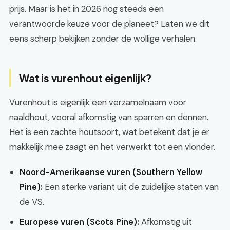
prijs. Maar is het in 2026 nog steeds een
verantwoorde keuze voor de planeet? Laten we dit
eens scherp bekijken zonder de wollige verhalen.
Wat is vurenhout eigenlijk?
Vurenhout is eigenlijk een verzamelnaam voor
naaldhout, vooral afkomstig van sparren en dennen.
Het is een zachte houtsoort, wat betekent dat je er
makkelijk mee zaagt en het verwerkt tot een vlonder.
Noord-Amerikaanse vuren (Southern Yellow
Pine):
Een sterke variant uit de zuidelijke staten van
de VS.
Europese vuren (Scots Pine):
Afkomstig uit