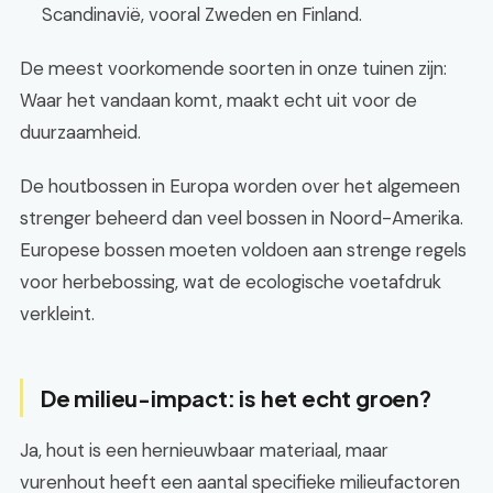
Scandinavië, vooral Zweden en Finland.
De meest voorkomende soorten in onze tuinen zijn:
Waar het vandaan komt, maakt echt uit voor de
duurzaamheid.
De houtbossen in Europa worden over het algemeen
strenger beheerd dan veel bossen in Noord-Amerika.
Europese bossen moeten voldoen aan strenge regels
voor herbebossing, wat de ecologische voetafdruk
verkleint.
De milieu-impact: is het echt groen?
Ja, hout is een hernieuwbaar materiaal, maar
vurenhout heeft een aantal specifieke milieufactoren