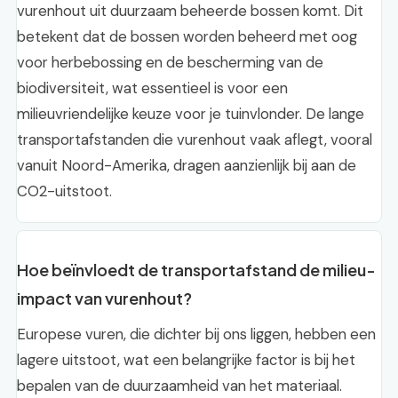
vurenhout uit duurzaam beheerde bossen komt. Dit
betekent dat de bossen worden beheerd met oog
voor herbebossing en de bescherming van de
biodiversiteit, wat essentieel is voor een
milieuvriendelijke keuze voor je tuinvlonder. De lange
transportafstanden die vurenhout vaak aflegt, vooral
vanuit Noord-Amerika, dragen aanzienlijk bij aan de
CO2-uitstoot.
Hoe beïnvloedt de transportafstand de milieu-
impact van vurenhout?
Europese vuren, die dichter bij ons liggen, hebben een
lagere uitstoot, wat een belangrijke factor is bij het
bepalen van de duurzaamheid van het materiaal.