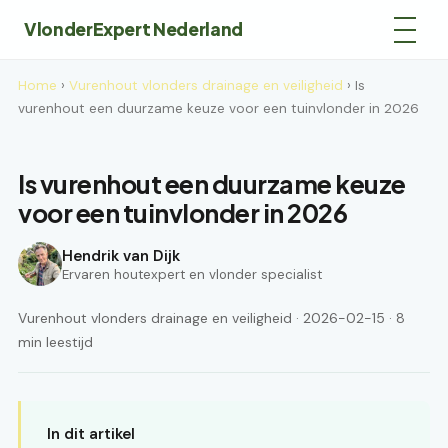
VlonderExpert Nederland
Home
›
Vurenhout vlonders drainage en veiligheid
› Is
vurenhout een duurzame keuze voor een tuinvlonder in 2026
Is vurenhout een duurzame keuze
voor een tuinvlonder in 2026
Hendrik van Dijk
Ervaren houtexpert en vlonder specialist
Vurenhout vlonders drainage en veiligheid · 2026-02-15 · 8
min leestijd
In dit artikel