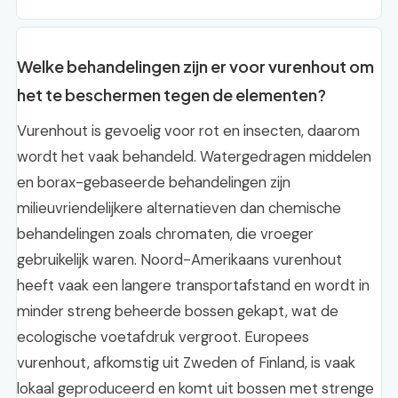
Welke behandelingen zijn er voor vurenhout om
het te beschermen tegen de elementen?
Vurenhout is gevoelig voor rot en insecten, daarom
wordt het vaak behandeld. Watergedragen middelen
en borax-gebaseerde behandelingen zijn
milieuvriendelijkere alternatieven dan chemische
behandelingen zoals chromaten, die vroeger
gebruikelijk waren. Noord-Amerikaans vurenhout
heeft vaak een langere transportafstand en wordt in
minder streng beheerde bossen gekapt, wat de
ecologische voetafdruk vergroot. Europees
vurenhout, afkomstig uit Zweden of Finland, is vaak
lokaal geproduceerd en komt uit bossen met strenge