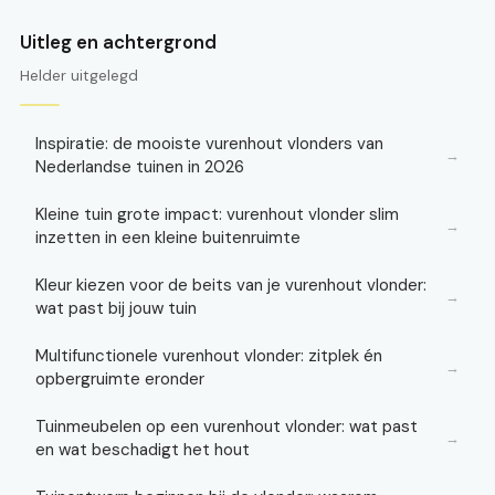
Uitleg en achtergrond
Helder uitgelegd
Inspiratie: de mooiste vurenhout vlonders van
→
Nederlandse tuinen in 2026
Kleine tuin grote impact: vurenhout vlonder slim
→
inzetten in een kleine buitenruimte
Kleur kiezen voor de beits van je vurenhout vlonder:
→
wat past bij jouw tuin
Multifunctionele vurenhout vlonder: zitplek én
→
opbergruimte eronder
Tuinmeubelen op een vurenhout vlonder: wat past
→
en wat beschadigt het hout