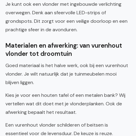
Je kunt ook een vlonder met ingebouwde verlichting
overwegen. Denk aan sfeervolle LED-strips of
grondspots. Dit zorgt voor een veilige doorloop en een
prachtige sfeer in de avonduren.
Materialen en afwerking: van vurenhout
vlonder tot droomtuin
Goed materiaal is het halve werk, ook bij een vurenhout
vlonder. Je wilt natuurlijk dat je tuinmeubelen mooi
blijven liggen.
Kies je voor een houten tafel of een metalen bank? Wij
vertellen wat dit doet met je vlonderplanken. Ook de
afwerking bepaalt het resultaat.
Een vurenhout vlonder schilderen of beitsen is
essentieel voor de levensduur. De keuze is reuze.