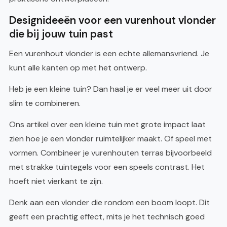
Designideeën voor een vurenhout vlonder
die bij jouw tuin past
Een vurenhout vlonder is een echte allemansvriend. Je
kunt alle kanten op met het ontwerp.
Heb je een kleine tuin? Dan haal je er veel meer uit door
slim te combineren.
Ons artikel over een kleine tuin met grote impact laat
zien hoe je een vlonder ruimtelijker maakt. Of speel met
vormen. Combineer je vurenhouten terras bijvoorbeeld
met strakke tuintegels voor een speels contrast. Het
hoeft niet vierkant te zijn.
Denk aan een vlonder die rondom een boom loopt. Dit
geeft een prachtig effect, mits je het technisch goed