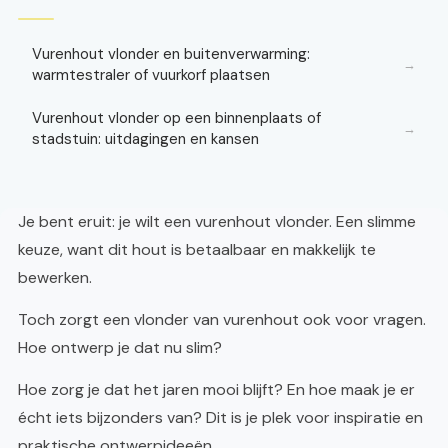
Vurenhout vlonder en buitenverwarming:
→
warmtestraler of vuurkorf plaatsen
Vurenhout vlonder op een binnenplaats of
→
stadstuin: uitdagingen en kansen
Je bent eruit: je wilt een vurenhout vlonder. Een slimme
keuze, want dit hout is betaalbaar en makkelijk te
bewerken.
Toch zorgt een vlonder van vurenhout ook voor vragen.
Hoe ontwerp je dat nu slim?
Hoe zorg je dat het jaren mooi blijft? En hoe maak je er
écht iets bijzonders van? Dit is je plek voor inspiratie en
praktische ontwerpideeën.