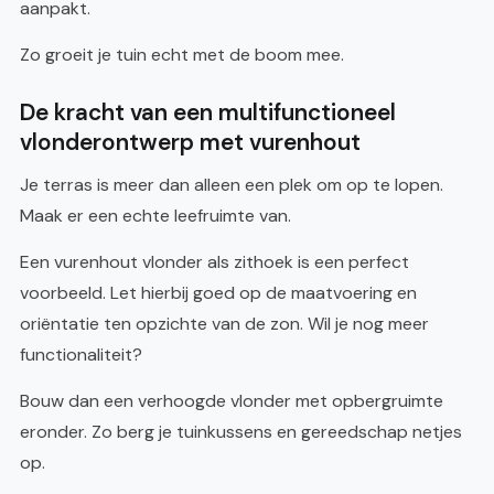
aanpakt.
Zo groeit je tuin echt met de boom mee.
De kracht van een multifunctioneel
vlonderontwerp met vurenhout
Je terras is meer dan alleen een plek om op te lopen.
Maak er een echte leefruimte van.
Een vurenhout vlonder als zithoek is een perfect
voorbeeld. Let hierbij goed op de maatvoering en
oriëntatie ten opzichte van de zon. Wil je nog meer
functionaliteit?
Bouw dan een verhoogde vlonder met opbergruimte
eronder. Zo berg je tuinkussens en gereedschap netjes
op.