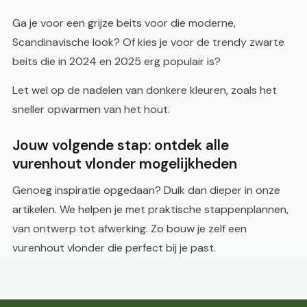
Ga je voor een grijze beits voor die moderne,
Scandinavische look? Of kies je voor de trendy zwarte
beits die in 2024 en 2025 erg populair is?
Let wel op de nadelen van donkere kleuren, zoals het
sneller opwarmen van het hout.
Jouw volgende stap: ontdek alle
vurenhout vlonder mogelijkheden
Genoeg inspiratie opgedaan? Duik dan dieper in onze
artikelen. We helpen je met praktische stappenplannen,
van ontwerp tot afwerking. Zo bouw je zelf een
vurenhout vlonder die perfect bij je past.