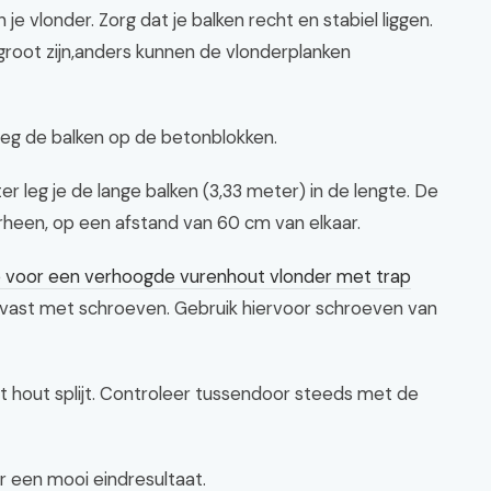
 vlonder. Zorg dat je balken recht en stabiel liggen.
groot zijn,anders kunnen de vlonderplanken
eg de balken op de betonblokken.
r leg je de lange balken (3,33 meter) in de lengte. De
rheen, op een afstand van 60 cm van elkaar.
 voor een verhoogde vurenhout vlonder met trap
 vast met schroeven. Gebruik hiervoor schroeven van
 hout splijt. Controleer tussendoor steeds met de
 een mooi eindresultaat.