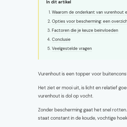
In dit artikel
Waarom de onderkant van vurenhout e
Opties voor bescherming: een overzic
Factoren die je keuze beïnvloeden
Conclusie
Veelgestelde vragen
Vurenhout is een topper voor buitenconst
Het ziet er mooi uit, is licht en relatief 
vurenhout is dol op vocht.
Zonder bescherming gaat het snel rotten. 
staat constant in de koude, vochtige hoek