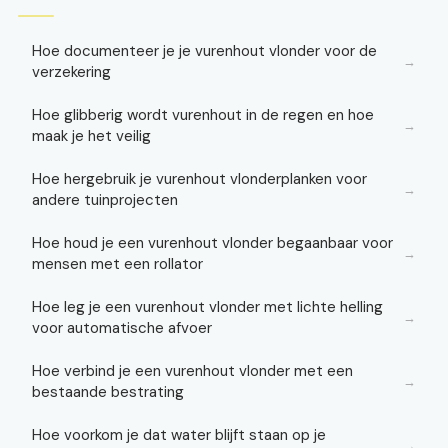
Hoe documenteer je je vurenhout vlonder voor de
→
verzekering
Hoe glibberig wordt vurenhout in de regen en hoe
→
maak je het veilig
Hoe hergebruik je vurenhout vlonderplanken voor
→
andere tuinprojecten
Hoe houd je een vurenhout vlonder begaanbaar voor
→
mensen met een rollator
Hoe leg je een vurenhout vlonder met lichte helling
→
voor automatische afvoer
Hoe verbind je een vurenhout vlonder met een
→
bestaande bestrating
Hoe voorkom je dat water blijft staan op je
→