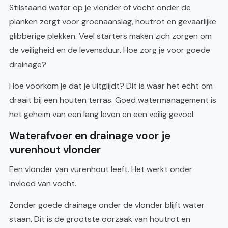
Stilstaand water op je vlonder of vocht onder de
planken zorgt voor groenaanslag, houtrot en gevaarlijke
glibberige plekken. Veel starters maken zich zorgen om
de veiligheid en de levensduur. Hoe zorg je voor goede
drainage?
Hoe voorkom je dat je uitglijdt? Dit is waar het echt om
draait bij een houten terras. Goed watermanagement is
het geheim van een lang leven en een veilig gevoel.
Waterafvoer en drainage voor je
vurenhout vlonder
Een vlonder van vurenhout leeft. Het werkt onder
invloed van vocht.
Zonder goede drainage onder de vlonder blijft water
staan. Dit is de grootste oorzaak van houtrot en