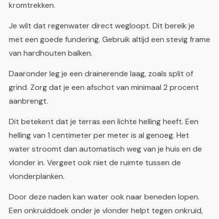
kromtrekken.
Je wilt dat regenwater direct wegloopt. Dit bereik je
met een goede fundering. Gebruik altijd een stevig frame
van hardhouten balken.
Daaronder leg je een drainerende laag, zoals split of
grind. Zorg dat je een afschot van minimaal 2 procent
aanbrengt.
Dit betekent dat je terras een lichte helling heeft. Een
helling van 1 centimeter per meter is al genoeg. Het
water stroomt dan automatisch weg van je huis en de
vlonder in. Vergeet ook niet de ruimte tussen de
vlonderplanken.
Door deze naden kan water ook naar beneden lopen.
Een onkruiddoek onder je vlonder helpt tegen onkruid,