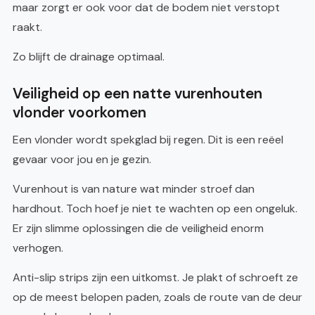
maar zorgt er ook voor dat de bodem niet verstopt
raakt.
Zo blijft de drainage optimaal.
Veiligheid op een natte vurenhouten
vlonder voorkomen
Een vlonder wordt spekglad bij regen. Dit is een reëel
gevaar voor jou en je gezin.
Vurenhout is van nature wat minder stroef dan
hardhout. Toch hoef je niet te wachten op een ongeluk.
Er zijn slimme oplossingen die de veiligheid enorm
verhogen.
Anti-slip strips zijn een uitkomst. Je plakt of schroeft ze
op de meest belopen paden, zoals de route van de deur