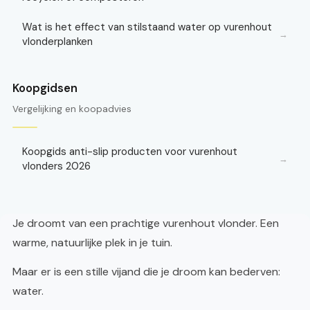
Wat is het effect van stilstaand water op vurenhout
→
vlonderplanken
Koopgidsen
Vergelijking en koopadvies
Koopgids anti-slip producten voor vurenhout
→
vlonders 2026
Je droomt van een prachtige vurenhout vlonder. Een
warme, natuurlijke plek in je tuin.
Maar er is een stille vijand die je droom kan bederven:
water.