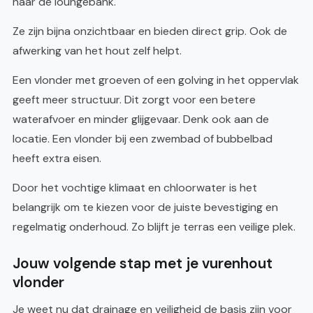
naar de loungebank.
Ze zijn bijna onzichtbaar en bieden direct grip. Ook de
afwerking van het hout zelf helpt.
Een vlonder met groeven of een golving in het oppervlak
geeft meer structuur. Dit zorgt voor een betere
waterafvoer en minder glijgevaar. Denk ook aan de
locatie. Een vlonder bij een zwembad of bubbelbad
heeft extra eisen.
Door het vochtige klimaat en chloorwater is het
belangrijk om te kiezen voor de juiste bevestiging en
regelmatig onderhoud. Zo blijft je terras een veilige plek.
Jouw volgende stap met je vurenhout
vlonder
Je weet nu dat drainage en veiligheid de basis zijn voor