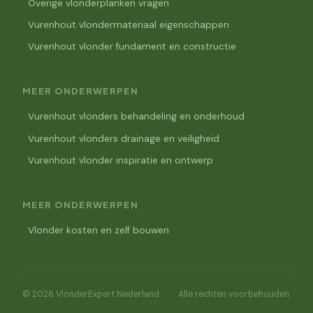
Overige vlonderplanken vragen
Vurenhout vlondermateriaal eigenschappen
Vurenhout vlonder fundament en constructie
MEER ONDERWERPEN
Vurenhout vlonders behandeling en onderhoud
Vurenhout vlonders drainage en veiligheid
Vurenhout vlonder inspiratie en ontwerp
MEER ONDERWERPEN
Vlonder kosten en zelf bouwen
© 2026 VlonderExpert Nederland
Alle rechten voorbehouden.