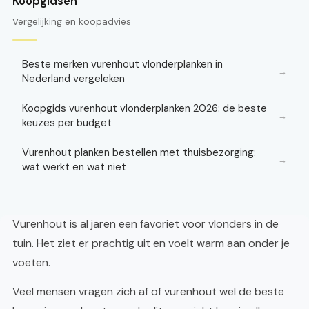
Koopgidsen
Vergelijking en koopadvies
Beste merken vurenhout vlonderplanken in
→
Nederland vergeleken
Koopgids vurenhout vlonderplanken 2026: de beste
→
keuzes per budget
Vurenhout planken bestellen met thuisbezorging:
→
wat werkt en wat niet
Vurenhout is al jaren een favoriet voor vlonders in de
tuin. Het ziet er prachtig uit en voelt warm aan onder je
voeten.
Veel mensen vragen zich af of vurenhout wel de beste