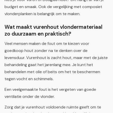
budget en smaak. Ook de vergelijking met composiet
vlonderplanken is belangrijk om te maken.
Wat maakt vurenhout vlondermateriaal
zo duurzaam en praktisch?
Veel mensen maken de fout om te kiezen voor
goedkoop hout zonder na te denken over de
levensduur. Vurenhout is zacht hout, maar met de juiste
behandeling gaat het jarenlang mee. Je kunt het
behandelen met olie of beits om het te beschermen
tegen vocht en schimmels.
Een veelgemaakte fout is het vergeten van goede
ventilatie onder de vlonder.
Zorg dat je vurenhout voldoende ruimte geeft om te