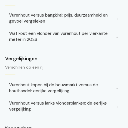
Vurenhout versus bangkirai: prijs, duurzaamheid en
→
gevoel vergeleken
Wat kost een vlonder van vurenhout per vierkante
→
meter in 2026
Vergelijkingen
Verschillen op een rij
Vurenhout kopen bij de bouwmarkt versus de
→
houthandel: eerlijke vergelijking
Vurenhout versus lariks vlonderplanken: de eerlijke
→
vergelijking