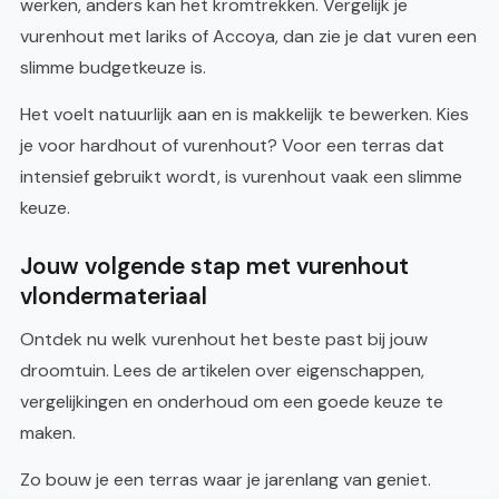
werken, anders kan het kromtrekken. Vergelijk je
vurenhout met lariks of Accoya, dan zie je dat vuren een
slimme budgetkeuze is.
Het voelt natuurlijk aan en is makkelijk te bewerken. Kies
je voor hardhout of vurenhout? Voor een terras dat
intensief gebruikt wordt, is vurenhout vaak een slimme
keuze.
Jouw volgende stap met vurenhout
vlondermateriaal
Ontdek nu welk vurenhout het beste past bij jouw
droomtuin. Lees de artikelen over eigenschappen,
vergelijkingen en onderhoud om een goede keuze te
maken.
Zo bouw je een terras waar je jarenlang van geniet.