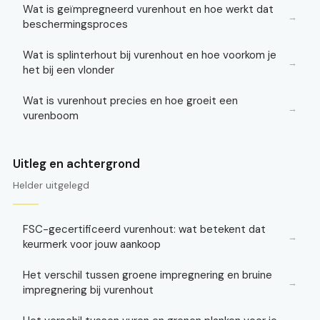
Wat is geïmpregneerd vurenhout en hoe werkt dat
→
beschermingsproces
Wat is splinterhout bij vurenhout en hoe voorkom je
→
het bij een vlonder
Wat is vurenhout precies en hoe groeit een
→
vurenboom
Uitleg en achtergrond
Helder uitgelegd
FSC-gecertificeerd vurenhout: wat betekent dat
→
keurmerk voor jouw aankoop
Het verschil tussen groene impregnering en bruine
→
impregnering bij vurenhout