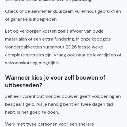
Check of de aannemer duurzaam vurenhout gebruikt en
of garantie is inbegrepen.
Let op verborgen kosten zoals afvoer van oude
materialen of een extra fundering. In onze koopgids
vlonderpakketten vurenhout 2026 lees je welke
complete sets slim zijn. Vraag ook naar de levertijd en of
seizoenskorting mogelijk is.
Wanneer kies je voor zelf bouwen of
uitbesteden?
Zelf een vurenhout vlonder bouwen geeft voldoening en
bespaart geld. Als je handig bent en twee dagen tijd
hebt, is het goed te doen.
Werk met twee personen voor een snellere