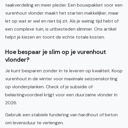
taakverdeling en meer plezier. Een bouwpakket voor een
vurenhout vlonder maakt het starten makkelijker, maar
let op wat er wel en niet bij zit. Als je weinig tijd hebt of
een complexe tuin, is uitbesteden slimmer. Ons artikel
helpt je kiezen en toont de echte totale kosten.
Hoe bespaar je slim op je vurenhout
vlonder?
Je kunt besparen zonder in te leveren op kwaliteit. Koop
vurenhout in de winter voor maximale seizoenskorting
op vlonderplanken. Check of je subsidie of
belastingvoordeel krijgt voor een duurzame vlonder in
2026.
Gebruik een stabiele fundering van hardhout of beton
om levensduur te verlengen.