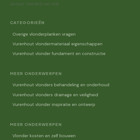
Auteur: Hendrik van Dijk
CATEGORIEËN
Overige vlonderplanken vragen
Vurenhout vlondermateriaal eigenschappen
Vurenhout vlonder fundament en constructie
MEER ONDERWERPEN
Vurenhout vlonders behandeling en onderhoud
Vurenhout vlonders drainage en veiligheid
Vurenhout vlonder inspiratie en ontwerp
MEER ONDERWERPEN
Vlonder kosten en zelf bouwen