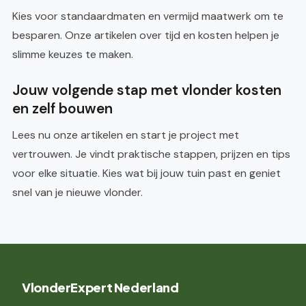
Kies voor standaardmaten en vermijd maatwerk om te
besparen. Onze artikelen over tijd en kosten helpen je
slimme keuzes te maken.
Jouw volgende stap met vlonder kosten
en zelf bouwen
Lees nu onze artikelen en start je project met
vertrouwen. Je vindt praktische stappen, prijzen en tips
voor elke situatie. Kies wat bij jouw tuin past en geniet
snel van je nieuwe vlonder.
VlonderExpert Nederland