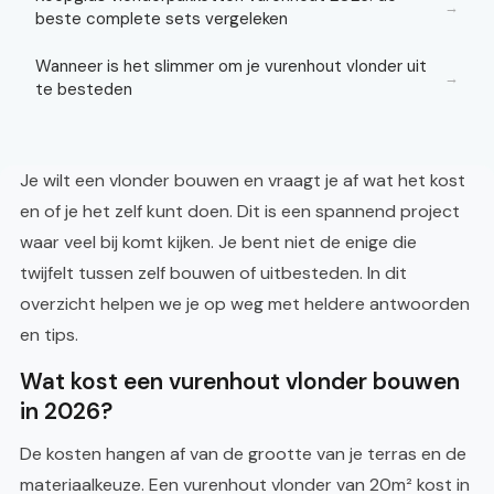
→
beste complete sets vergeleken
Wanneer is het slimmer om je vurenhout vlonder uit
→
te besteden
Je wilt een vlonder bouwen en vraagt je af wat het kost
en of je het zelf kunt doen. Dit is een spannend project
waar veel bij komt kijken. Je bent niet de enige die
twijfelt tussen zelf bouwen of uitbesteden. In dit
overzicht helpen we je op weg met heldere antwoorden
en tips.
Wat kost een vurenhout vlonder bouwen
in 2026?
De kosten hangen af van de grootte van je terras en de
materiaalkeuze. Een vurenhout vlonder van 20m² kost in