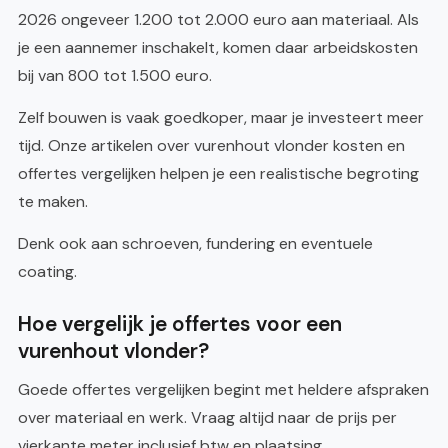
2026 ongeveer 1.200 tot 2.000 euro aan materiaal. Als
je een aannemer inschakelt, komen daar arbeidskosten
bij van 800 tot 1.500 euro.
Zelf bouwen is vaak goedkoper, maar je investeert meer
tijd. Onze artikelen over vurenhout vlonder kosten en
offertes vergelijken helpen je een realistische begroting
te maken.
Denk ook aan schroeven, fundering en eventuele
coating.
Hoe vergelijk je offertes voor een
vurenhout vlonder?
Goede offertes vergelijken begint met heldere afspraken
over materiaal en werk. Vraag altijd naar de prijs per
vierkante meter inclusief btw en plaatsing.