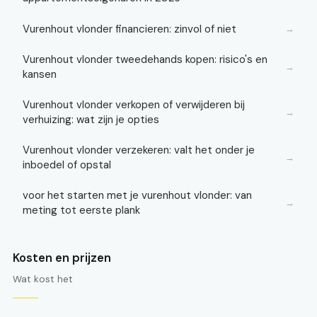
Vurenhout vlonder financieren: zinvol of niet
→
Vurenhout vlonder tweedehands kopen: risico's en
→
kansen
Vurenhout vlonder verkopen of verwijderen bij
→
verhuizing: wat zijn je opties
Vurenhout vlonder verzekeren: valt het onder je
→
inboedel of opstal
voor het starten met je vurenhout vlonder: van
→
meting tot eerste plank
Kosten en prijzen
Wat kost het