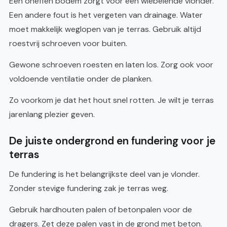
Een oneffen bodem zorgt voor een wiebelende vlonder.
Een andere fout is het vergeten van drainage. Water
moet makkelijk weglopen van je terras. Gebruik altijd
roestvrij schroeven voor buiten.
Gewone schroeven roesten en laten los. Zorg ook voor
voldoende ventilatie onder de planken.
Zo voorkom je dat het hout snel rotten. Je wilt je terras
jarenlang plezier geven.
De juiste ondergrond en fundering voor je
terras
De fundering is het belangrijkste deel van je vlonder.
Zonder stevige fundering zak je terras weg.
Gebruik hardhouten palen of betonpalen voor de
dragers. Zet deze palen vast in de grond met beton.