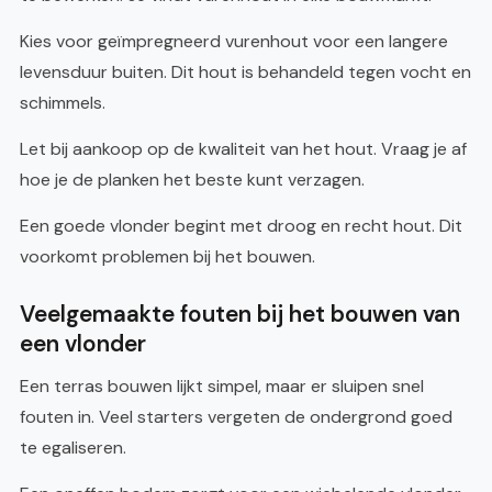
Kies voor geïmpregneerd vurenhout voor een langere
levensduur buiten. Dit hout is behandeld tegen vocht en
schimmels.
Let bij aankoop op de kwaliteit van het hout. Vraag je af
hoe je de planken het beste kunt verzagen.
Een goede vlonder begint met droog en recht hout. Dit
voorkomt problemen bij het bouwen.
Veelgemaakte fouten bij het bouwen van
een vlonder
Een terras bouwen lijkt simpel, maar er sluipen snel
fouten in. Veel starters vergeten de ondergrond goed
te egaliseren.