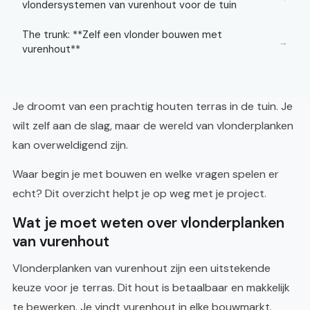
vlondersystemen van vurenhout voor de tuin
The trunk: **Zelf een vlonder bouwen met
→
vurenhout**
Je droomt van een prachtig houten terras in de tuin. Je
wilt zelf aan de slag, maar de wereld van vlonderplanken
kan overweldigend zijn.
Waar begin je met bouwen en welke vragen spelen er
echt? Dit overzicht helpt je op weg met je project.
Wat je moet weten over vlonderplanken
van vurenhout
Vlonderplanken van vurenhout zijn een uitstekende
keuze voor je terras. Dit hout is betaalbaar en makkelijk
te bewerken. Je vindt vurenhout in elke bouwmarkt.