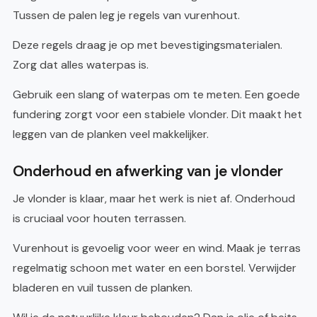
Tussen de palen leg je regels van vurenhout.
Deze regels draag je op met bevestigingsmaterialen.
Zorg dat alles waterpas is.
Gebruik een slang of waterpas om te meten. Een goede
fundering zorgt voor een stabiele vlonder. Dit maakt het
leggen van de planken veel makkelijker.
Onderhoud en afwerking van je vlonder
Je vlonder is klaar, maar het werk is niet af. Onderhoud
is cruciaal voor houten terrassen.
Vurenhout is gevoelig voor weer en wind. Maak je terras
regelmatig schoon met water en een borstel. Verwijder
bladeren en vuil tussen de planken.